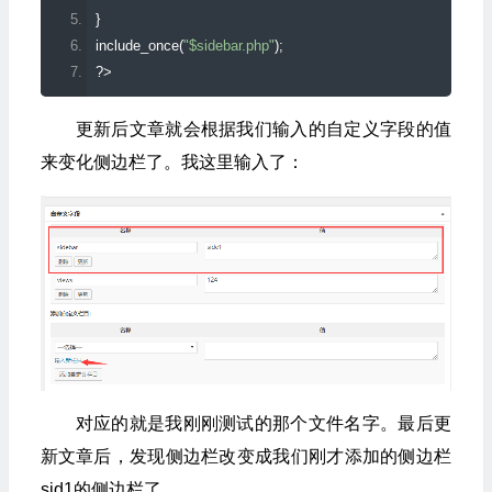
}
include_once
(
"$sidebar.php"
);
?>
更新后文章就会根据我们输入的自定义字段的值
来变化侧边栏了。我这里输入了：
对应的就是我刚刚测试的那个文件名字。最后更
新文章后，发现侧边栏改变成我们刚才添加的侧边栏
sid1的侧边栏了。