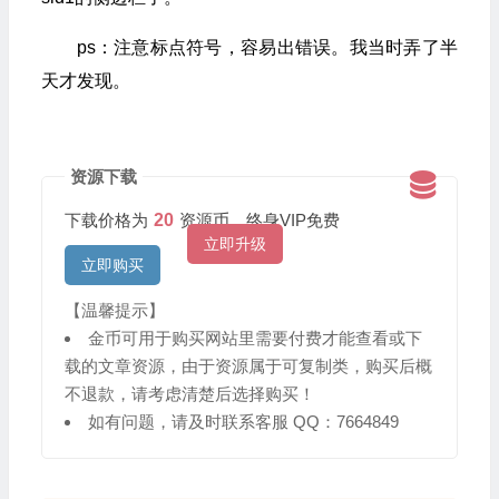
ps：注意标点符号，容易出错误。我当时弄了半
天才发现。
资源下载
下载价格为
20
资源币，终身VIP免费
立即升级
立即购买
【温馨提示】
金币可用于购买网站里需要付费才能查看或下
载的文章资源，由于资源属于可复制类，购买后概
不退款，请考虑清楚后选择购买！
如有问题，请及时联系客服 QQ：7664849