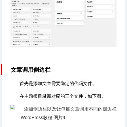
文章调用侧边栏
首先是添加文章需要绑定的代码文件。
在主题根目录新对应的三个文件，如下图。