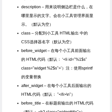
description – 用来说明侧边栏是什么，在
哪里显示的文字。会在小工具管理界面显
示。（默认为空）
class – 分配到小工具 HTML输出 中的
CSS选择器名字（默认为空）
before_widget – 在每个小工具前面输出
的 HTML代码（默认： ‘<li id="%1$s"
class="widget %2$s">’）注：使用sprintf
的变量替换
after_widget – 在每个小工具后面输出的
HTML代码（默认： "</li>\n"）
before_title – 在标题前输出的 HTML代码
（默认： <h2 class="widgettitle">）