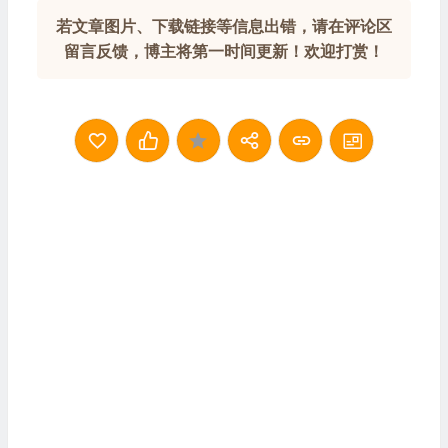
若文章图片、下载链接等信息出错，请在评论区
留言反馈，博主将第一时间更新！欢迎打赏！