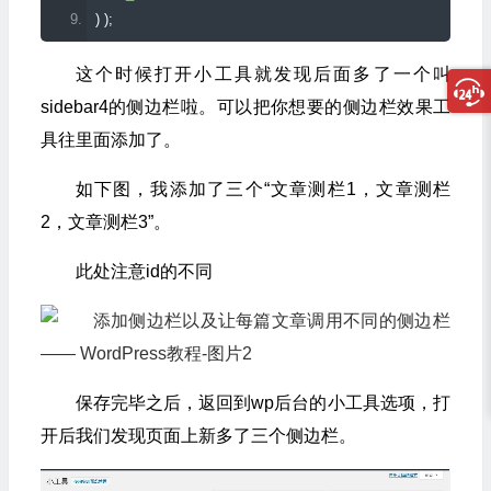
)
);
这个时候打开小工具就发现后面多了一个叫
sidebar4的侧边栏啦。可以把你想要的侧边栏效果工
具往里面添加了。
如下图，我添加了三个“文章测栏1，文章测栏
2，文章测栏3”。
此处注意id的不同
保存完毕之后，返回到wp后台的小工具选项，打
开后我们发现页面上新多了三个侧边栏。