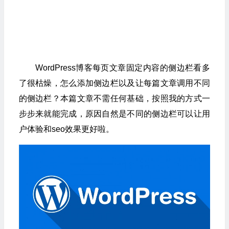
WordPress博客每页文章固定内容的侧边栏看多
了很枯燥，怎么添加侧边栏以及让每篇文章调用不同
的侧边栏？本篇文章不需任何基础，按照我的方式一
步步来就能完成，原因自然是不同的侧边栏可以让用
户体验和seo效果更好啦。