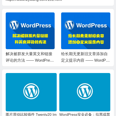
解决被群发大量英文和链接
给长期无更新旧文章添加自
评论的方法 —— WordPress
定义提示内容 —— WordPre
教程
ss教程
图片滑动比较插件 Twenty20 Im
WordPress安全必备：拉黑或禁