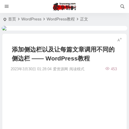
首页
WordPress
WordPress教程
正文
添加侧边栏以及让每篇文章调用不同的
侧边栏 —— WordPress教程
2023年3月30日 01:28:04
爱资源网
阅读模式
453