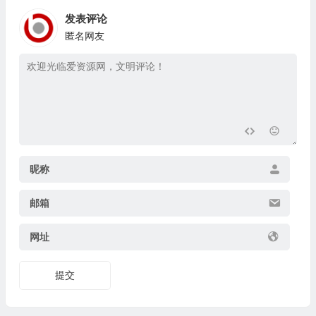
发表评论
匿名网友
昵称
邮箱
网址
提交