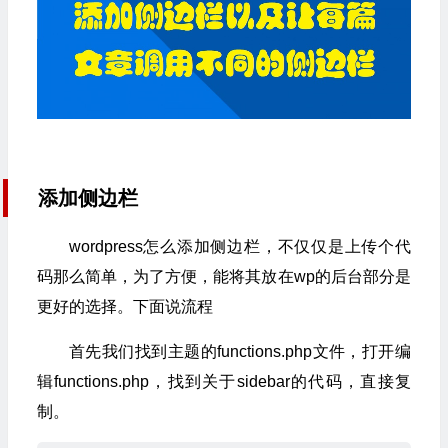
添加侧边栏
wordpress怎么添加侧边栏，不仅仅是上传个代
码那么简单，为了方便，能将其放在wp的后台部分是
更好的选择。下面说流程
首先我们找到主题的functions.php文件，打开编
辑functions.php，找到关于sidebar的代码，直接复
制。