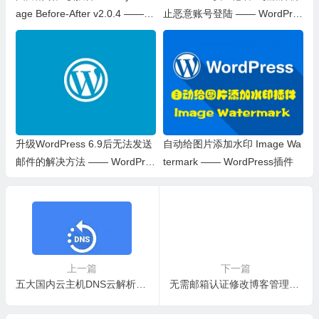
age Before-After v2.0.4 —— W
止恶意账号登陆 —— WordPres
ordPress插件
s 教程
升级WordPress 6.9后无法发送
自动给图片添加水印 Image Wa
邮件的解决方法 —— WordPres
termark —— WordPress插件
s教程
上一篇
下一篇
五大国内云主机DNS云解析服务对比分析
无需邮箱认证修改博客管理员邮箱的方法 —— WordPress教程