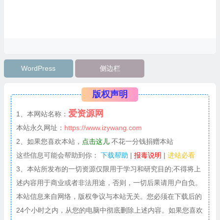
WordPress
侧边栏
版权声明
爱资源网
1、本网站名称：
本站永久网址：
https://www.izywang.com
2、如果您喜欢本站，
点击这儿
不花一分钱捐赠本站
这些信息可能会帮助到你：
下载帮助
|
报毒说明
|
进站必看
3、本站所发布的一切资源仅限用于学习和研究目的;不得将上
述内容用于商业或者非法用途，否则，一切后果请用户自负。
本站信息来自网络，版权争议与本站无关。您必须在下载后的
24个小时之内，从您的电脑中彻底删除上述内容。如果您喜欢