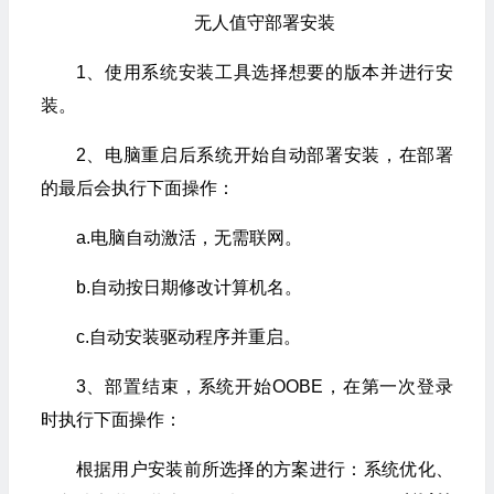
无人值守部署安装
1、使用系统安装工具选择想要的版本并进行安
装。
2、电脑重启后系统开始自动部署安装，在部署
的最后会执行下面操作：
a.电脑自动激活，无需联网。
b.自动按日期修改计算机名。
c.自动安装驱动程序并重启。
3、部置结束，系统开始OOBE，在第一次登录
时执行下面操作：
根据用户安装前所选择的方案进行：系统优化、