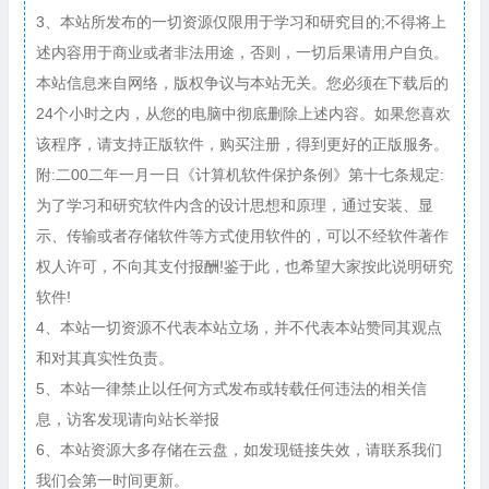
3、本站所发布的一切资源仅限用于学习和研究目的;不得将上
述内容用于商业或者非法用途，否则，一切后果请用户自负。
本站信息来自网络，版权争议与本站无关。您必须在下载后的
24个小时之内，从您的电脑中彻底删除上述内容。如果您喜欢
该程序，请支持正版软件，购买注册，得到更好的正版服务。
附:二00二年一月一日《计算机软件保护条例》第十七条规定:
为了学习和研究软件内含的设计思想和原理，通过安装、显
示、传输或者存储软件等方式使用软件的，可以不经软件著作
权人许可，不向其支付报酬!鉴于此，也希望大家按此说明研究
软件!
4、本站一切资源不代表本站立场，并不代表本站赞同其观点
和对其真实性负责。
5、本站一律禁止以任何方式发布或转载任何违法的相关信
息，访客发现请向站长举报
6、本站资源大多存储在云盘，如发现链接失效，请联系我们
我们会第一时间更新。