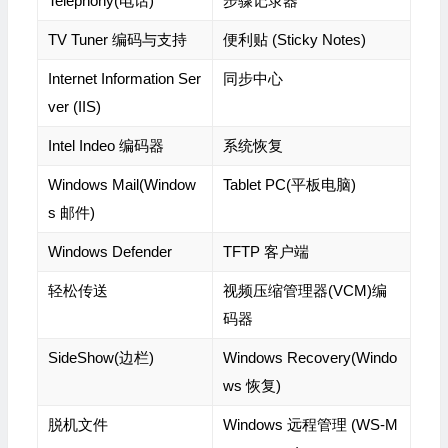
Telephony(电话)
步骤记录器
TV Tuner 编码与支持
便利贴 (Sticky Notes)
Internet Information Ser
同步中心
ver (IIS)
Intel Indeo 编码器
系统恢复
Windows Mail(Window
Tablet PC(平板电脑)
s 邮件)
Windows Defender
TFTP 客户端
轻松传送
视频压缩管理器(VCM)编
码器
SideShow(边栏)
Windows Recovery(Windo
ws 恢复)
脱机文件
Windows 远程管理 (WS-M