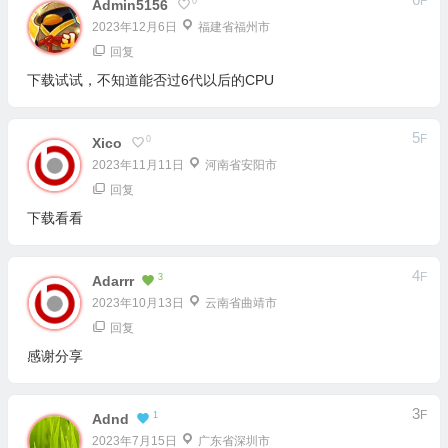
F
0
Admin5156
2023年12月6日
福建省福州市
回复
下载试试，不知道能否过6代以后的CPU
5
F
0
Xico
2023年11月11日
河南省安阳市
回复
下载看看
4
F
3
Adarrr
2023年10月13日
云南省曲靖市
回复
感谢分享
3
F
1
Adnd
2023年7月15日
广东省深圳市