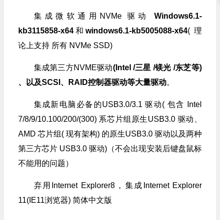
集成微软通用NVMe 驱动
Windows6.1-
kb3115858-x64
和
windows6.1-kb5005088-x64
( 理
论上支持 所有 NVMe SSD)
集成第三方NVME驱动
(Intel /三星 /镁光 /东芝等)
、以及SCSI、RAID控制器驱动等大量驱动
。
集成新电脑必备的USB3.0/3.1 驱动( 包含 Intel
7/8/9/10.100/200/(300) 系芯片组原生USB3.0 驱动、
AMD 芯片组( 现有架构) 的原生USB3.0 驱动以及两种
第三方芯片 USB3.0 驱动)（不会出现安装后键盘鼠标
不能用的问题）
弃用Internet Explorer8，集成Internet Explorer
11(IE11浏览器) 简体中文版