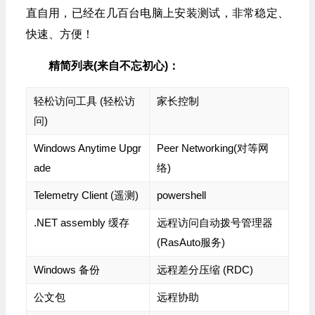
直自用，已经在几百台电脑上安装测试，非常稳定、
快速、方便！
精简列表(来自不忘初心)：
轻松访问工具 (轻松访
家长控制
问)
Windows Anytime Upgr
Peer Networking(对等网
ade
络)
Telemetry Client (遥测)
powershell
.NET assembly 缓存
远程访问自动拨号管理器
(RasAuto服务)
Windows 备份
远程差分压缩 (RDC)
公文包
远程协助