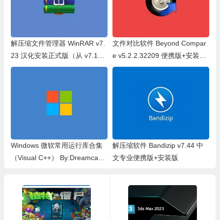
解压缩文件管理器 WinRAR v7.
文件对比软件 Beyond Compar
23 汉化安装正式版（从 v7.10
e v5.2.2.32209 便携版+安装版
不支持 32 位系统）
+特别版
Windows 微软常用运行库合集
解压缩软件 Bandizip v7.44 中
（Visual C++） By:Dreamcast
文专业便携版+安装版
（2026.06.07）