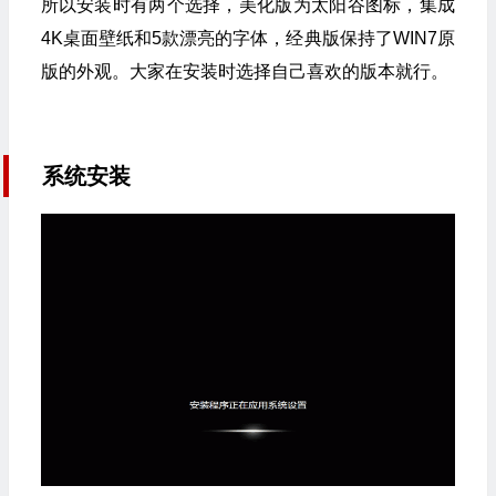
所以安装时有两个选择，美化版为太阳谷图标，集成
4K桌面壁纸和5款漂亮的字体，经典版保持了WIN7原
版的外观。大家在安装时选择自己喜欢的版本就行。
系统安装