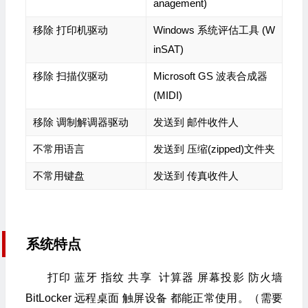
anagement)
移除 打印机驱动
Windows 系统评估工具 (W
inSAT)
移除 扫描仪驱动
Microsoft GS 波表合成器
(MIDI)
移除 调制解调器驱动
发送到 邮件收件人
不常用语言
发送到 压缩(zipped)文件夹
不常用键盘
发送到 传真收件人
系统特点
打印 蓝牙 指纹 共享 计算器 屏幕投影 防火墙
BitLocker 远程桌面 触屏设备 都能正常使用。（需要