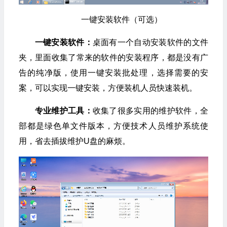
一键安装软件（可选）
一键安装软件：
桌面有一个自动安装软件的文件
夹，里面收集了常来的软件的安装程序，都是没有广
告的纯净版，使用一键安装批处理，选择需要的安
案，可以实现一键安装，方便装机人员快速装机。
专业维护工具：
收集了很多实用的维护软件，全
部都是绿色单文件版本，方便技术人员维护系统使
用，省去插拔维护U盘的麻烦。