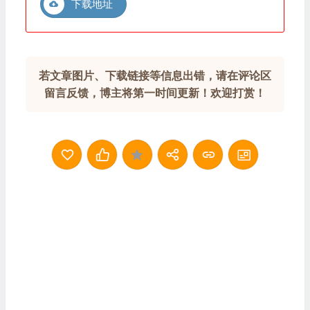
下载地址
若文章图片、下载链接等信息出错，请在评论区
留言反馈，博主将第一时间更新！欢迎打赏！