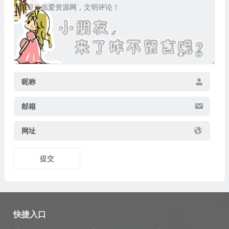
昵称
邮箱
网址
提交
快捷入口