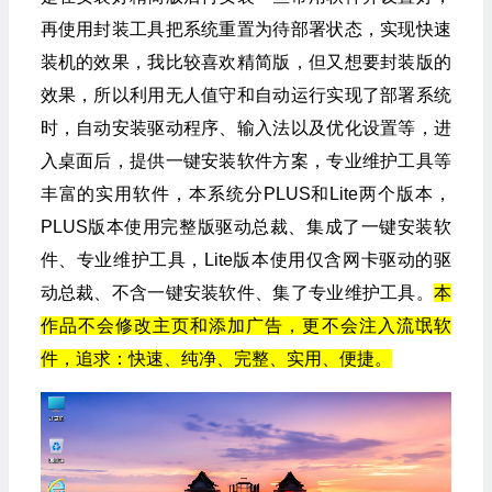
再使用封装工具把系统重置为待部署状态，实现快速
装机的效果，我比较喜欢精简版，但又想要封装版的
效果，所以利用无人值守和自动运行实现了部署系统
时，自动安装驱动程序、输入法以及优化设置等，进
入桌面后，提供一键安装软件方案，专业维护工具等
丰富的实用软件，本系统分PLUS和Lite两个版本，
PLUS版本使用完整版驱动总裁、集成了一键安装软
件、专业维护工具，Lite版本使用仅含网卡驱动的驱
动总裁、不含一键安装软件、集了专业维护工具。
本
作品不会修改主页和添加广告，更不会注入流氓软
件，追求：快速、纯净、完整、实用、便捷。