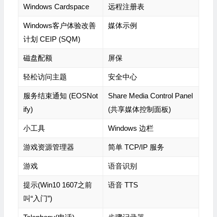
Windows Cardspace
远程注册表
Windows客户体验改善
媒体示例
计划 CEIP (SQM)
磁盘配额
屏保
轻松访问主题
安全中心
服务结束通知 (EOSNot
Share Media Control Panel
ify)
(共享媒体控制面板)
小工具
Windows 边栏
游戏资源管理器
简单 TCP/IP 服务
游戏
语音识别
提示(Win10 1607之前
语音 TTS
叫“入门”)