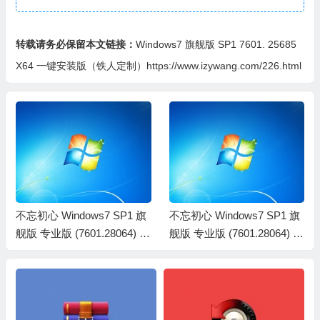
转载请务必保留本文链接：
Windows7 旗舰版 SP1 7601. 25685
X64 一键安装版（铁人定制）https://www.izywang.com/226.html
不忘初心 Windows7 SP1 旗
不忘初心 Windows7 SP1 旗
舰版 专业版 (7601.28064) X
舰版 专业版 (7601.28064) X
64 美化精简版
64 纯净精简版