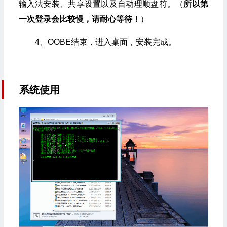
输入法安装、共享设置以及自动理顺盘符。（
所以第
一次登录会比较慢，请耐心等待！
）
4、OOBE结束，进入桌面，安装完成。
系统使用