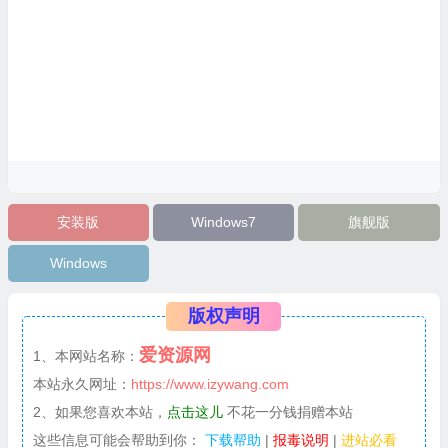
安装版
Windows7
旗舰版
Windows
版权声明
爱资源网
1、本网站名称：
本站永久网址：
https://www.izywang.com
2、如果您喜欢本站，
点击这儿
不花一分钱捐赠本站
这些信息可能会帮助到你：
下载帮助
|
报毒说明
|
进站必看