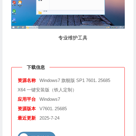
专业维护工具
下载信息
资源名称
Windows7 旗舰版 SP1 7601. 25685
X64 一键安装版（铁人定制）
应用平台
Windows7
资源版本
V7601. 25685
最近更新
2025-7-24