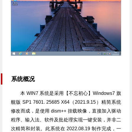
系统概况
本 WIN7 系统是采用【不忘初心】Windows7 旗
舰版 SP1 7601. 25685 X64（2021.9.15）精简系统
修改而成，是使用 dism++ 挂载映像，直接加入驱动
程序、输入法、软件及批处理实现一键安装，并非二
次精简和封装。此系统在 2022.08.19 制作完成，一