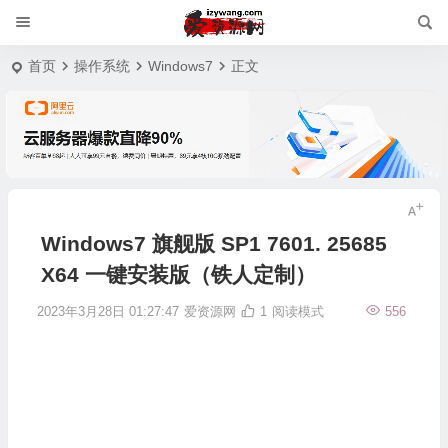
首页
操作系统
Windows7
正文
Windows7 旗舰版 SP1 7601. 25685
X64 一键安装版（铁人定制）
2023年3月28日 01:27:47
爱资源网
1
阅读模式
556