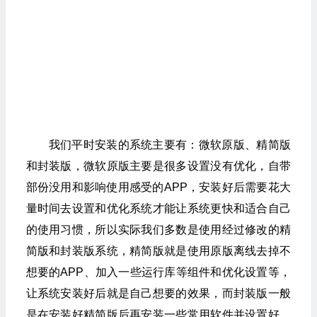
我们平时安装的系统主要有：微软原版、精简版
和封装版，微软原版主要是很多设置没有优化，自带
部份没用和影响使用感受的APP，安装好后需要花大
量时间去设置和优化系统才能让系统更快和适合自己
的使用习惯，所以实际我们多数是使用经过修改的精
简版和封装版系统，精简版就是使用原版离线去掉不
想要的APP、加入一些运行库等组件和优化设置等，
让系统安装好后就是自己想要的效果，而封装版一般
是在安装好精简版后再安装一些常用软件并设置好，