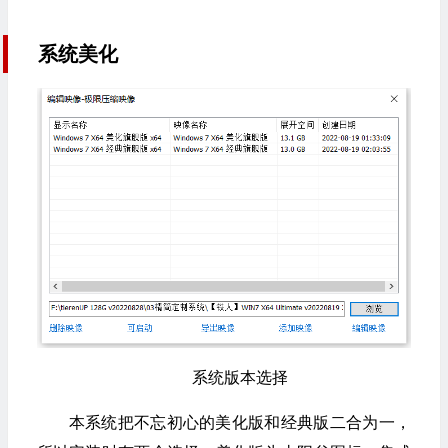
系统美化
系统版本选择
本系统把不忘初心的美化版和经典版二合为一，