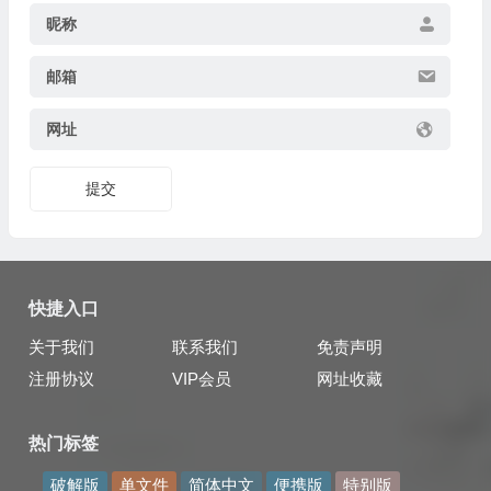
昵称
邮箱
网址
提交
快捷入口
关于我们
联系我们
免责声明
注册协议
VIP会员
网址收藏
热门标签
破解版
单文件
简体中文
便携版
特别版