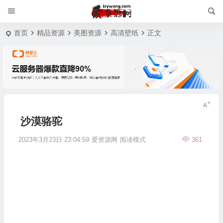
首页
精品资源
美图资源
高清壁纸
正文
沙漠骆驼
2023年3月23日 23:04:59
爱资源网
阅读模式
361