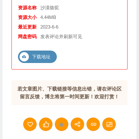
资源名称
沙漠骆驼
资源大小
4.44MB
最近更新
2023-6-6
网盘密码
发表评论并刷新可见
下载地址
若文章图片、下载链接等信息出错，请在评论区
留言反馈，博主将第一时间更新！欢迎打赏！