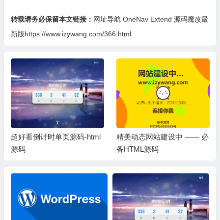
转载请务必保留本文链接：
网址导航 OneNav Extend 源码魔改最
新版https://www.izywang.com/366.html
超好看倒计时单页源码-html
精美动态网站建设中 —— 必
源码
备HTML源码