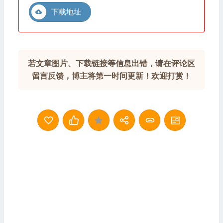
下载地址
若文章图片、下载链接等信息出错，请在评论区
留言反馈，博主将第一时间更新！欢迎打赏！