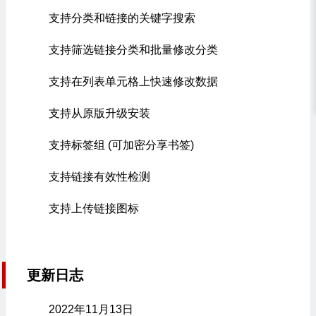
支持分类和链接的关键字搜索
支持筛选链接分类和批量修改分类
支持在列表单元格上快速修改数据
支持从原版升级安装
支持标签组 (可加密分享书签)
支持链接有效性检测
支持上传链接图标
更新日志
2022年11月13日