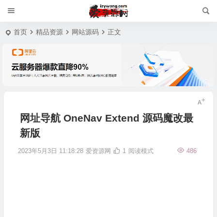
首页
精品资源
网站源码
正文
网址导航 OneNav Extend 源码魔改最
新版
2023年5月3日 11:18:28
爱资源网
1
阅读模式
486