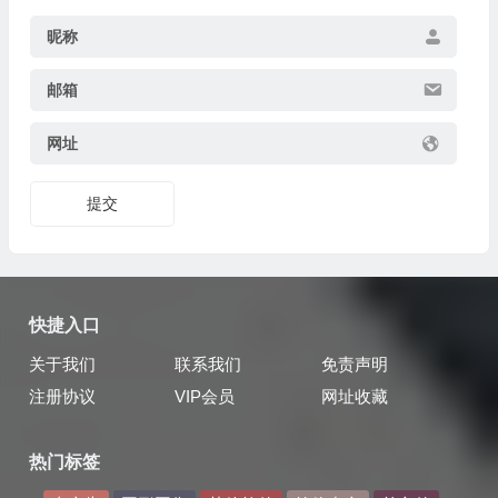
昵称
邮箱
网址
提交
快捷入口
关于我们
联系我们
免责声明
注册协议
VIP会员
网址收藏
热门标签