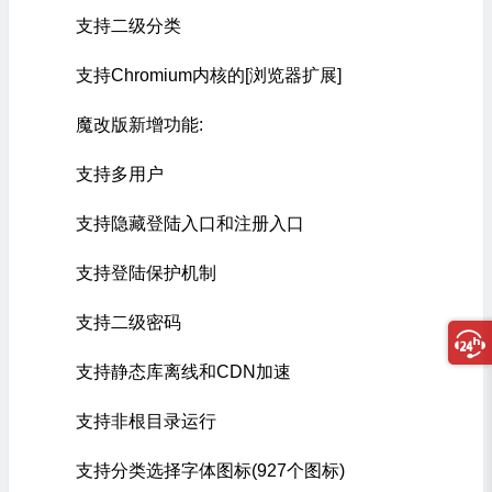
支持二级分类
支持Chromium内核的[浏览器扩展]
魔改版新增功能:
支持多用户
支持隐藏登陆入口和注册入口
支持登陆保护机制
支持二级密码
支持静态库离线和CDN加速
支持非根目录运行
支持分类选择字体图标(927个图标)