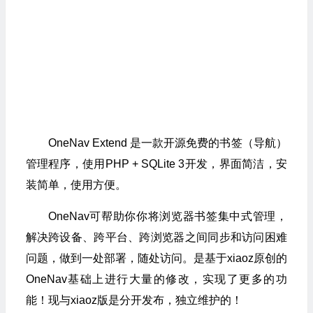
OneNav Extend 是一款开源免费的书签（导航）
管理程序，使用PHP + SQLite 3开发，界面简洁，安
装简单，使用方便。
OneNav可帮助你你将浏览器书签集中式管理，
解决跨设备、跨平台、跨浏览器之间同步和访问困难
问题，做到一处部署，随处访问。是基于xiaoz原创的
OneNav基础上进行大量的修改，实现了更多的功
能！现与xiaoz版是分开发布，独立维护的！