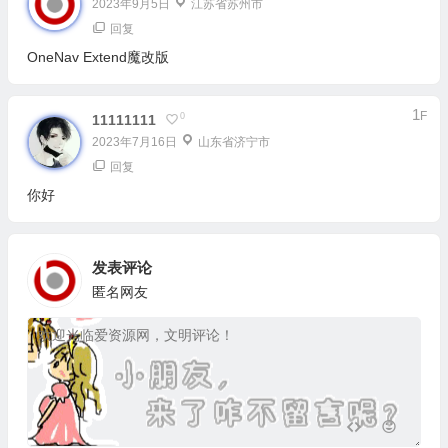
2023年9月5日
江苏省苏州市
回复
OneNav Extend魔改版
1
F
0
11111111
2023年7月16日
山东省济宁市
回复
你好
发表评论
匿名网友