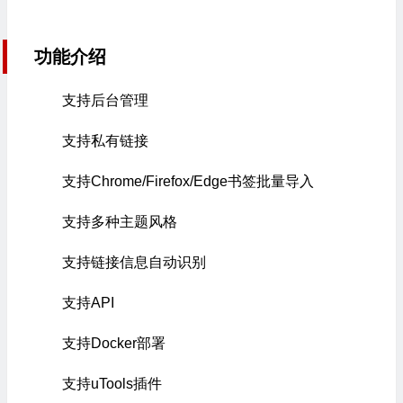
功能介绍
支持后台管理
支持私有链接
支持Chrome/Firefox/Edge书签批量导入
支持多种主题风格
支持链接信息自动识别
支持API
支持Docker部署
支持uTools插件