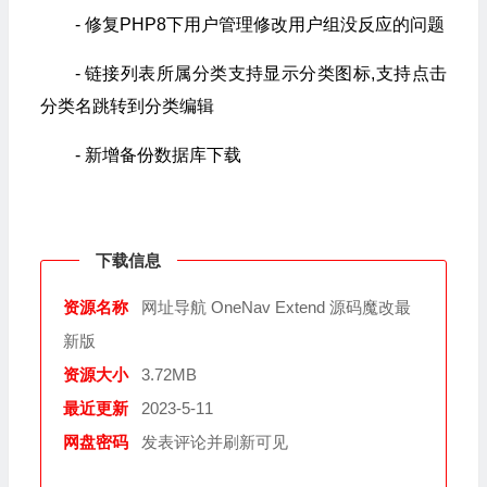
- 修复PHP8下用户管理修改用户组没反应的问题
- 链接列表所属分类支持显示分类图标,支持点击
分类名跳转到分类编辑
- 新增备份数据库下载
下载信息
资源名称
网址导航 OneNav Extend 源码魔改最
新版
资源大小
3.72MB
最近更新
2023-5-11
网盘密码
发表评论并刷新可见