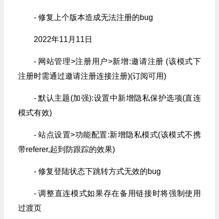
- 修复上个版本造成无法注册的bug
2022年11月11日
- 网站管理>注册用户>新增:邀请注册 (该模式下
注册时需通过邀请注册连接注册)(订阅可用)
- 默认主题(加强):设置中新增隐私保护选项(直连
模式有效)
- 站点设置>功能配置:新增隐私模式(该模式不携
带referer,起到防跟踪的效果)
- 修复登陆状态下跳转方式无效的bug
- 调整直连模式如果存在备用链接时将强制使用
过渡页