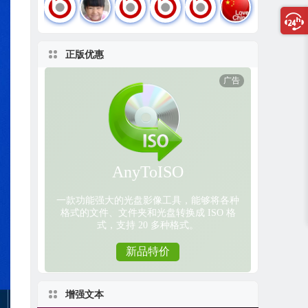
正版优惠
增强文本