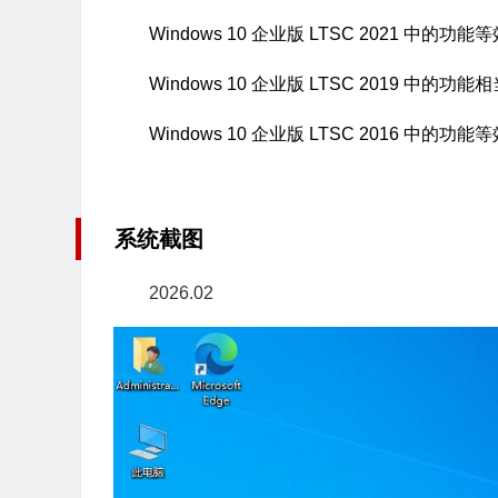
Windows 10 企业版 LTSC 2021 中的功能等
Windows 10 企业版 LTSC 2019 中的功能相当
Windows 10 企业版 LTSC 2016 中的功能等效
系统截图
2026.02