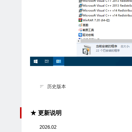
历史版本
★ 更新说明
2026.02