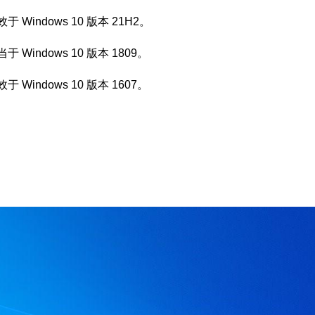
效于 Windows 10 版本 21H2。
于 Windows 10 版本 1809。
于 Windows 10 版本 1607。