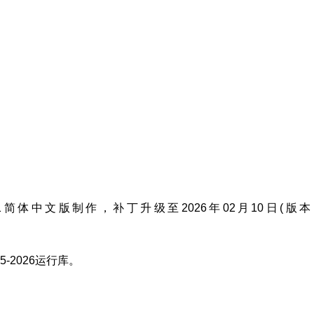
 LTSC 2021简体中文版制作，补丁升级至2026年02月10日(版
2015-2026运行库。