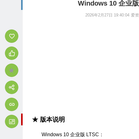
Windows 10 企业版
2026年2月27日 19:40:04
爱资
★
版本说明
Windows 10 企业版 LTSC：