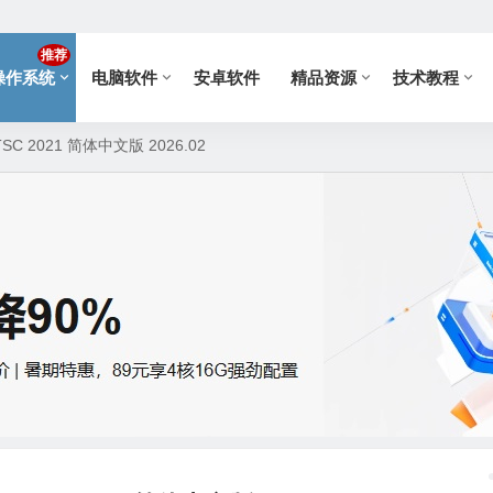
推荐
操作系统
电脑软件
安卓软件
精品资源
技术教程
TSC 2021 简体中文版 2026.02