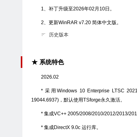
1、补丁升级至2026年02月10日。
2、更新WinRAR v7.20 简体中文版。
历史版本
★ 系统特色
2026.02
* 采用Windows 10 Enterprise
19044.6937)，默认使用TSforge永久激活。
* 集成VC++ 2005/2008/2010/2012/2013/
* 集成DirectX 9.0c 运行库。