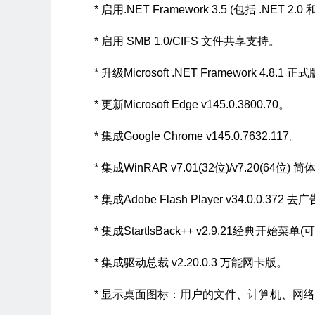
* 启用.NET Framework 3.5 (包括 .NET 2.0 和
* 启用 SMB 1.0/CIFS 文件共享支持。
* 升级Microsoft .NET Framework 4.8.1 正
* 更新Microsoft Edge v145.0.3800.70。
* 集成Google Chrome v145.0.7632.117。
* 集成WinRAR v7.01(32位)/v7.20(64位)
* 集成Adobe Flash Player v34.0.0.372 
* 集成StartIsBack++ v2.9.21经典开始菜单
* 集成驱动总裁 v2.20.0.3 万能网卡版。
* 显示桌面图标：用户的文件、计算机、网络、回收站、