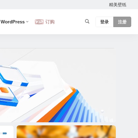
精美壁纸
WordPress
订购
登录
注册