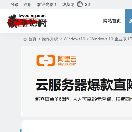
波莫纳
23°
登录
注册
欢迎光临！
网站首页
首页
操作系统
Windows10
Windows 10 企业版 L