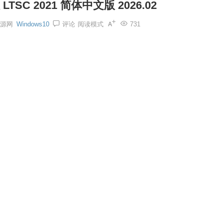
 LTSC 2021 简体中文版 2026.02
源网
Windows10
评论
阅读模式
731