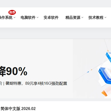
推荐
操作系统
电脑软件
安卓软件
精品资源
技术教程
1 简体中文版 2026.02