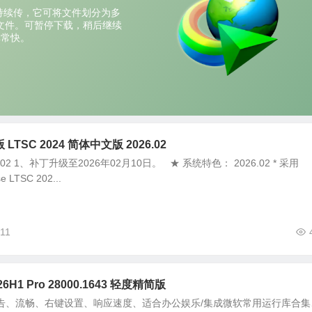
版 LTSC 2024 简体中文版 2026.02
02 1、补丁升级至2026年02月10日。 ★ 系统特色： 2026.02 * 采用
e LTSC 202...
11
26H1 Pro 28000.1643 轻度精简版
告、流畅、右键设置、响应速度、适合办公娱乐/集成微软常用运行库合集