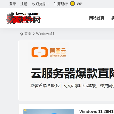
兰开斯特
29°
登录
注册
欢迎光临！
网站首页
首页
Windows11
Windows 11 26H