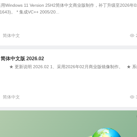
 采用Windows 11 Version 25H2简体中文商业版制作，补丁升级至2026年
43)。 * 集成VC++ 2005/20...
简体中文
2 简体中文版 2026.02
02 ★ 更新说明 2026.02 1、采用2026年02月商业版镜像制作。 ★ 
简体中文