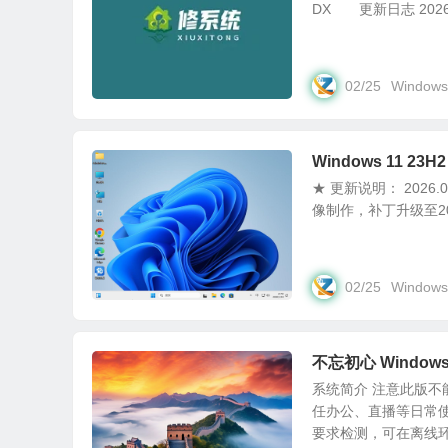
DX 更新日志 2026-02
02/25
Windows
Windows 11 23H
★ 更新说明： 2026.0
像制作，补丁升级至2026年
02/25
Windows
不忘初心 Windows
系统简介 注意此版
任办公、直播等日常使
要求检测，可在离线环.