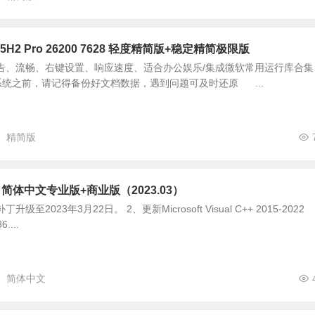
 25H2 Pro 26200 7628 轻度精简版+稳定精简极限版
告、流畅、右键设置、响应速度、适合办公娱乐/集成微软常用运行库合集
新系统之前，请记得备份好文档数据，遇到问题可及时还原 ...
精简版
2H2 简体中文专业版+商业版（2023.03）
至2023年3月22日。 2、更新Microsoft Visual C++ 2015-2022
6....
简体中文