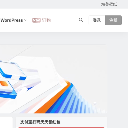
精美壁纸
WordPress
订购
登录
注册
支付宝扫码天天领红包