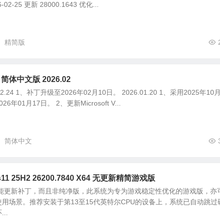
-25 更新 28000.1643 优化...
精简版
2 简体中文版 2026.02
2.24 1、补丁升级至2026年02月10日。 2026.01.20 1、采用2025年10
01月17日。 2、更新Microsoft V...
简体中文
11 25H2 26200.7840 X64 无更新精简游戏版
不能更新补丁，而且非纯净版，此系统为专为游戏稳定性优化的游戏版，亦
用场景。推荐安装于第13至15代英特尔CPU的设备上，系统已自动跳过
..