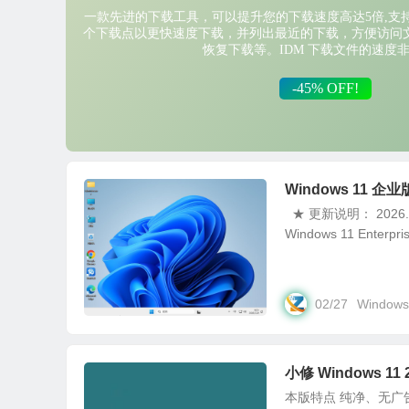
Windows 11 企业
★ 更新说明： 2026.
Windows 11 Enterpris
02/27
Windows
小修 Windows 11 
本版特点 纯净、无广