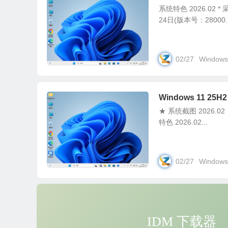
系统特色 2026.02 *
24日(版本号：28000.16
02/27
Windows
Windows 11 25H
★ 系统截图 2026.
特色 2026.02...
02/27
Windows