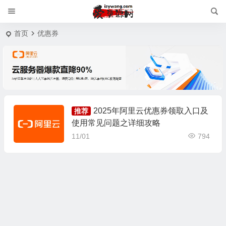
首页
优惠券
2025年阿里云优惠券领取入口及
推荐
使用常见问题之详细攻略
11/01
794