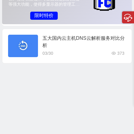
五大国内云主机DNS云解析服务对比分
析
03/30
373