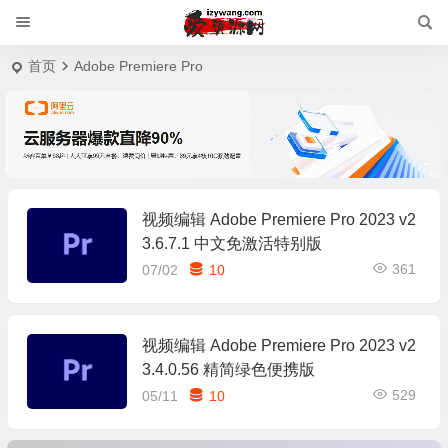
首页
Adobe Premiere Pro
视频编辑 Adobe Premiere Pro 2023 v2
3.6.7.1 中文免激活特别版
361
07/02
10
视频编辑 Adobe Premiere Pro 2023 v2
3.4.0.56 精简绿色便携版
529
05/11
10