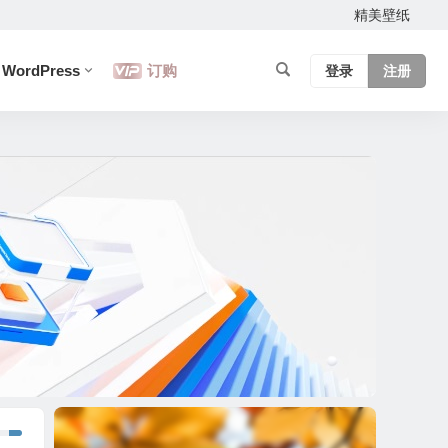
精美壁纸
WordPress
订购
登录
注册