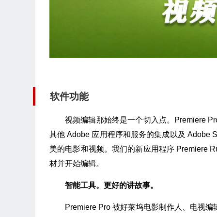
软件功能
视频编辑那始终是一个切入点。Premiere
其他 Adobe 应用程序和服务的集成以及 Adob
美的电影和视频。我们的新应用程序 Premier
材并开始编辑。
智能工具。更好的讲故事。
Premiere Pro 被好莱坞电影制作人、电