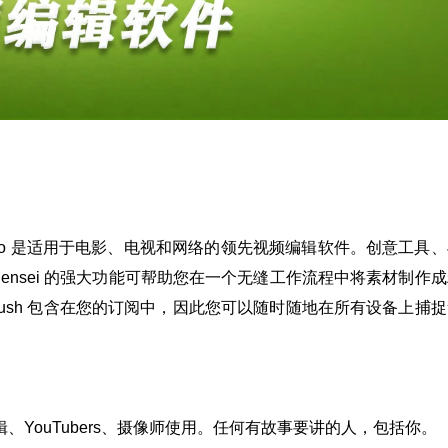
 Pro 是适用于电影、电视和网络的领先视频编辑软件。创意工具
e Sensei 的强大功能可帮助您在一个无缝工作流程中将素材制作
e Rush 包含在您的订阅中，因此您可以随时随地在所有设备上捕
视编辑、YouTubers、摄像师使用。任何有故事要讲的人，包括你。