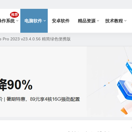
推荐
操作系统
电脑软件
安卓软件
精品资源
技术教程
e Pro 2023 v23.4.0.56 精简绿色便携版