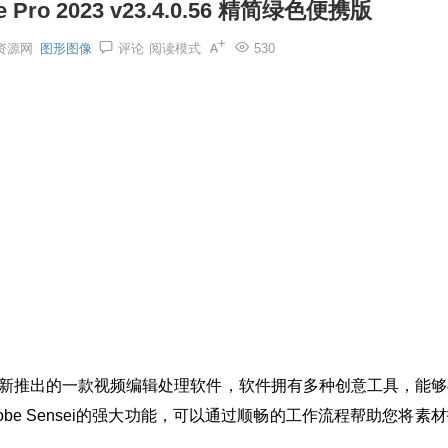
 Pro 2023 v23.4.0.56 精简绿色便携版
资源网
图形图像
评论
阅读模式
530
Adobe公司全新推出的一款视频编辑处理软件，软件拥有多种创意工具，能
obe Sensei的强大功能，可以通过顺畅的工作流程帮助您将素