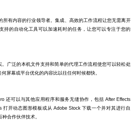
到故事片的所有内容的行业领导者。集成、高效的工作流程让您无需离
ei 提供支持的自动化工具可以加速耗时的任务，让您可以专注于您
现实。广泛的本机文件支持和简单的代理工作流程使您可以轻松处
任何屏幕或平台优化的内容比以往任何时候都快。
o 还可以与其他应用程序和服务无缝协作，包括 After Effect
ter Effects 打开动态图形模板或从 Adobe Stock 下载一个并对其进行
了数百种合作伙伴技术。