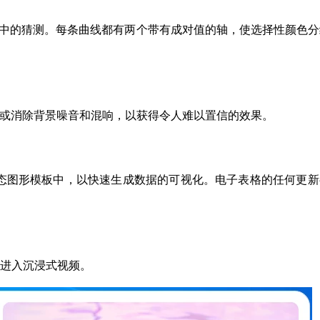
除曲线调整中的猜测。每条曲线都有两个带有成对值的轴，使选择性颜色
可让您调低或消除背景噪音和混响，以获得令人难以置信的效果。
态图形模板中，以快速生成数据的可视化。电子表格的任何更新
）进入沉浸式视频。