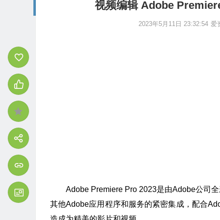
视频编辑 Adobe Premiere
2023年5月11日 23:32:54
爱
Adobe Premiere Pro 2023是由
其他Adobe应用程序和服务的紧密集成，配合Ad
造成为精美的影片和视频。