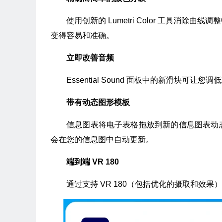
使用创新的 Lumetri Color 工具消
变得容易和准确。
立即改善音频
Essential Sound 面板中的新滑块
带有动态图形模板
信息图表将电子表格拖放到新的信息图表动
会在您的信息图中自动更新。
端到端 VR 180
通过支持 VR 180（包括优化的摄取和效果