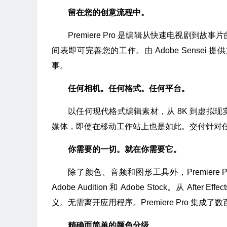
留在您的创意流程中。
Premiere Pro 是编辑从快速电视剧
间表即可完善您的工作。由 Adobe Sens
事。
任何相机。任何格式。任何平台。
以任何现代格式编辑素材，从 8K 到虚拟
媒体，即使在移动工作站上也是如此。交付针对
你需要的一切。就在你需要它。
除了颜色、音频和图形工具外，Premiere Pr
Adobe Audition 和 Adobe Stock。从 Af
义。无需离开应用程序。Premiere Pro 集成
精确而简单的颜色分级