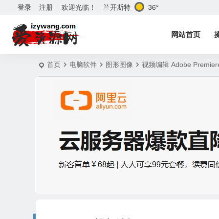
兰开斯特
36°
登录
注册
欢迎光临！
网站首页
首页
电脑软件
图形图像
视频编辑 Adobe Premier