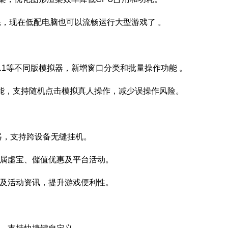
耗，现在低配电脑也可以流畅运行大型游戏了 。
/9.1等不同版模拟器，新增窗口分类和批量操作功能 。
”功能，支持随机点击模拟真人操作，减少误操作风险。
拟器，支持跨设备无缝挂机。
专属虛宝、儲值优惠及平台活动。
码及活动资讯，提升游戏便利性。