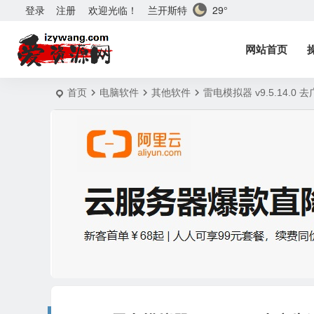
兰开斯特
29°
登录
注册
欢迎光临！
网站首页
首页
电脑软件
其他软件
雷电模拟器 v9.5.14