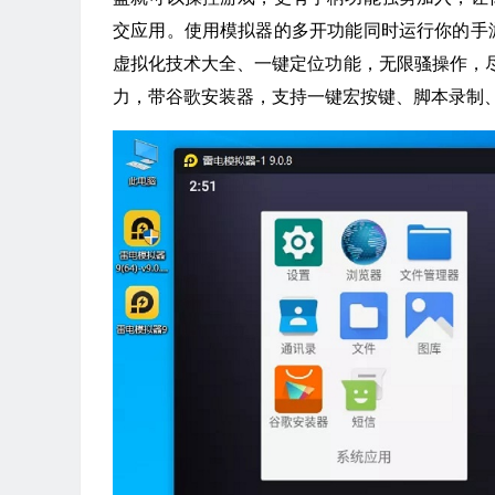
交应用。使用模拟器的多开功能同时运行你的手
虚拟化技术大全、一键定位功能，无限骚操作，尽在
力，带谷歌安装器，支持一键宏按键、脚本录制