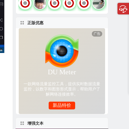
正版优惠
增强文本