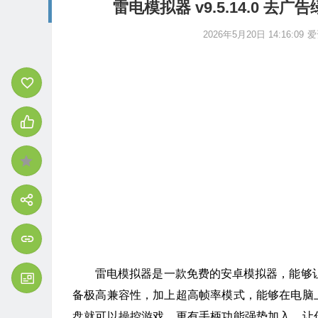
雷电模拟器 v9.5.14.0
2026年5月20日 14:16:09
爱
雷电模拟器是一款免费的安卓模拟器，能够让你
备极高兼容性，加上超高帧率模式，能够在电脑
盘就可以操控游戏，更有手柄功能强势加入，让