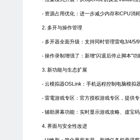
- 资源占用优化：进一步减少内存和CPU消
2. 多开与操作管理
- 多开器全面升级：支持同时管理雷电3/4/5
- 操作录制增强了：新增“闪退后停止脚本
3. 新功能与生态扩展
- 云模拟器OSLink：手机远程控制电脑模
- 雷電游戏专区：官方授权游戏专区，提供
- 辅助屏幕功能：实时显示游戏攻略、虛宝
4. 界面与安全性改进