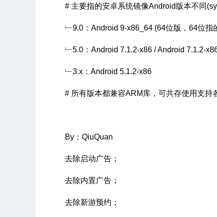
# 主要指的安卓系统镜像Android版本不同(syst
﹂9.0：Android 9-x86_64 (64位版，6
﹂5.0：Android 7.1.2-x86 / Android 7.1.2-x
﹂3.x：Android 5.1.2-x86
# 所有版本都兼容ARM库，可共存使用支持
By：QiuQuan
去除启动广告；
去除内置广告；
去除新游预约；