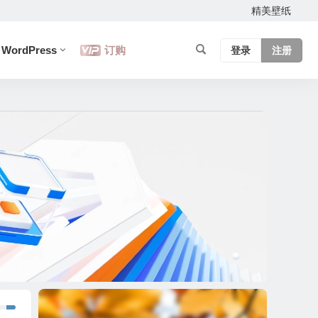
精美壁纸
WordPress
订购
登录
注册