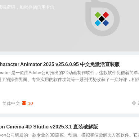
racter Animator 2025 v25.6.0.95 中文免激活直装版
er Animator 是一款由Adobe公司推出的2D动画制作软件，这款软件凭借着简
了的操作界面、专业实用的软件功能等一系列优势收获了一众好评，相信.
简体中文
10
 Cinema 4D Studio v2025.3.1 直装破解版
国Maxon公司研发的一款专业的3D建模、动画、模拟和渲染解决方案软件。它