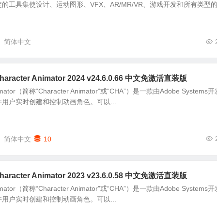
的工具集使设计、运动图形、VFX、AR/MR/VR、游戏开发和所有类型
简体中文
racter Animator 2024 v24.6.0.66 中文免激活直装版
Animator（简称“Character Animator”或“CHA”）是一款由Adobe Systems
用户实时创建和控制动画角色。可以...
简体中文
10
racter Animator 2023 v23.6.0.58 中文免激活直装版
Animator（简称“Character Animator”或“CHA”）是一款由Adobe Systems
用户实时创建和控制动画角色。可以...