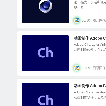
速、强大、灵活和稳定
视化专...
06/30
图形图像
动画制作 Adobe Cha
Adobe Character 
动画制作软件，它允许
09/09
图形图像
动画制作 Adobe Cha
Adobe Character 
动画制作软件，它允许