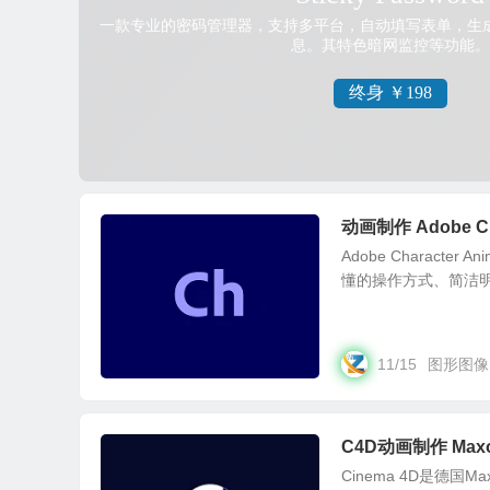
动画制作 Adobe Cha
Adobe Charact
懂的操作方式、简洁明
11/15
图形图像
C4D动画制作 Maxon
Cinema 4D是德