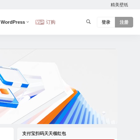
精美壁纸
WordPress
订购
登录
注册
支付宝扫码天天领红包