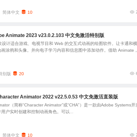
简体中文
10
Animate 2023 v23.0.2.103 中文免激活特别版
te 是一款设计适合游戏、电视节目和 Web 的交互式动画的绘图软件。让卡通和
画涂鸦和头像。并向电子学习内容和信息图中添加动作。借助 Animate
特别版
20
racter Animator 2022 v22.5.0.53 中文免激活直装版
Animator（简称“Character Animator”或“CHA”）是一款由Adobe Systems
用户实时创建和控制动画角色。可以...
简体中文
10