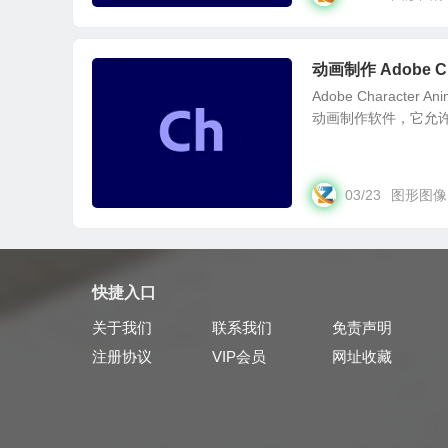
动画制作 Adobe Cha
Adobe Character 
动画制作软件，它允许
03/23
图形图像
快捷入口
关于我们
联系我们
免责声明
注册协议
VIP会员
网址收藏