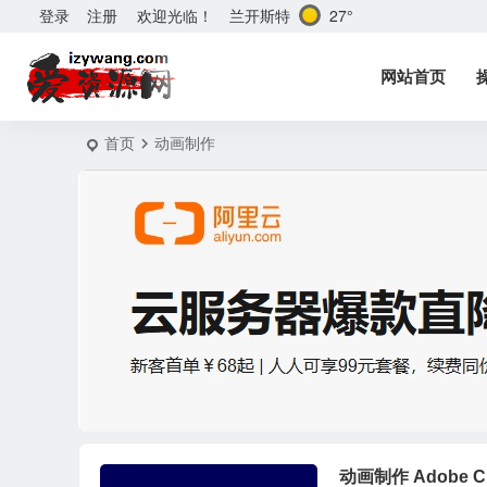
兰开斯特
27°
登录
注册
欢迎光临！
网站首页
首页
动画制作
动画制作 Adobe Cha