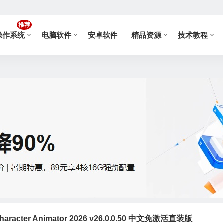
推荐
操作系统
电脑软件
安卓软件
精品资源
技术教程
racter Animator 2026 v26.0.0.50 中文免激活直装版