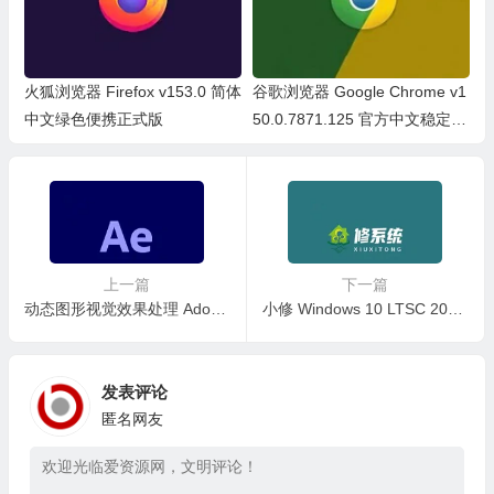
火狐浏览器 Firefox v153.0 简体
谷歌浏览器 Google Chrome v1
中文绿色便携正式版
50.0.7871.125 官方中文稳定
版/中文绿色便携稳定共存版
上一篇
下一篇
动态图形视觉效果处理 Adobe After Effects 2026 v26.0.0.67 中文免激活特别版
小修 Windows 10 LTSC 2021 19044.6812 极限精简版
发表评论
匿名网友