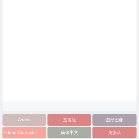
Adobe
直装版
图形图像
Adobe Character Animator
简体中文
免激活