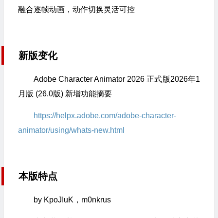
融合逐帧动画，动作切换灵活可控
新版变化
Adobe Character Animator 2026 正式版2026年1
月版 (26.0版) 新增功能摘要
https://helpx.adobe.com/adobe-character-
animator/using/whats-new.html
本版特点
by KpoJIuK，m0nkrus