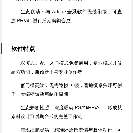
生态联动：与 Adobe 全系软件无缝衔接，可直
连 PR/AE 进行后期剪辑合成
软件特点
双模式适配：入门模式免费易用，专业模式开放
高阶功能，兼顾新手与专业创作者
低门槛高效：无需逐帧 K 帧，普通摄像头即可创
作，大幅缩短动画制作周期
生态兼容性强：深度联动 PS/AI/PR/AE，形成从
素材设计到后期合成的完整工作流
表现细腻灵活：精准还原微表情与肢体动作，可