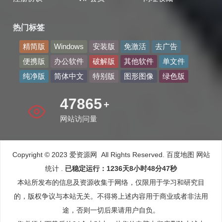
热门标签
精简版
Windows
安装版
免激活
去广告
便携版
办公软件
破解版
其他软件
单文件
纯净版
简体中文
特别版
图形图像
绿色版
55612
+
网站访问量
Copyright © 2023 爱资源网 All Rights Reserved.
百度地图
网站
统计
.
已稳定运行：1236天8小时48分48秒
本站所发布的信息及资源收集于网络，仅限用于学习和研究目
的，版权争议与本站无关。不得将上述内容用于商业或者非法用
途，否则一切后果请用户自负。