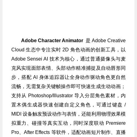
Adobe Character Animator
是 Adobe Creative
Cloud 生态中专注实时 2D 角色动画的创新工具，以
Adobe Sensei AI 技术为核心，通过普通摄像头与麦
克风实现面部表情、头部动作精准捕捉及自动唇形同
步，搭配 AI 身体追踪器让全身动作驱动角色更自然
流畅，无需复杂关键帧操作即可快速生成生动动画；
支持从 Photoshop/Illustrator 导入分层角色素材，内
置木偶生成器快速创建自定义角色，可通过键盘 /
MIDI 设备触发预设动作与表情，还能利用物理效果模
拟重力、碰撞等真实互动，同时深度联动 Premiere
Pro、After Effects 等软件，适配动画短片制作、直播