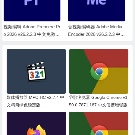
音视频编码器 Adobe Media
屏幕录像和视频编辑软件 Te
Encoder 2026 v26.2.2.3 中文
chSmith Camtasia 2026（v2
免激活直装版
6.1.1.16676）直装版
媒体播放器 MPC-HC v2.7.4 中
谷歌浏览器 Google Chrome v1
文精简绿色稳定版
50.0.7871.187 中文便携增强版