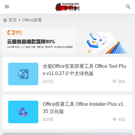
首页
Office部署
全能Office安装部署工具 Office Tool Plu
s v11.0.27.0 中文绿色版
02/12
354
Office部署工具 Office Installer Plus v1.
35 汉化版
02/05
402