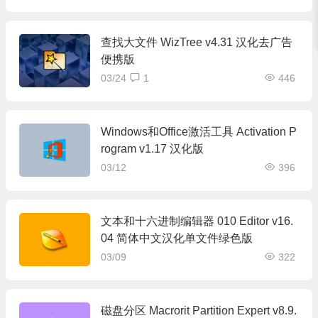
查找大文件 WizTree v4.31 汉化去广告
便携版
03/24
1
446
Windows和Office激活工具 Activation P
rogram v1.17 汉化版
03/12
396
文本和十六进制编辑器 010 Editor v16.
04 简体中文汉化单文件绿色版
03/09
322
磁盘分区 Macrorit Partition Expert v8.9.