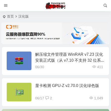
首页
汉化版
解压缩文件管理器 WinRAR v7.23 汉化
安装正式版（从 v7.10 不支持 32 位系
统）
06/30
411
显卡检测 GPU-Z v2.70.0 汉化绿色版
06/17
2
1,049