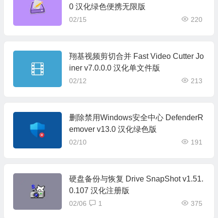
0 汉化绿色便携无限版
02/15
220
翔基视频剪切合并 Fast Video Cutter Jo
iner v7.0.0.0 汉化单文件版
02/12
213
删除禁用Windows安全中心 DefenderR
emover v13.0 汉化绿色版
02/10
191
硬盘备份与恢复 Drive SnapShot v1.51.
0.107 汉化注册版
02/06
1
375