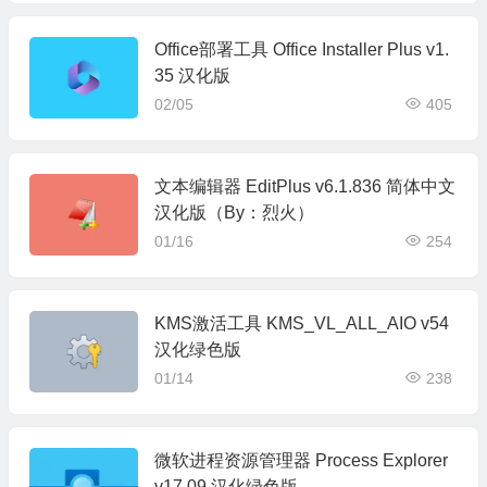
Office部署工具 Office Installer Plus v1.
35 汉化版
02/05
405
文本编辑器 EditPlus v6.1.836 简体中文
汉化版（By：烈火）
01/16
254
KMS激活工具 KMS_VL_ALL_AIO v54
汉化绿色版
01/14
238
微软进程资源管理器 Process Explorer
v17.09 汉化绿色版