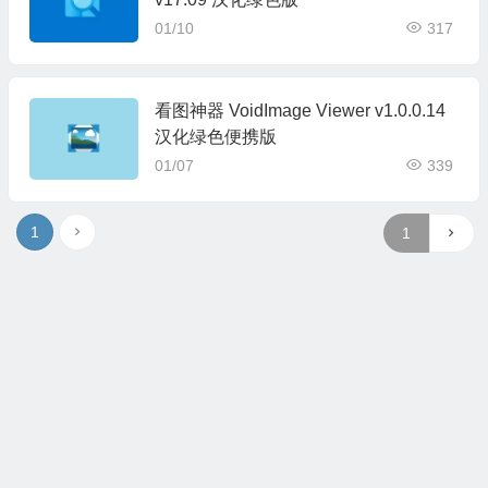
01/10
317
看图神器 VoidImage Viewer v1.0.0.14
汉化绿色便携版
01/07
339
1