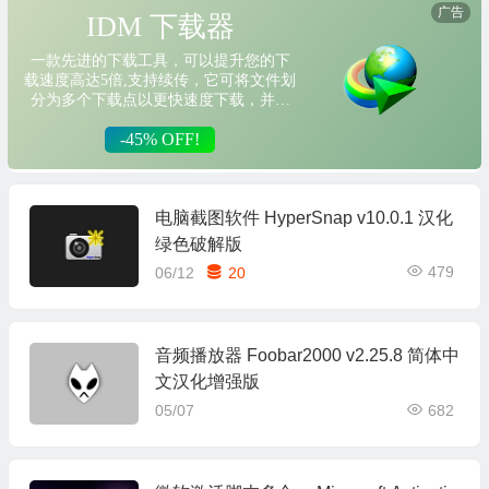
电脑截图软件 HyperSnap v10.0.1 汉化
绿色破解版
479
06/12
20
音频播放器 Foobar2000 v2.25.8 简体中
文汉化增强版
05/07
682