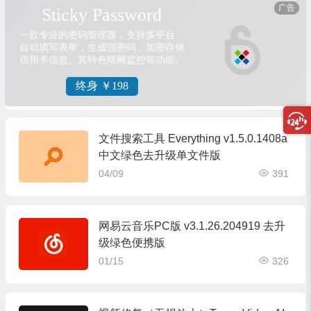
文件搜索工具 Everything v1.5.0.1408a
中文绿色去升级单文件版
04/09
391
网易云音乐PC版 v3.1.26.204919 去升
级绿色便携版
01/15
326