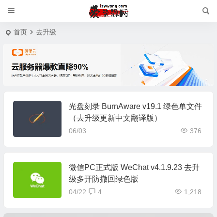
首页
去升级
光盘刻录 BurnAware v19.1 绿色单文件
（去升级更新中文翻译版）
06/03
376
微信PC正式版 WeChat v4.1.9.23 去升
级多开防撤回绿色版
04/22
4
1,218