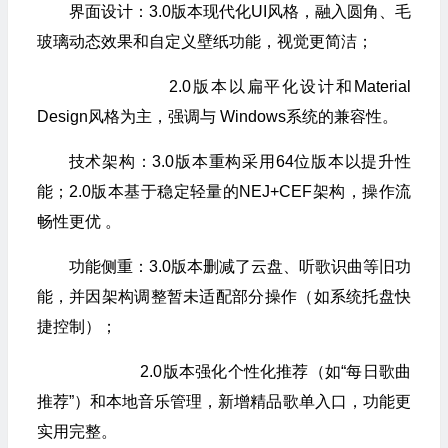
界面设计：3.0版本现代化UI风格，融入圆角、毛
玻璃动态效果和自定义壁纸功能，视觉更简洁；
2.0版本以扁平化设计和Material
Design风格为主，强调与
Windows
系统的兼容性。
技术架构：3.0版本重构采用64位版本以提升性
能；2.0版本基于稳定轻量的NEJ+CEF架构，操作流
畅性更优 。
功能侧重：3.0版本删减了云盘、听歌识曲等旧功
能，并因架构调整暂未适配部分操作（如系统托盘快
捷控制）；
2.0版本强化个性化推荐（如“每日歌曲
推荐”）和本地音乐管理，新增精品歌单入口，功能更
实用完整。