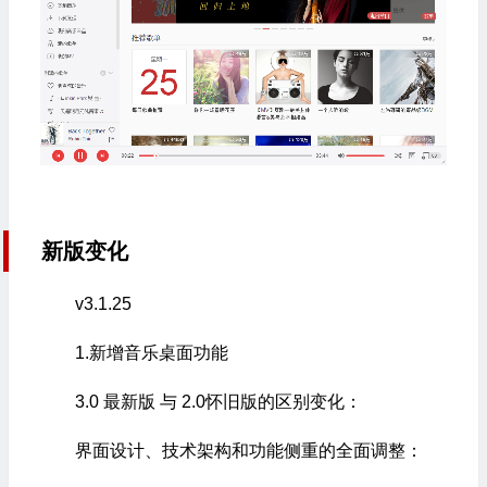
新版变化
v3.1.25
1.新增音乐桌面功能
3.0 最新版 与 2.0怀旧版的区别变化：
界面设计、技术架构和功能侧重的全面调整：