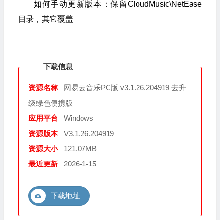
如何手动更新版本：保留CloudMusic\NetEase
目录，其它覆盖
下载信息
资源名称
网易云音乐PC版 v3.1.26.204919 去升
级绿色便携版
应用平台
Windows
资源版本
V3.1.26.204919
资源大小
121.07MB
最近更新
2026-1-15
下载地址