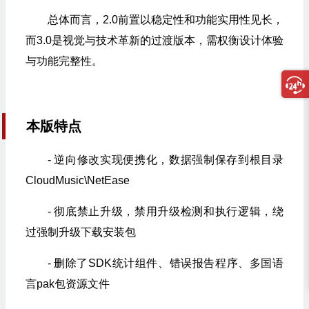
总体而言，2.0前置以稳定性和功能实用性见长，
而3.0是视觉与技术革新的过渡版本，需权衡设计体验
与功能完整性。
本版特点
- 逆向修改实现便携化，数据强制保存到根目录
CloudMusic\NetEase
- 彻底禁止升级，禁用升级检测和执行逻辑，绕
过强制升级下载安装包
- 删除了SDK统计组件、错误报告程序、多国语
言pak包资源文件