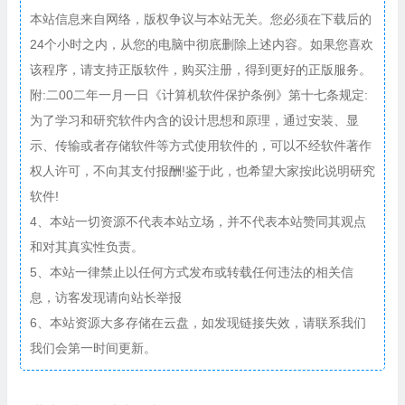
本站信息来自网络，版权争议与本站无关。您必须在下载后的
24个小时之内，从您的电脑中彻底删除上述内容。如果您喜欢
该程序，请支持正版软件，购买注册，得到更好的正版服务。
附:二00二年一月一日《计算机软件保护条例》第十七条规定:
为了学习和研究软件内含的设计思想和原理，通过安装、显
示、传输或者存储软件等方式使用软件的，可以不经软件著作
权人许可，不向其支付报酬!鉴于此，也希望大家按此说明研究
软件!
4、本站一切资源不代表本站立场，并不代表本站赞同其观点
和对其真实性负责。
5、本站一律禁止以任何方式发布或转载任何违法的相关信
息，访客发现请向站长举报
6、本站资源大多存储在云盘，如发现链接失效，请联系我们
我们会第一时间更新。