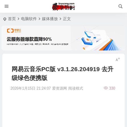
首页
电脑软件
媒体播放
正文
网易云音乐PC版 v3.1.26.204919 去升
级绿色便携版
2026年1月15日 21:24:07
爱资源网
阅读模式
330