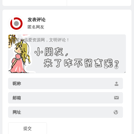
发表评论
匿名网友
昵称
邮箱
网址
提交