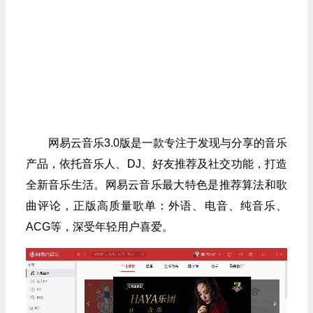
网易云音乐3.0版是一款专注于发现与分享的音乐
产品，依托音乐人、DJ、好友推荐及社交功能，打造
全新音乐生活。网易云音乐最大特色是推荐算法和歌
曲评论，正版高质量歌单：外语、电音、纯音乐、
ACG等，深受年轻用户喜爱。