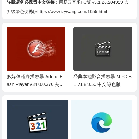
转载请务必保留本文链接：
网易云音乐PC版 v3.1.26.204919 去
升级绿色便携版https://www.izywang.com/1055.html
多媒体程序播放器 Adobe Fl
经典本地影音播放器 MPC-B
ash Player v34.0.0.376 去广
E v1.8.9.50 中文绿色版
告纯净版