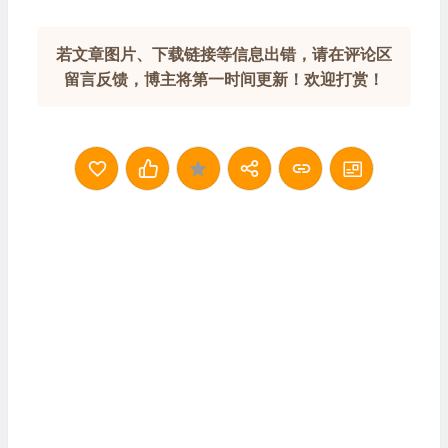
若文章图片、下载链接等信息出错，请在评论区
留言反馈，博主将第一时间更新！欢迎打赏！