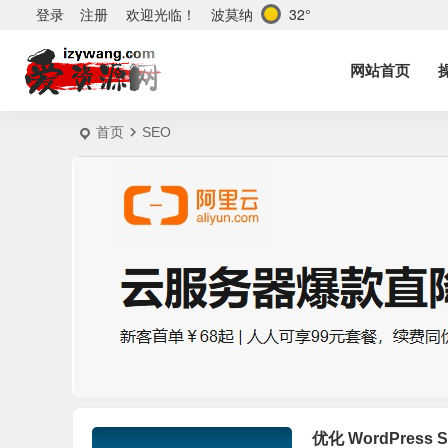
波莫纳
32°
登录
注册
欢迎光临！
网站首页
首页
SEO
优化 WordPress