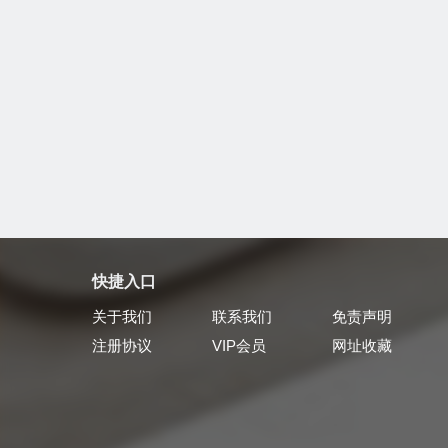
快捷入口
关于我们
联系我们
免责声明
注册协议
VIP会员
网址收藏