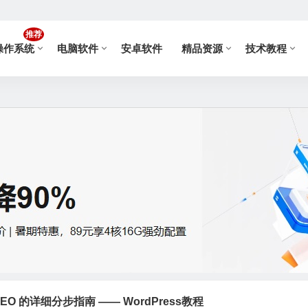
推荐
操作系统
电脑软件
安卓软件
精品资源
技术教程
 SEO 的详细分步指南 —— WordPress教程