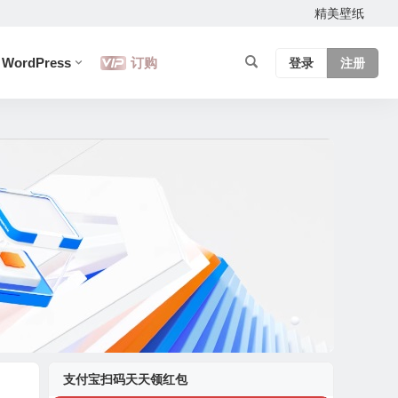
精美壁纸
WordPress
订购
登录
注册
支付宝扫码天天领红包