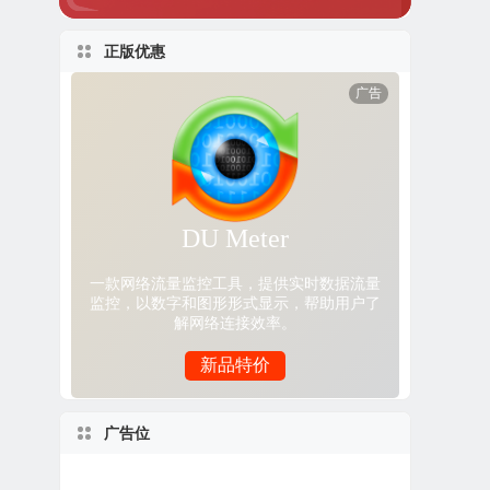
正版优惠
广告位