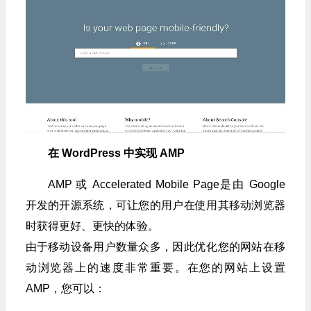
在 WordPress 中实现 AMP
AMP 或 Accelerated Mobile Page是由 Google
开发的开源系统，可让您的用户在使用其移动浏览器
时获得更好、更快的体验。
由于移动设备用户数量众多，因此优化您的网站在移
动浏览器上的速度非常重要。在您的网站上设置
AMP，您可以：