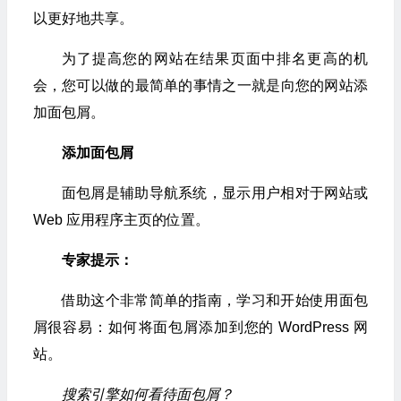
以更好地共享。
为了提高您的网站在结果页面中排名更高的机
会，您可以做的最简单的事情之一就是向您的网站添
加面包屑。
添加面包屑
面包屑是辅助导航系统，显示用户相对于网站或
Web 应用程序主页的位置。
专家提示：
借助这个非常简单的指南，学习和开始使用面包
屑很容易：如何将面包屑添加到您的 WordPress 网
站。
搜索引擎如何看待面包屑？