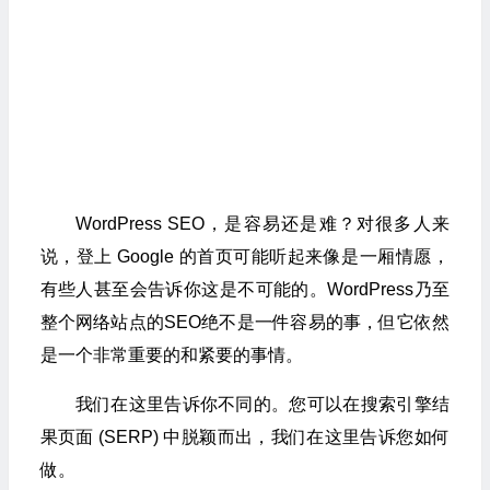
WordPress SEO，是容易还是难？对很多人来
说，登上 Google 的首页可能听起来像是一厢情愿，
有些人甚至会告诉你这是不可能的。WordPress乃至
整个网络站点的SEO绝不是一件容易的事，但它依然
是一个非常重要的和紧要的事情。
我们在这里告诉你不同的。您可以在搜索引擎结
果页面 (SERP) 中脱颖而出，我们在这里告诉您如何
做。