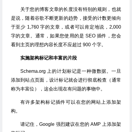
关于您的博客文章的长度没有特别的规则，也就
是说，随着谷歌不断更新的趋势，接受的计数更倾向
于至少 1,760 字的文章，或者可以肯定地说，2,000
字的文章。通常，如果您使用的是 SEO 插件，您会
看到主页的理想内容长度不应超过 900 个字。
实施架构标记和丰富的片段
Schema.org 上的计划标记是一种微数据。一旦
添加到站点页面，设计标记就会进行彻底检查（通常
称为丰富位），这会出现在有问题的事物中。
有许多架构标记插件可以在您的网站上添加架
构。
请记住，Google 强烈建议在您的 AMP 上添加架