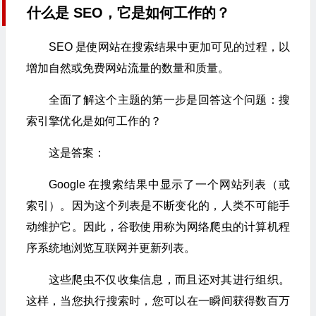
什么是 SEO，它是如何工作的？
SEO 是使网站在搜索结果中更加可见的过程，以
增加自然或免费网站流量的数量和质量。
全面了解这个主题的第一步是回答这个问题：搜
索引擎优化是如何工作的？
这是答案：
Google 在搜索结果中显示了一个网站列表（或
索引）。因为这个列表是不断变化的，人类不可能手
动维护它。因此，谷歌使用称为网络爬虫的计算机程
序系统地浏览互联网并更新列表。
这些爬虫不仅收集信息，而且还对其进行组织。
这样，当您执行搜索时，您可以在一瞬间获得数百万