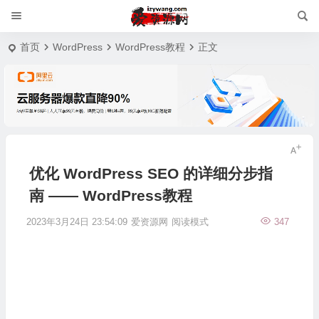
首页
WordPress
WordPress教程
正文
优化 WordPress SEO 的详细分步指
南 —— WordPress教程
2023年3月24日 23:54:09
爱资源网
阅读模式
347