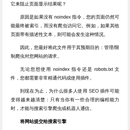
它来阻止页面显示结果呢？
原因是如果没有 noindex 指令，您的页面仍然可
能最终被索引，而没有爬虫访问它。例如，如果其他
页面带有描述性文本，则可能会发生这种情况。
因此，您最好将此文件用于其预期目的：管理/限
制爬虫对您网站的请求。
无论您想使用 noindex 指令还是 robots.txt 文
件，您都需要非常精通代码或使用插件。
到现在为止，为什么很多人使用 SEO 插件可能
变得越来越清楚：只有当你有一些合理的编程能力
时，才能与搜索引擎爬虫或机器人通信。
将网站提交给搜索引擎