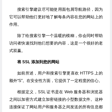
搜索引擎建议尽可能使用面包屑导航路径，因为
它可以帮助他们更好地了解每条内容在您的网站上的
作用。
除了给搜索引擎一个温暖的模糊，你会同时帮助
访问者快速找到他们想要的内容，这是一个很好的老
式双赢。
将 SSL 添加到您的网站
如前所述，用户和搜索引擎更喜欢 HTTPS 上的
额外“S”。在安全性方面，它提供了一定程度的信心。
根据定义，SSL 证书是在 Web 服务器和浏览器
之间以加密方式建立加密链接的小型数据文件。这种
连接保证了网站用户和服务器之间发送的所有信息都