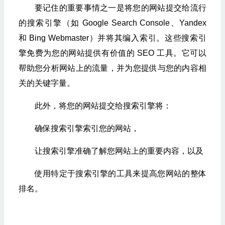
要记住的重要事情之一是将您的网站提交给流行
的搜索引擎（如 Google Search Console、Yandex
和 Bing Webmaster）并将其编入索引。这些搜索引
擎免费为您的网站提供有价值的 SEO 工具。它可以
帮助您分析网站上的流量，并为您提供与您的内容相
关的关键字量。
此外，将您的网站提交给搜索引擎将：
确保搜索引擎索引您的网站，
让搜索引擎准确了解您网站上的重要内容，以及
使用特定于搜索引擎的工具来提高您网站的整体
排名。