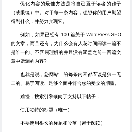
优化内容的最佳方法是将自己置于读者的鞋子
（或眼镜）中。对于每一条内容，想想你的用户期望
得到什么，并努力实现它。
例如，如果已经有 100 篇关于 WordPress SEO
的文章，而且还有，为什么会有人花时间阅读一篇不
是唯一的、不容易理解的并且没有涵盖之前一百篇文
章中遗漏的内容?
也就是说，您网站上的每条内容都应该是独一无
二的、易于阅读、足够全面并符合您的受众的期望。
难怪，搜索引擎倾向于支持以下帖子：
使用独特的标题（唯一）
不要使用很长的标题和段落（易于阅读）