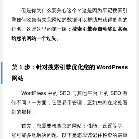
但是你为什么要关心这个？这是因为牢记搜索引
擎如何收集有关您网站的数据可以帮助您获得更高的
排名。这是这里的第一课：
搜索引擎会自动奖励甚至
给您的网站一个过失
。
第 1 步：针对搜索引擎优化您的 WordPress
网站
WordPress 中的 SEO 与其他平台上的 SEO 有
何不同？一方面，它更易于管理，正如您将在此处看
到的那样。
首先，您需要检查您的网站：性能、设置等等。
尽可能多地解决问题。以下是您应该记住检查的最重