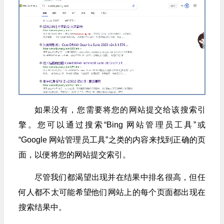
如果没有，您需要将您的网站提交给该搜索引
擎。您可以通过搜索“Bing 网站管理员工具”或
“Google 网站管理员工具”之类的内容来找到正确的页
面，以便将您的网站提交索引。
尽管我们都渴望出现并在结果中排名很高，但任
何人都不太可能希望他们网站上的每个页面都出现在
搜索结果中。