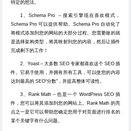
特定的想法。
1、Schema Pro – 搜索引擎现在喜欢模式，
Schema Pro 可以提供帮助。Schema Pro 自动化了
将模式添加到您的网站的大部分过程。您需要做的就
是选择架构类型，将其映射到您的内容，然后让插件
完成剩下的工作！
2、Yoast – 大多数 SEO 专家都喜欢这个 SEO 插
件。它易于使用，并拥有所有工具，可以使您的内容
达到最高的 SEO“分数”，并提高整体可读性。
3、Rank Math – 也是一个 WordPress SEO 插
件，您可以将其添加到您的网站上。Rank Math 的亮
点之一是它可以帮助您确定您用于对页面进行排名的
某个关键字有什么问题。