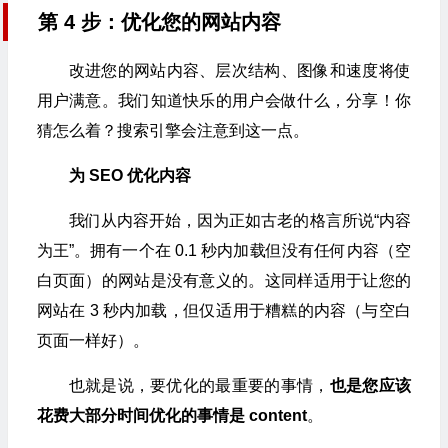
第 4 步：优化您的网站内容
改进您的网站内容、层次结构、图像和速度将使
用户满意。我们知道快乐的用户会做什么，分享！你
猜怎么着？搜索引擎会注意到这一点。
为 SEO 优化内容
我们从内容开始，因为正如古老的格言所说“内容
为王”。拥有一个在 0.1 秒内加载但没有任何内容（空
白页面）的网站是没有意义的。这同样适用于让您的
网站在 3 秒内加载，但仅适用于糟糕的内容（与空白
页面一样好）。
也就是说，要优化的最重要的事情，
也是您应该
花费大部分时间优化的事情是 content
。