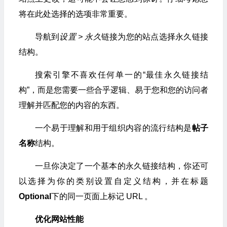
将在此处选择的选项非常重要。
导航到
设置 > 永久
链接为您的站点选择永久链接
结构。
搜索引擎不喜欢任何单一的“最佳永久链接结
构”，而是您需要一些合乎逻辑、易于您和您的访问者
理解并匹配您的内容的东西。
一个易于理解和用于组织内容的流行结构是
帖子
名称
结构。
一旦你决定了一个基本的永久链接结构，你还可
以选择为你的类别设置自定义结构，并在标题
Optional
下的同一页面上标记 URL 。
优化网站性能