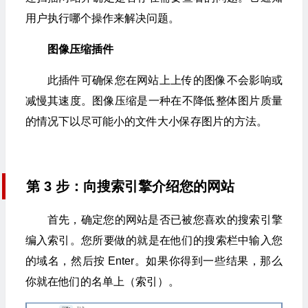
用户执行哪个操作来解决问题。
图像压缩插件
此插件可确保您在网站上上传的图像不会影响或
减慢其速度。图像压缩是一种在不降低整体图片质量
的情况下以尽可能小的文件大小保存图片的方法。
第 3 步：向搜索引擎介绍您的网站
首先，确定您的网站是否已被您喜欢的搜索引擎
编入索引。您所要做的就是在他们的搜索栏中输入您
的域名，然后按 Enter。如果你得到一些结果，那么
你就在他们的名单上（索引）。