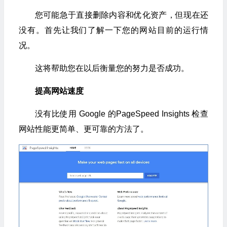
您可能急于直接删除内容和优化资产，但现在还
没有。首先让我们了解一下您的网站目前的运行情
况。
这将帮助您在以后衡量您的努力是否成功。
提高网站速度
没有比使用 Google 的PageSpeed Insights 检查
网站性能更简单、更可靠的方法了。