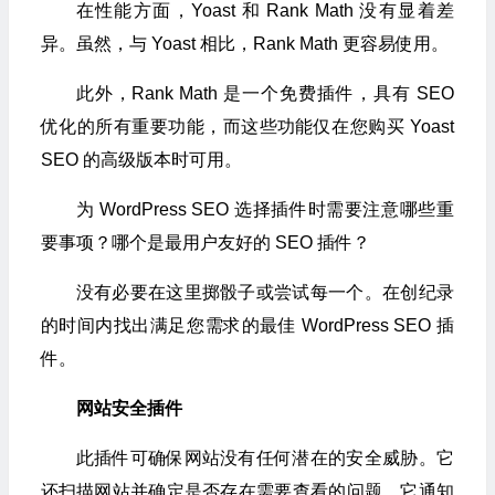
在性能方面，Yoast 和 Rank Math 没有显着差
异。虽然，与 Yoast 相比，Rank Math 更容易使用。
此外，Rank Math 是一个免费插件，具有 SEO
优化的所有重要功能，而这些功能仅在您购买 Yoast
SEO 的高级版本时可用。
为 WordPress SEO 选择插件时需要注意哪些重
要事项？哪个是最用户友好的 SEO 插件？
没有必要在这里掷骰子或尝试每一个。在创纪录
的时间内找出满足您需求的最佳 WordPress SEO 插
件。
网站安全插件
此插件可确保网站没有任何潜在的安全威胁。它
还扫描网站并确定是否存在需要查看的问题。它通知