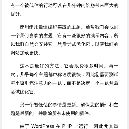
有一个被低估的行动可以在几分钟内给您带来巨大的
提升。
使用使用最佳编码实践的主题。通常我们会找到
一个我们喜欢的主题，它有一些很好的演示内容，所
以我们自然会安装它，然后尝试优化它，以便我们的
网站加载更快。
这不是最好的方法，它会浪费很多时间。再一
次，几乎每个主题都声称速度很快，因此您需要测试
每个吸引您注意力的主题，而不是决定一个主题然后
尝试优化它。
另一个被低估的事情是更新。确保您的插件和主
题是最新的，并删除所有未使用的插件。
由于 WordPress 在 PHP 上运行，因此尤其重