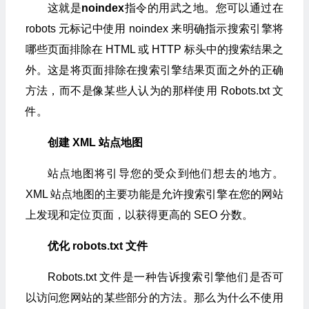
这就是
noindex
指令的用武之地。您可以通过在
robots 元标记中使用 noindex 来明确指示搜索引擎将
哪些页面排除在 HTML 或 HTTP 标头中的搜索结果之
外。这是将页面排除在搜索引擎结果页面之外的正确
方法，而不是像某些人认为的那样使用 Robots.txt 文
件。
创建 XML 站点地图
站点地图将引导您的受众到他们想去的地方。
XML 站点地图的主要功能是允许搜索引擎在您的网站
上发现和定位页面，以获得更高的 SEO 分数。
优化 robots.txt 文件
Robots.txt 文件是一种告诉搜索引擎他们是否可
以访问您网站的某些部分的方法。那么为什么不使用