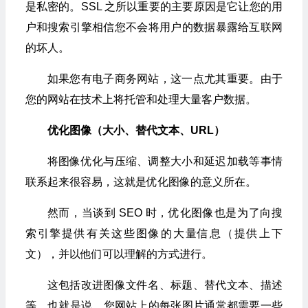
是私密的。SSL 之所以重要的主要原因是它让您的用
户和搜索引擎相信您不会将用户的数据暴露给互联网
的坏人。
如果您有电子商务网站，这一点尤其重要。由于
您的网站在技术上将托管和处理大量客户数据。
优化图像（大小、替代文本、URL）
将图像优化与压缩、调整大小和延迟加载等事情
联系起来很容易，这就是优化图像的意义所在。
然而，当谈到 SEO 时，优化图像也是为了向搜
索引擎提供有关这些图像的大量信息（提供上下
文），并以他们可以理解的方式进行。
这包括改进图像文件名、标题、替代文本、描述
等。也就是说，您网站上的每张图片通常都需要一些