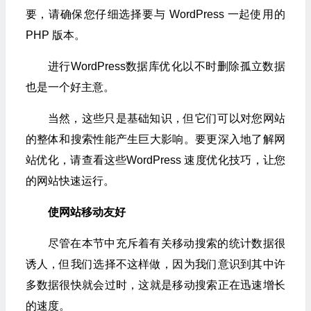
要，请确保您仔细选择要与 WordPress 一起使用的
PHP 版本。
进行WordPress数据库优化以不时删除孤立数据
也是一个好主意。
当然，这些只是基础知识，但它们可以对您网站
的整体和搜索性能产生巨大影响。要更深入地了解网
站优化，请查看这些WordPress 速度优化技巧，让您
的网站快速运行。
使网站移动友好
尽管在本节中充斥着有关移动搜索的统计数据很
诱人，但我们选择不这样做，因为我们意识到其中许
多数据很快就会过时，这就是移动搜索正在迅速增长
的速度。