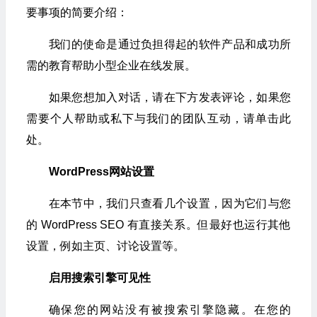
要事项的简要介绍：
我们的使命是通过负担得起的软件产品和成功所
需的教育帮助小型企业在线发展。
如果您想加入对话，请在下方发表评论，如果您
需要个人帮助或私下与我们的团队互动，请单击此
处。
WordPress网站设置
在本节中，我们只查看几个设置，因为它们与您
的 WordPress SEO 有直接关系。但最好也运行其他
设置，例如主页、讨论设置等。
启用搜索引擎可见性
确保您的网站没有被搜索引擎隐藏。在您的