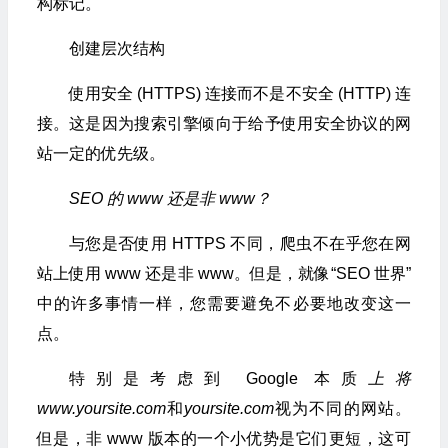
构标记。
创建层次结构
使用安全 (HTTPS) 连接而不是不安全 (HTTP) 连
接。这是因为搜索引擎倾向于给予使用安全协议的网
站一定的优先级。
SEO 的 www 还是非 www？
与您是否使用 HTTPS 不同，爬虫不在乎您在网
站上使用 www 还是非 www。但是，就像“SEO 世界”
中的许多事情一样，您需要避免不必要地改变这一
点。
特别是考虑到 Google 本质
上将
www.yoursite.com
和
yoursite.com
视为不同的网站。
但是，非 www 版本的一个小优势是它们更短，这可