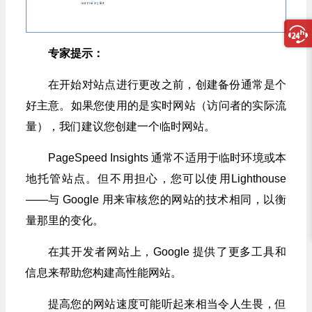
专家提示：
在开始对站点进行更改之前，创建备份通常是个
好主意。如果您使用的是实时网站（访问者的实际流
量），我们建议您创建一个临时网站。
PageSpeed Insights 通常不适用于临时环境或本
地托管站点。但不用担心，您可以使用Lighthouse
——与 Google 用来审核您的网站的技术相同，以衡
量那里的变化。
在其开发者网站上，Google 提供了更多工具和
信息来帮助您构建高性能网站。
提高您的网站速度可能听起来相当令人生畏，但