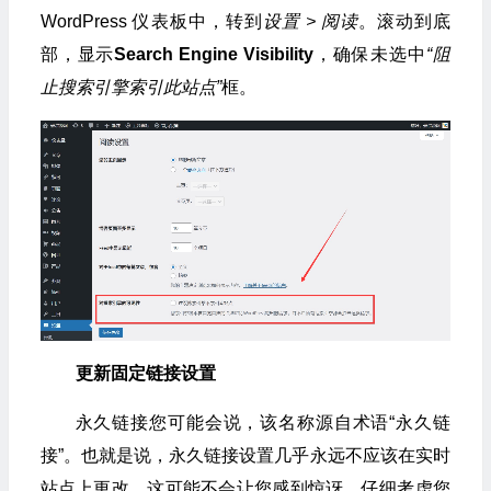
WordPress 仪表板中，转到
设置 > 阅读
。滚动到底
部，显示
Search Engine Visibility
，确保未选中
“阻
止搜索引擎索引此站点”
框。
更新固定链接设置
永久链接您可能会说，该名称源自术语“永久链
接”。也就是说，永久链接设置几乎永远不应该在实时
站点上更改，这可能不会让您感到惊讶。仔细考虑您