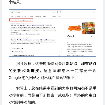
个结果。
据谷歌称，这些爬虫特别关注
新站点、现有站点
的更改和死链接。
这意味着您不一定需要告诉
Google 您的网站才能出现在搜索结果中。
实际上，您在结果中看到的大多数网站都不是手
动提交的，而是由不断搜索（或抓取）网络的爬虫自
动找到并添加的。