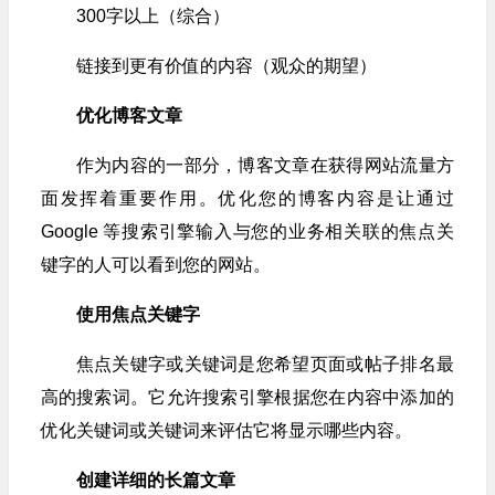
300字以上（综合）
链接到更有价值的内容（观众的期望）
优化博客文章
作为内容的一部分，博客文章在获得网站流量方
面发挥着重要作用。优化您的博客内容是让通过
Google 等搜索引擎输入与您的业务相关联的焦点关
键字的人可以看到您的网站。
使用焦点关键字
焦点关键字或关键词是您希望页面或帖子排名最
高的搜索词。它允许搜索引擎根据您在内容中添加的
优化关键词或关键词来评估它将显示哪些内容。
创建详细的长篇文章