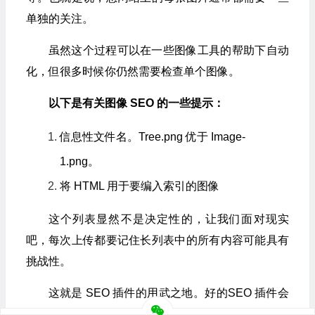
单独的关注。
虽然这个过程可以在一些图像工具的帮助下自动
化，但很多时候你仍然需要检查单个图像。
以下是有关图像 SEO 的一些提示：
信息性文件名。Tree.png 优于 Image-
1.png。
将 HTML 用于要编入索引的图像
这个列表显然不是决定性的，让我们面对现实
吧，每次上传都要记住长列表中的所有内容可能具有
挑战性。
这就是 SEO 插件的用武之地。好的SEO 插件会
提醒您检查需要您注意的图像，以便您的图像 SEO