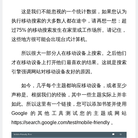
这是我们不能忽视的一个统计数据，如果您认为
执行移动搜索的大多数人都在途中，请再想一想：超
过75% 的移动搜索发生在家里或工作场所。请记住，
这些地方很可能会出现台式计算机。
所以很大一部分人在移动设备上搜索。之后他们
才在移动设备上打开他们最喜欢的结果。这就是搜索
引擎强调网站对移动设备友好的原因。
如今，几乎每个主题都响应移动设备，或者至少
声称是。根据我们的经验，其中一些主题实际上并非
如此。所以这里有一个链接，您可以添加书签并使用
Google 的其他工具测试您的主题或网站
https://search.google.com/test/mobile-friendly 。