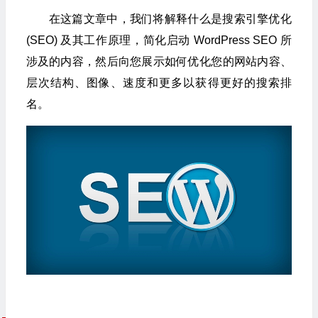
在这篇文章中，我们将解释什么是搜索引擎优化
(SEO) 及其工作原理，简化启动 WordPress SEO 所
涉及的内容，然后向您展示如何优化您的网站内容、
层次结构、图像、速度和更多以获得更好的搜索排
名。