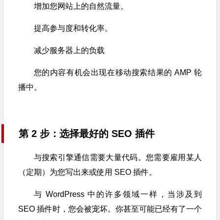
增加您网站上的自然流量。
提高参与度和转化率。
减少服务器上的负载
您的内容有机会出现在移动搜索结果的 AMP 轮
播中。
第 2 步：选择最好的 SEO 插件
与搜索引擎通信需要大量代码。您需要雇用某人
（定期）为您写出来或使用 SEO 插件。
与 WordPress 中的许多领域一样，当涉及到
SEO 插件时，您会被宠坏。你甚至可能已经有了一个