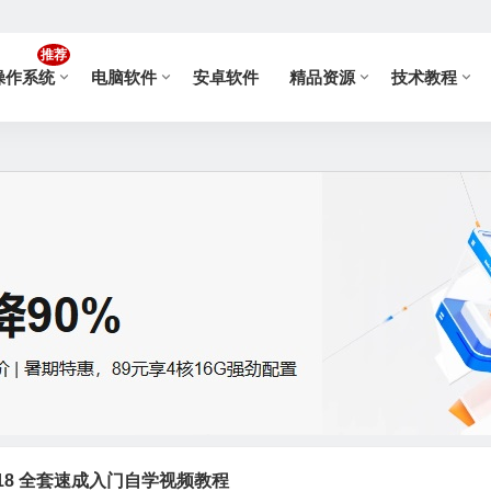
推荐
操作系统
电脑软件
安卓软件
精品资源
技术教程
C2018 全套速成入门自学视频教程