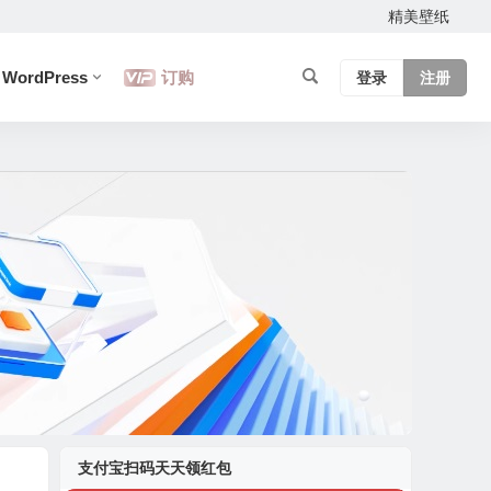
精美壁纸
WordPress
订购
登录
注册
支付宝扫码天天领红包