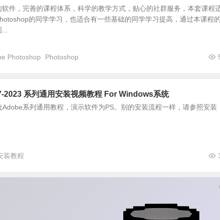
的软件，完善的课程体系，科学的教学方式，贴心的社群服务，本套课程
hotoshop的同学学习，也适合有一些基础的同学学习提高，通过本课程
..
be Photoshop
Photoshop
7-2023 系列通用安装视频教程 For Windows系统
系统Adobe系列通用教程，演示软件为PS。别的安装流程一样，请参照安装
安装教程