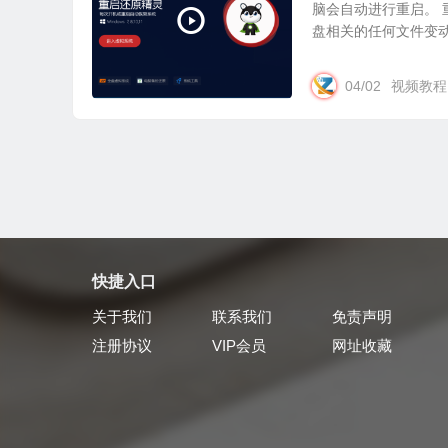
脑会自动进行重启。 
盘相关的任何文件变动都
04/02
视频教程
快捷入口
关于我们
联系我们
免责声明
注册协议
VIP会员
网址收藏