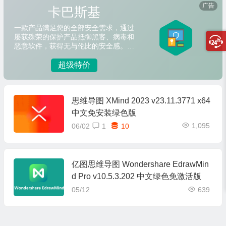
思维导图 XMind 2023 v23.11.3771 x64
中文免安装绿色版
1,095
06/02
1
10
亿图思维导图 Wondershare EdrawMin
d Pro v10.5.3.202 中文绿色免激活版
05/12
639