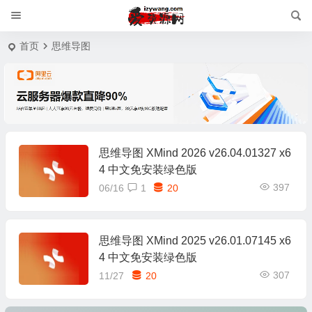
首页
思维导图
思维导图 XMind 2026 v26.04.01327 x6
4 中文免安装绿色版
397
06/16
1
20
思维导图 XMind 2025 v26.01.07145 x6
4 中文免安装绿色版
307
11/27
20