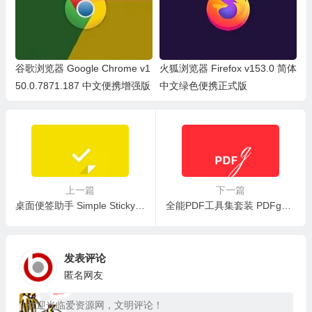
谷歌浏览器 Google Chrome v1
火狐浏览器 Firefox v153.0 简体
50.0.7871.187 中文便携增强版
中文绿色便携正式版
上一篇
下一篇
桌面便签助手 Simple Sticky Notes v6.8.5.0 中文绿色单文件版
全能PDF工具集套装 PDFgear v2.1.14 绿色便携版
发表评论
匿名网友