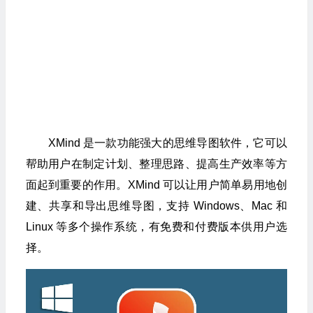
XMind 是一款功能强大的思维导图软件，它可以
帮助用户在制定计划、整理思路、提高生产效率等方
面起到重要的作用。XMind 可以让用户简单易用地创
建、共享和导出思维导图，支持 Windows、Mac 和
Linux 等多个操作系统，有免费和付费版本供用户选
择。