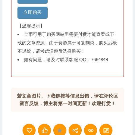
立即购买
【温馨提示】
金币可用于购买网站里需要付费才能查看或下
载的文章资源，由于资源属于可复制类，购买后概
不退款，请考虑清楚后选择购买！
如有问题，请及时联系客服 QQ：7664849
若文章图片、下载链接等信息出错，请在评论区
留言反馈，博主将第一时间更新！欢迎打赏！