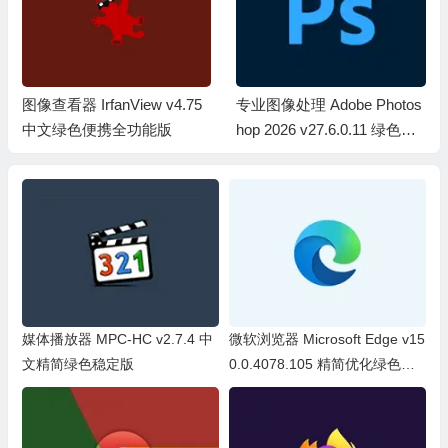
图像查看器 IrfanView v4.75
专业图像处理 Adobe Photos
中文绿色便携全功能版
hop 2026 v27.6.0.11 绿色精
简便携版
媒体播放器 MPC-HC v2.7.4 中
微软浏览器 Microsoft Edge v15
文精简绿色稳定版
0.0.4078.105 精简优化绿色便
携版