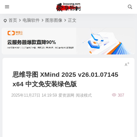
首页
电脑软件
图形图像
正文
思维导图 XMind 2025 v26.01.07145
x64 中文免安装绿色版
2025年11月27日 14:19:59
爱资源网
阅读模式
307