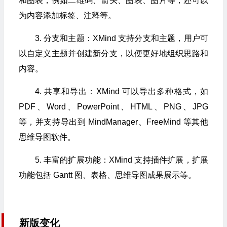
和图表，例如二维码、箭头、图表、图片等，还可以
为内容添加标签、注释等。
3. 分支和主题：XMind 支持分支和主题，用户可
以自定义主题并创建新分支，以便更好地组织思路和
内容。
4. 共享和导出：XMind 可以导出多种格式，如
PDF、Word、PowerPoint、HTML、PNG、JPG
等，并支持导出到 MindManager、FreeMind 等其他
思维导图软件。
5. 丰富的扩展功能：XMind 支持插件扩展，扩展
功能包括 Gantt 图、表格、思维导图成果展示等。
新版变化