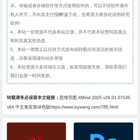
示、传输或者存储软件等方式使用软件的，可以不经软件著作
权人许可，不向其支付报酬!鉴于此，也希望大家按此说明研究
软件!
4、本站一切资源不代表本站立场，并不代表本站赞同其观点
和对其真实性负责。
5、本站一律禁止以任何方式发布或转载任何违法的相关信
息，访客发现请向站长举报
6、本站资源大多存储在云盘，如发现链接失效，请联系我们
我们会第一时间更新。
转载请务必保留本文链接：
思维导图 XMind 2025 v26.01.07145
x64 中文免安装绿色版https://www.izywang.com/785.html