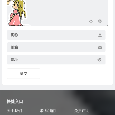
昵称
邮箱
网址
提交
快捷入口
关于我们
联系我们
免责声明