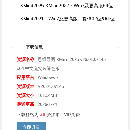
XMind2025-XMind2022：Win7及更高版64位
XMind2021：Win7及更高版，提供32位&64位
下载信息
资源名称
思维导图 XMind 2025 v26.01.07145
x64 中文免安装绿色版
应用平台
Windows 7
资源版本
V26.01.07145
资源大小
161.54MB
最近更新
2026-1-24
下载价格为
20
资源币，VIP免费
立即升级