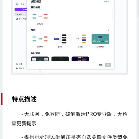
特点描述
- 无联网，免登陆，破解激活PRO专业版，无检
查更新提示
- 提供批处理以供解压是否自选关联文件类型免