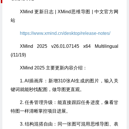
XMind 更新日志 | XMind思维导图 | 中文官方网
站
https://www.xmind.cn/desktop/release-notes/
XMind 2025 v26.01.07145 x64 Multilingual
(/11/19)
XMind 2025 主要更新内容介绍：
1. AI插画库：新增310张AI生成的图片，输入关
键词就能秒找配图，做导图更直观。
2. 任务管理升级：能直接跟踪任务进度，像看甘
特图一样清晰掌控项目进展。
3. 结构混搭自由：同一张图可混用思维导图、表