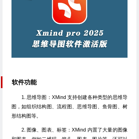
软件功能
1. 思维导图：XMind 支持创建各种类型的思维导
图，如组织结构图、流程图、思维导图、鱼骨图、树
形结构图等。
2. 图像、图表、标签：XMind 内置了大量的图像