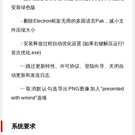
安装绿色版
- 删除Electron框架无用的多国语言Pak，减小文
件压缩大小
- 安装释放过程自动优化设置 (如果右键解压运行!
首次优化.exe)
﹂跳过更新特性、许可协议、登陆向导、关闭自
动更新和发送日志
﹂取消默认勾选导出PNG图像加入"presented
with wmind"选项
系统要求