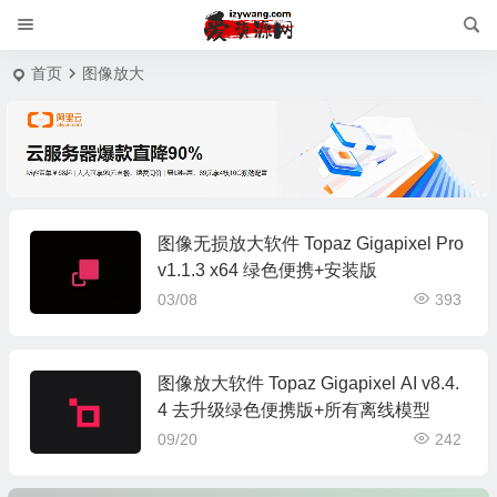
首页
图像放大
图像无损放大软件 Topaz Gigapixel Pro
v1.1.3 x64 绿色便携+安装版
03/08
393
图像放大软件 Topaz Gigapixel AI v8.4.
4 去升级绿色便携版+所有离线模型
09/20
242