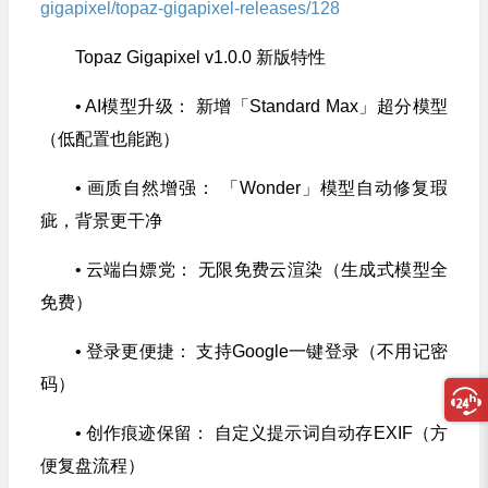
gigapixel/topaz-gigapixel-releases/128
Topaz Gigapixel v1.0.0 新版特性
• AI模型升级： 新增「Standard Max」超分模型
（低配置也能跑）
• 画质自然增强： 「Wonder」模型自动修复瑕
疵，背景更干净
• 云端白嫖党： 无限免费云渲染（生成式模型全
免费）
• 登录更便捷： 支持Google一键登录（不用记密
码）
• 创作痕迹保留： 自定义提示词自动存EXIF（方
便复盘流程）