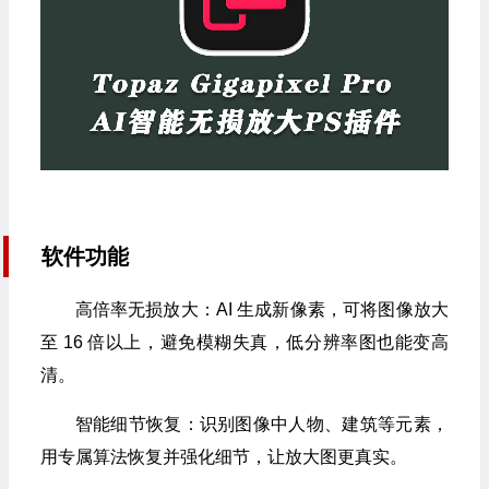
软件功能
高倍率无损放大：AI 生成新像素，可将图像放大
至 16 倍以上，避免模糊失真，低分辨率图也能变高
清。​
智能细节恢复：识别图像中人物、建筑等元素，
用专属算法恢复并强化细节，让放大图更真实。​