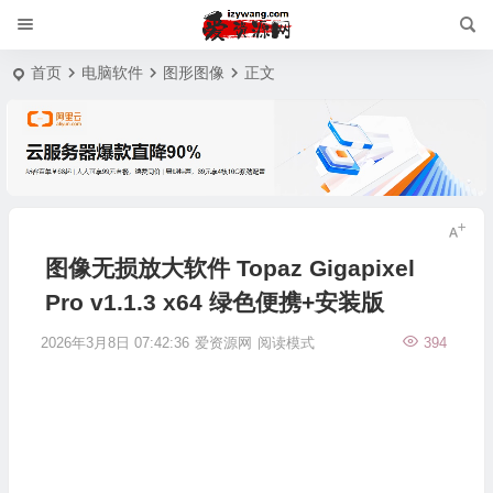
首页
电脑软件
图形图像
正文
图像无损放大软件 Topaz Gigapixel
Pro v1.1.3 x64 绿色便携+安装版
2026年3月8日 07:42:36
爱资源网
阅读模式
394