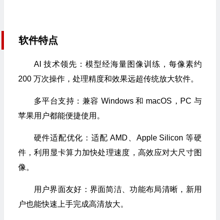
软件特点
AI 技术领先：模型经海量图像训练，每像素约
200 万次操作，处理精度和效果远超传统放大软件。​
多平台支持：兼容 Windows 和 macOS，PC 与
苹果用户都能便捷使用。​
硬件适配优化：适配 AMD、Apple Silicon 等硬
件，利用显卡算力加快处理速度，高效应对大尺寸图
像。​
用户界面友好：界面简洁、功能布局清晰，新用
户也能快速上手完成高清放大。​