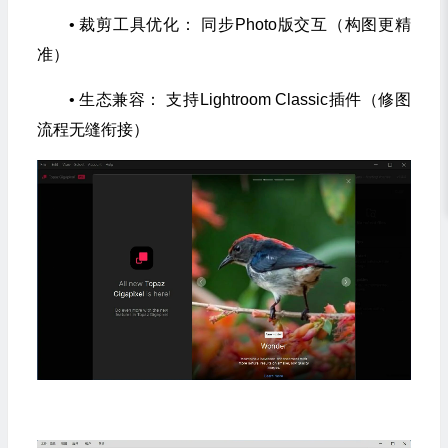
• 裁剪工具优化： 同步Photo版交互（构图更精
准）
• 生态兼容： 支持Lightroom Classic插件（修图
流程无缝衔接）