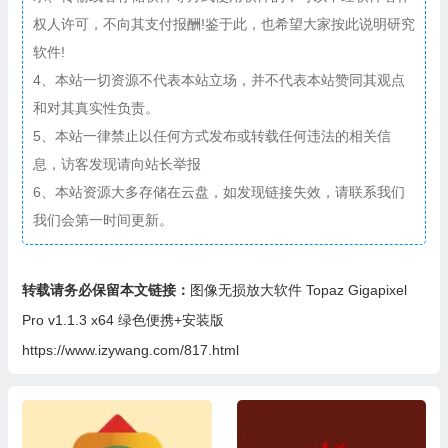
权人许可，不向其支付报酬!鉴于此，也希望大家按此说明研究
软件!
4、本站一切资源不代表本站立场，并不代表本站赞同其观点
和对其真实性负责。
5、本站一律禁止以任何方式发布或转载任何违法的相关信
息，访客发现请向站长举报
6、本站资源大多存储在云盘，如发现链接失效，请联系我们
我们会第一时间更新。
转载请务必保留本文链接：
图像无损放大软件 Topaz Gigapixel
Pro v1.1.3 x64 绿色便携+安装版
https://www.izywang.com/817.html