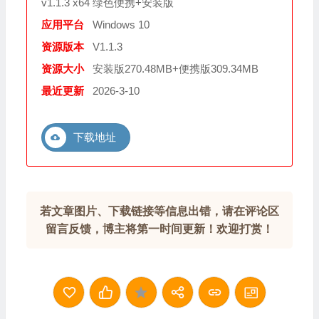
v1.1.3 x64 绿色便携+安装版
应用平台
Windows 10
资源版本
V1.1.3
资源大小
安装版270.48MB+便携版309.34MB
最近更新
2026-3-10
下载地址
若文章图片、下载链接等信息出错，请在评论区
留言反馈，博主将第一时间更新！欢迎打赏！