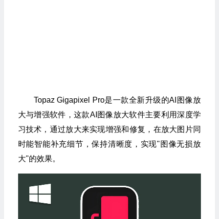
Topaz Gigapixel Pro是一款全新升级的AI图像放
大与增强软件，这款AI图像放大软件主要利用深度学
习技术，通过放大来实现增强和修复，在放大图片同
时能智能补充细节，保持清晰度，实现"图像无损放
大"的效果。