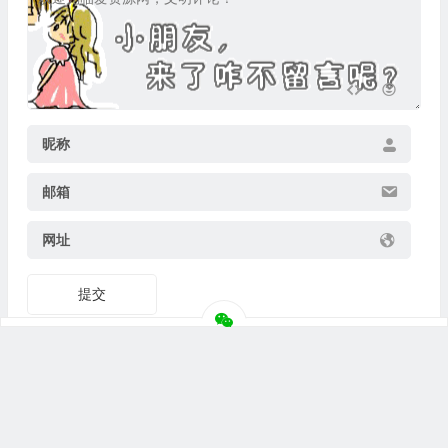
昵称
邮箱
网址
提交
快捷入口
关于我们
联系我们
免责声明