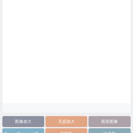
图像放大
无损放大
图形图像