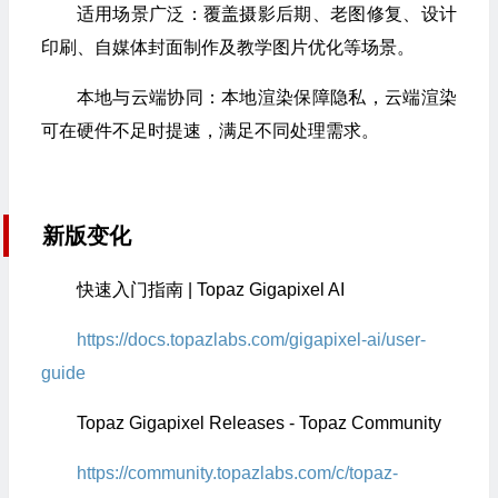
适用场景广泛：覆盖摄影后期、老图修复、设计
印刷、自媒体封面制作及教学图片优化等场景。​
本地与云端协同：本地渲染保障隐私，云端渲染
可在硬件不足时提速，满足不同处理需求。
新版变化
快速入门指南 | Topaz Gigapixel AI
https://docs.topazlabs.com/gigapixel-ai/user-
guide
Topaz Gigapixel Releases - Topaz Community
https://community.topazlabs.com/c/topaz-