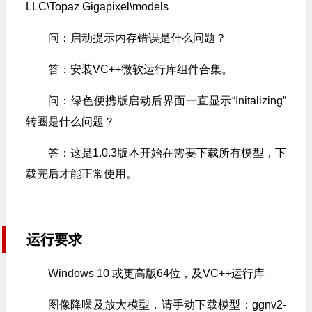
LLC\Topaz Gigapixel\models
问：启动提示内存错误是什么问题？
答：安装VC++微软运行库组件合集。
问：绿色便携版启动后界面一直显示“Initalizing”
转圈是什么问题？
答：这是1.0.3版本开始在需要下载所有模型，下
载完后才能正常使用。
运行要求
Windows 10 或更高版64位，及VC++运行库
图像降噪及放大模型，请手动下载模型：ggnv2-