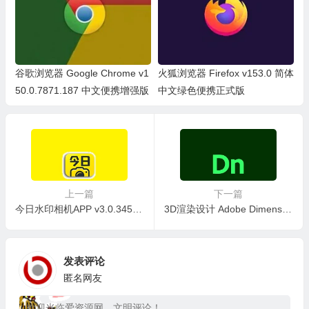
谷歌浏览器 Google Chrome v1
火狐浏览器 Firefox v153.0 简体
50.0.7871.187 中文便携增强版
中文绿色便携正式版
上一篇
下一篇
今日水印相机APP v3.0.345.4 国内版 / v4.1.25国际版 VIP会员版
3D渲染设计 Adobe Dimension v4.1.7.4712 中文免激活特别版
发表评论
匿名网友