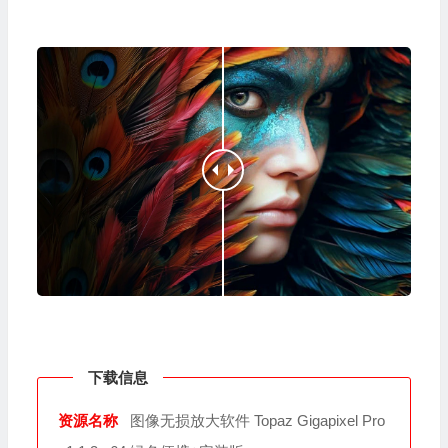
下载信息
资源名称
图像无损放大软件 Topaz Gigapixel Pro