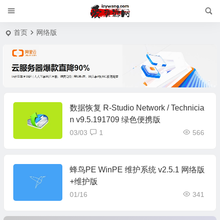
首页
网络版
数据恢复 R-Studio Network / Technicia
n v9.5.191709 绿色便携版
03/03
1
566
蜂鸟PE WinPE 维护系统 v2.5.1 网络版
+维护版
01/16
341