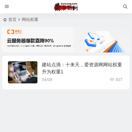
首页
网站权重
建站点滴：十来天，爱资源网网站权重
升为权重1
04/08
407