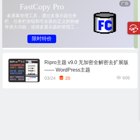
Ripro主题 v9.0 无加密全解密去扩展版
—— WordPress主题
606
03/24
20