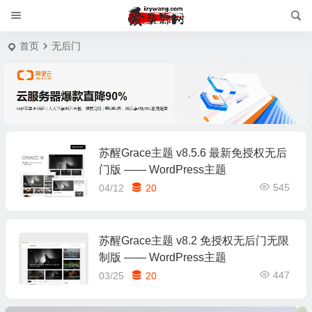
首页
无后门
苏醒Grace主题 v8.5.6 最新免授权无后
门版 —— WordPress主题
545
04/12
20
苏醒Grace主题 v8.2 免授权无后门无限
制版 —— WordPress主题
447
03/25
20