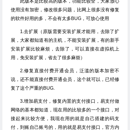
此版本是比较高的版本，功能比较全，大家放心
使用没有加密，修改很多问题，比网上很多没有修复
的软件好用的多，不会有太多BUG，可放心使用
1.去扩展（原版需要安装扩展才能用，去除了扩
展，大家都知道有的主机，不能安装扩展，有的新手
安装扩展比较麻烦，去除了，可以直接在虚拟机上
用，免安装扩展，省去了很多麻烦）
2.修复直接付费开通会员，泛滥的版本加密不
说，还不能直接付费开通会员，这个就可以，已经修
复了这个严重的BUG.
3.增加易支付，修复内置的支付接口，易支付做
网络的基本都知道，现在用的比较多的一个接口，对
接起来比较方便，我现在用的就是自己搭建的码支
付，到账自己账号的，用的就是易支付接口，官方内