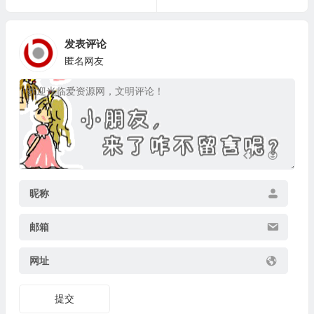
发表评论
匿名网友
昵称
邮箱
网址
提交