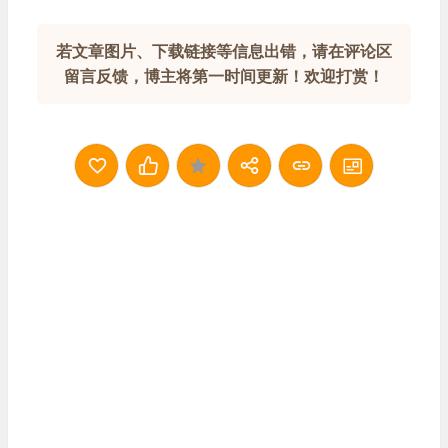
若文章图片、下载链接等信息出错，请在评论区
留言反馈，博主将第一时间更新！欢迎打赏！