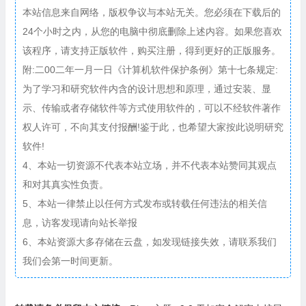
本站信息来自网络，版权争议与本站无关。您必须在下载后的
24个小时之内，从您的电脑中彻底删除上述内容。如果您喜欢
该程序，请支持正版软件，购买注册，得到更好的正版服务。
附:二00二年一月一日《计算机软件保护条例》第十七条规定:
为了学习和研究软件内含的设计思想和原理，通过安装、显
示、传输或者存储软件等方式使用软件的，可以不经软件著作
权人许可，不向其支付报酬!鉴于此，也希望大家按此说明研究
软件!
4、本站一切资源不代表本站立场，并不代表本站赞同其观点
和对其真实性负责。
5、本站一律禁止以任何方式发布或转载任何违法的相关信
息，访客发现请向站长举报
6、本站资源大多存储在云盘，如发现链接失效，请联系我们
我们会第一时间更新。