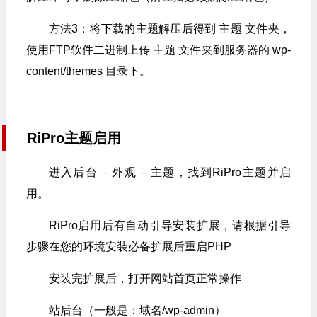
方法3：将下载的主题解压后得到 主题 文件夹，
使用FTP软件二进制上传 主题 文件夹到服务器的 wp-
content/themes 目录下。
RiPro主题启用
进入后台 – 外观 – 主题，找到RiPro主题并启
用。
RiPro启用后有自动引导安装扩展，请根据引导
步骤在您的环境安装必备扩展后重启PHP
安装完扩展后，打开网站首页正常操作
站后台（一般是：域名/wp-admin）