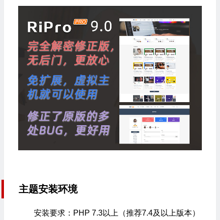
主题安装环境
安装要求：PHP 7.3以上（推荐7.4及以上版本）