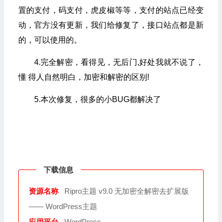
置的支付，码支付，虎皮椒等等，支付的站点已经变
动，官方没有更新，我们给修复了，接口站点都是新
的，可以使用的。
4.完全解密，看得见，无后门,好处我就不说了，
懂 得人自然明白，加密和解密的区别!
5.本次修复，很多的小BUG都解决了
下载信息
资源名称
Ripro主题 v9.0 无加密全解密去扩展版
—— WordPress主题
应用平台
WordPress