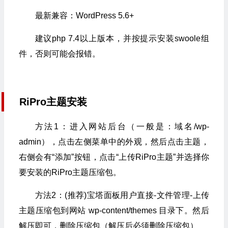
最新兼容：WordPress 5.6+
建议php 7.4以上版本，并按提示安装swoole组
件，否则可能会报错。
RiPro主题安装
方法1：进入网站后台（一般是：域名/wp-
admin），点击左侧菜单中的外观，然后点击主题，
右侧会有“添加”按钮，点击“上传RiPro主题”并选择你
要安装的RiPro主题压缩包。
方法2：(推荐)宝塔面板用户直接-文件管理-上传
主题压缩包到网站 wp-content/themes 目录下。然后
解压即可，删除压缩包（解压后必须删除压缩包）