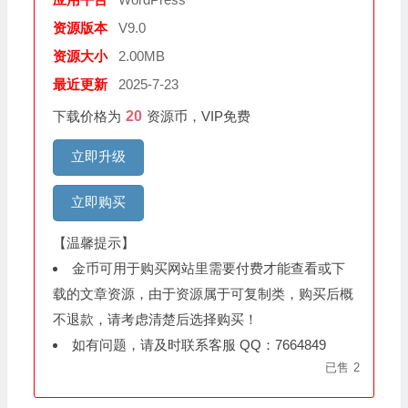
资源版本
V9.0
资源大小
2.00MB
最近更新
2025-7-23
下载价格为
20
资源币，VIP免费
立即升级
立即购买
【温馨提示】
金币可用于购买网站里需要付费才能查看或下
载的文章资源，由于资源属于可复制类，购买后概
不退款，请考虑清楚后选择购买！
如有问题，请及时联系客服 QQ：7664849
已售
2