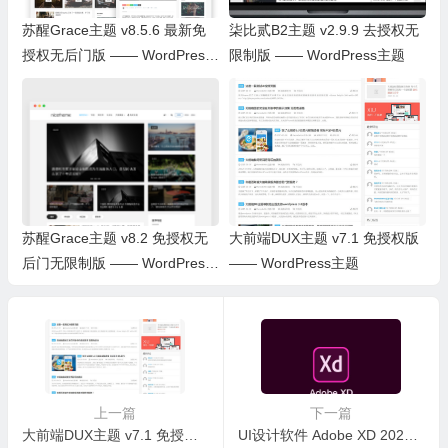
苏醒Grace主题 v8.5.6 最新免
柒比贰B2主题 v2.9.9 去授权无
授权无后门版 —— WordPress
限制版 —— WordPress主题
主题
苏醒Grace主题 v8.2 免授权无
大前端DUX主题 v7.1 免授权版
后门无限制版 —— WordPress
—— WordPress主题
主题
上一篇
下一篇
大前端DUX主题 v7.1 免授权版 —— WordPress主题
UI设计软件 Adobe XD 2023 v56.1.12.1 中文免激活特别版