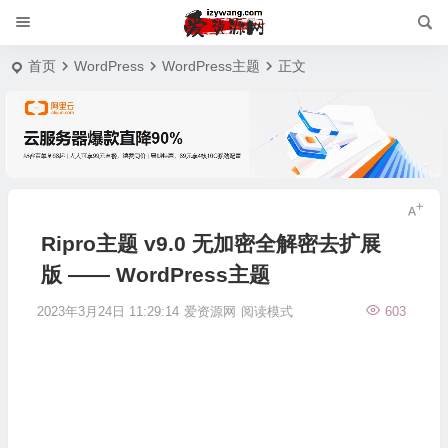
首页
WordPress
WordPress主题
正文
Ripro主题 v9.0 无加密全解密去扩展
版 —— WordPress主题
2023年3月24日 11:29:14
爱资源网
阅读模式
603