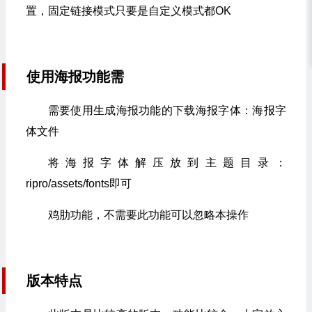
置，固定链接模式只要是自定义模式都OK
使用海报功能需
需要使用生成海报功能的下载海报字体：海报字
体文件
将海报字体解压放到主题目录：
ripro/assets/fonts即可
鸡肋功能，不需要此功能可以忽略本操作
版本特点