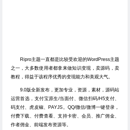
Ripro主题一直都是比较受欢迎的WordPress主题
之一，大多数使用者都拿来做知识变现，卖源码，卖
教程，得益于该程序优秀的变现能力和美观大气。
9.0版全新发布，更加专业，资源，素材，源码站
运营首选，支付宝原生/当面付、微信扫码/H5支付、
码支付、虎皮椒、PAYJS。QQ/微信/微博一键登录，
付费下载、付费查看、支持卡密、会员、推广佣金、
作者佣金、前端发布资源等。