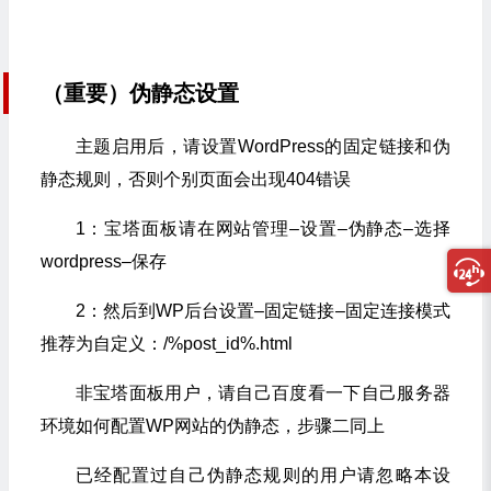
（重要）伪静态设置
主题启用后，请设置WordPress的固定链接和伪
静态规则，否则个别页面会出现404错误
1：宝塔面板请在网站管理–设置–伪静态–选择
wordpress–保存
2：然后到WP后台设置–固定链接–固定连接模式
推荐为自定义：/%post_id%.html
非宝塔面板用户，请自己百度看一下自己服务器
环境如何配置WP网站的伪静态，步骤二同上
已经配置过自己伪静态规则的用户请忽略本设