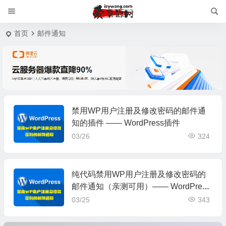
首页
邮件通知
禁用WP用户注册及修改密码的邮件通
知的插件 —— WordPress插件
03/26
324
纯代码禁用WP用户注册及修改密码的
邮件通知（亲测可用）—— WordPress
教程
03/25
343