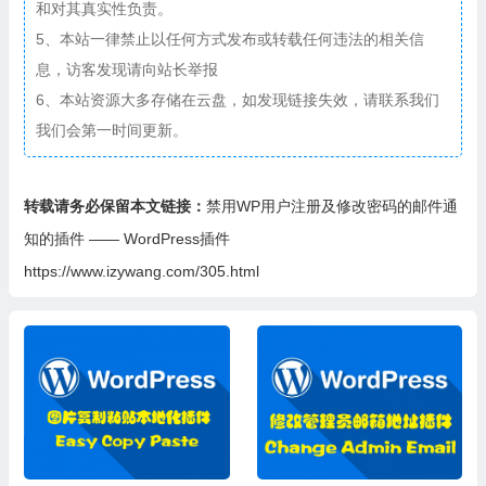
和对其真实性负责。
5、本站一律禁止以任何方式发布或转载任何违法的相关信
息，访客发现请向站长举报
6、本站资源大多存储在云盘，如发现链接失效，请联系我们
我们会第一时间更新。
转载请务必保留本文链接：
禁用WP用户注册及修改密码的邮件通
知的插件 —— WordPress插件
https://www.izywang.com/305.html