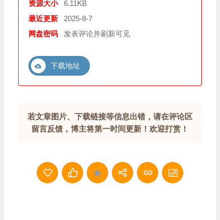
资源大小
6.11KB
最近更新
2025-8-7
网盘密码
发表评论并刷新可见
下载地址
若文章图片、下载链接等信息出错，请在评论区
留言反馈，博主将第一时间更新！欢迎打赏！