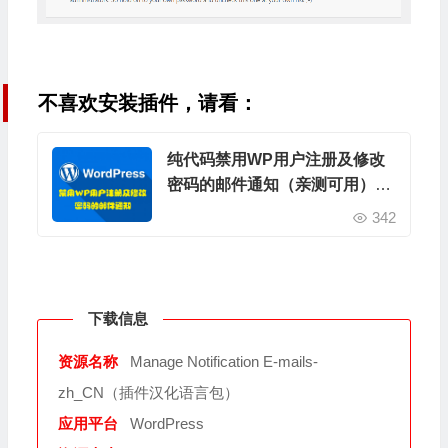
不喜欢安装插件，请看：
纯代码禁用WP用户注册及修改
密码的邮件通知（亲测可用）
—— WordPress教程
342
下载信息
资源名称
Manage Notification E-mails-
zh_CN（插件汉化语言包）
应用平台
WordPress