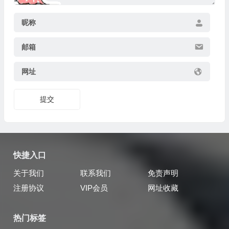
昵称
邮箱
网址
提交
快捷入口
关于我们
联系我们
免责声明
注册协议
VIP会员
网址收藏
热门标签