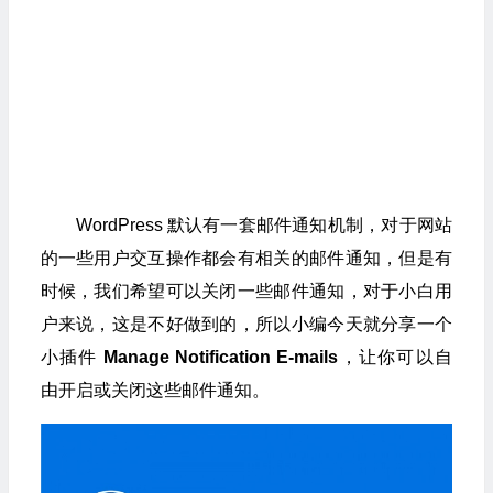
WordPress 默认有一套邮件通知机制，对于网站
的一些用户交互操作都会有相关的邮件通知，但是有
时候，我们希望可以关闭一些邮件通知，对于小白用
户来说，这是不好做到的，所以小编今天就分享一个
小插件
Manage Notification E-mails
，让你可以自
由开启或关闭这些邮件通知。