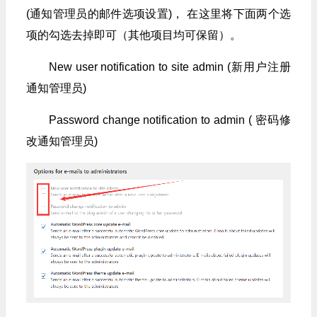
(通知管理员的邮件选项设置)， 在这里将下面两个选
项的勾选去掉即可（其他项目均可保留）。
New user notification to site admin (新用户注册
通知管理员)
Password change notification to admin ( 密码修
改通知管理员)