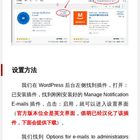
设置方法
我们在 WordPress 后台左侧找到插件，打开：
已安装插件，找到刚刚安装好的 Manage Notification
E-mails 插件，点击：启用，就可以进入设置界面
（
官方版本位全是英文界面，倡萌已经汉化了该插
件，下面会提供下载
）。
我们找到 Options for e-mails to administrators