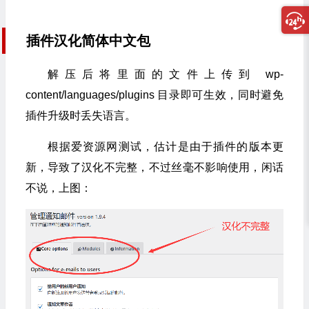
插件汉化简体中文包
解压后将里面的文件上传到 wp-
content/languages/plugins 目录即可生效，同时避免
插件升级时丢失语言。
根据爱资源网测试，估计是由于插件的版本更
新，导致了汉化不完整，不过丝毫不影响使用，闲话
不说，上图：