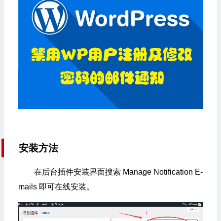
安装方法
在后台插件安装界面搜索 Manage Notification E-
mails 即可在线安装。