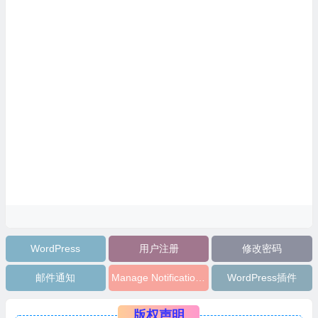
WordPress
用户注册
修改密码
邮件通知
Manage Notification E-mails
WordPress插件
版权声明