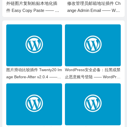
外链图片复制粘贴本地化插
修改管理员邮箱地址插件 Ch
件 Easy Copy Paste —— W
ange Admin Email —— Wor
ordPress插件
dPress插件
图片滑动比较插件 Twenty20 Im
WordPress安全必备：拉黑或禁
age Before-After v2.0.4 —— W
止恶意账号登陆 —— WordPres
ordPress插件
s 教程