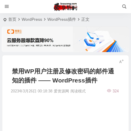
首页
WordPress
WordPress插件
正文
禁用WP用户注册及修改密码的邮件通
知的插件 —— WordPress插件
2023年3月26日 00:18:38
爱资源网
阅读模式
324