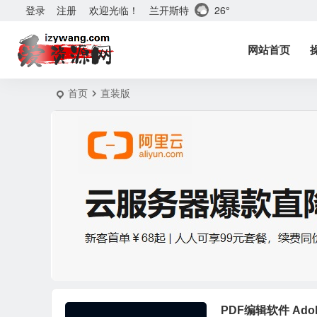
兰开斯特
26°
登录
注册
欢迎光临！
网站首页
首页
直装版
PDF编辑软件 Adobe