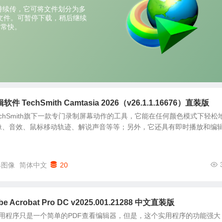
TechSmith Camtasia 2026（v26.1.1.16676）直装版
dio是TechSmith旗下一款专门录制屏幕动作的工具，它能在任何颜色模式下轻松
像、音效、鼠标移动轨迹、解说声音等等；另外，它还具有即时播放和编
形图像
简体中文
20
 Acrobat Pro DC v2025.001.21288 中文直装版
at Pro应用程序只是一个简单的PDF查看编辑器，但是，这个实用程序的功能强大