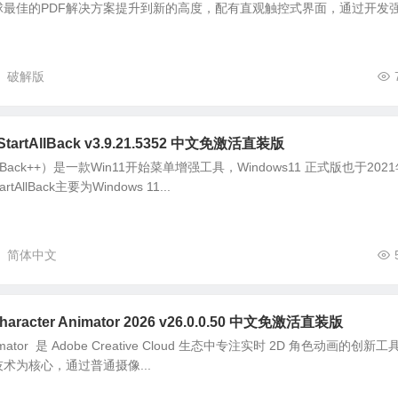
球最佳的PDF解决方案提升到新的高度，配有直观触控式界面，通过开发
破解版
rtAllBack v3.9.21.5352 中文免激活直装版
StartIsBack++）是一款Win11开始菜单增强工具，Windows11 正式版也于202
AllBack主要为Windows 11...
简体中文
racter Animator 2026 v26.0.0.50 中文免激活直装版
 Animator 是 Adobe Creative Cloud 生态中专注实时 2D 角色动画的创新工
 AI 技术为核心，通过普通摄像...