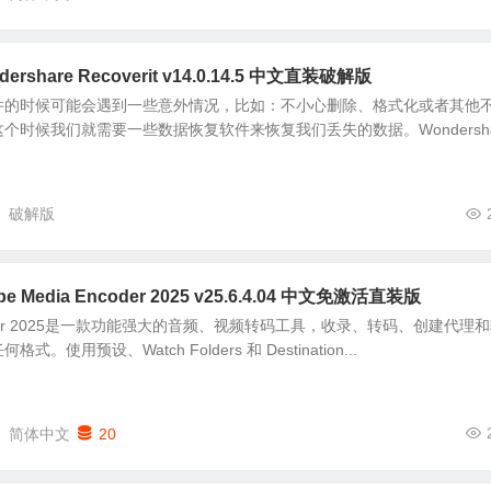
share Recoverit v14.0.14.5 中文直装破解版
件的时候可能会遇到一些意外情况，比如：不小心删除、格式化或者其他
个时候我们就需要一些数据恢复软件来恢复我们丢失的数据。Wondersha
破解版
Media Encoder 2025 v25.6.4.04 中文免激活直装版
Encoder 2025是一款功能强大的音频、视频转码工具，收录、转码、创建代理
使用预设、Watch Folders 和 Destination...
简体中文
20