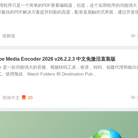
at Pro应用程序只是一个简单的PDF查看编辑器，但是，这个实用程序的功能强大
球最佳的PDF解决方案提升到新的高度，配有直观触控式界面，通过开发
破解版
Media Encoder 2026 v26.2.2.3 中文免激活直装版
 Encoder 是一款功能强大的音频、视频转码工具，收录、转码、创建代理和输
、Watch Folders 和 Destination Pub...
简体中文
20