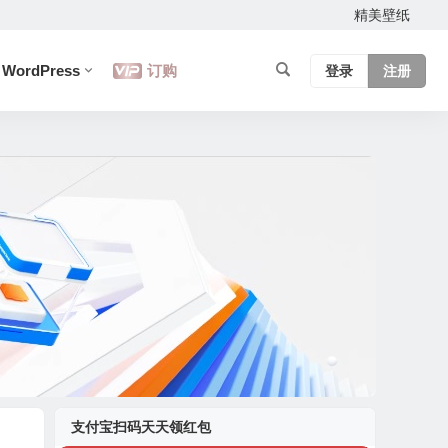
精美壁纸
WordPress
订购
登录
注册
支付宝扫码天天领红包