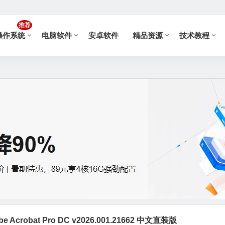
推荐
操作系统
电脑软件
安卓软件
精品资源
技术教程
 Acrobat Pro DC v2026.001.21662 中文直装版