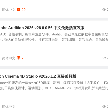
简体中文
20
 Audition 2026 v26.0.0.56 中文免激活直装版
on（简称AU）音频录制、编辑和混合软件。Audition是业界最佳的数字音频编辑
件，强大的音轨处理软件。具有音频录制、音频编辑、音频混合、音频降
简体中文
20
 Cinema 4D Studio v2026.1.2 直装破解版
国Maxon公司研发的一款专业的3D建模、动画、模拟和渲染解决方案软件。它
的工具集使设计、运动图形、VFX、AR/MR/VR、游戏开发和所有类型
简体中文