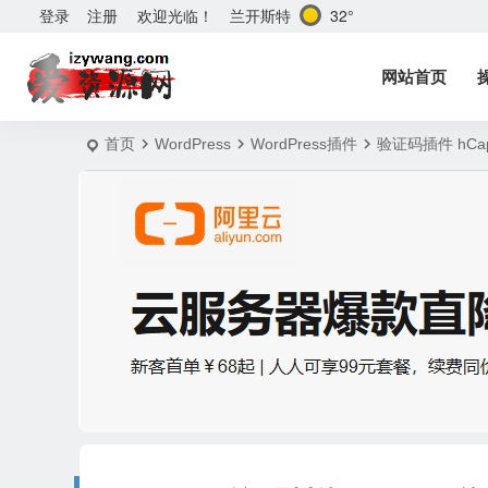
兰开斯特
32°
登录
注册
欢迎光临！
网站首页
首页
WordPress
WordPress插件
验证码插件 hCap