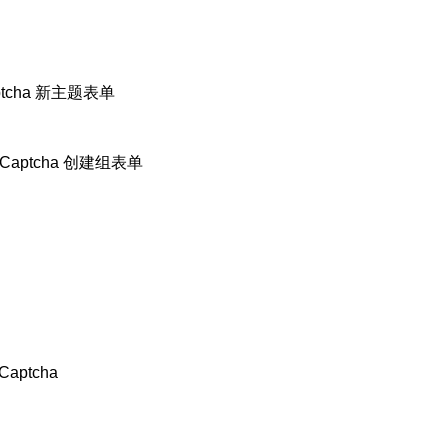
aptcha 新主题表单
 hCaptcha 创建组表单
Captcha