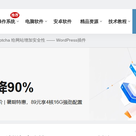
推荐
操作系统
电脑软件
安卓软件
精品资源
技术教程
tcha 给网站增加安全性 —— WordPress插件