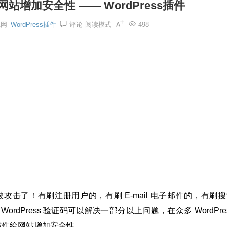
给网站增加安全性 —— WordPress插件
源网
WordPress插件
评论
阅读模式
498
站被攻击了！有刷注册用户的，有刷 E-mail 电子邮件的，有刷
dPress 验证码可以解决一部分以上问题，在众多 WordPre
 插件给网站增加安全性。