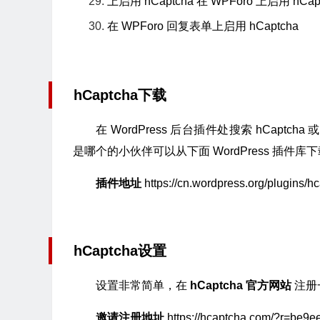
上启用 hCaptcha 在 WPForo 上启用 hC
在 WPForo 回复表单上启用 hCaptcha
hCaptcha下载
在 WordPress 后台插件处搜索 hCaptcha
是哪个的小伙伴可以从下面 WordPress 插件
插件地址
https://cn.wordpress.org/plugins/h
hCaptcha设置
设置非常简单，在
hCaptcha 官方网站
注册
邀请注册地址
https://hcaptcha.com/?r=be9