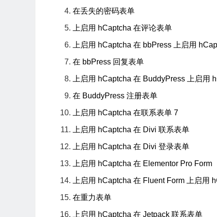
在丢失的密码表单
上启用 hCaptcha 在评论表单
上启用 hCaptcha 在 bbPress 上启用 hC
在 bbPress 回复表单
上启用 hCaptcha 在 BuddyPress 上启用
在 BuddyPress 注册表单
上启用 hCaptcha 在联系表单 7
上启用 hCaptcha 在 Divi 联系表单
上启用 hCaptcha 在 Divi 登录表单
上启用 hCaptcha 在 Elementor Pro Form
上启用 hCaptcha 在 Fluent Form 上启用 h
在重力表单
上启用 hCaptcha 在 Jetpack 联系表单