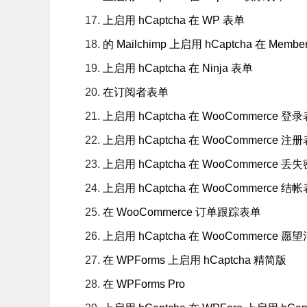
上启用 hCaptcha 在 WP 表单
的 Mailchimp 上启用 hCaptcha 在 Memb
上启用 hCaptcha 在 Ninja 表单
在订阅者表单
上启用 hCaptcha 在 WooCommerce 登
上启用 hCaptcha 在 WooCommerce 注
上启用 hCaptcha 在 WooCommerce 
上启用 hCaptcha 在 WooCommerce 结
在 WooCommerce 订单跟踪表单
上启用 hCaptcha 在 WooCommerce
在 WPForms 上启用 hCaptcha 精简版
在 WPForms Pro