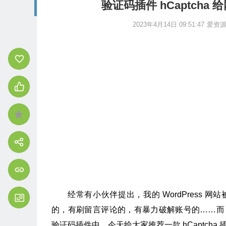
验证码插件 hCaptcha 
2023年4月14日 09:51:47
爱资
经常有小伙伴提出，我的 WordPress 网
的，有刷留言评论的，有暴力破解账号的……而 Wor
验证码插件中，今天给大家推荐一款 hCaptcha