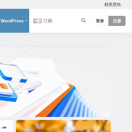
精美壁纸
WordPress
订购
登录
注册