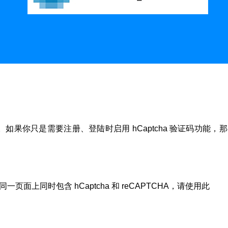
果你只是需要注册、登陆时启用 hCaptcha 验证码功能，
同一页面上同时包含 hCaptcha 和 reCAPTCHA，请使用此