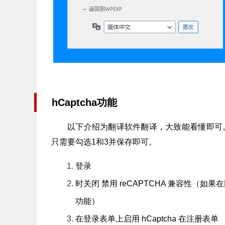
hCaptcha功能
以下介绍为翻译软件翻译，大致能看懂即可。如
只需要勾选1和3并保存即可。
登录
时关闭 禁用 reCAPTCHA 兼容性（如果在
功能）
在登录表单上启用 hCaptcha 在注册表单