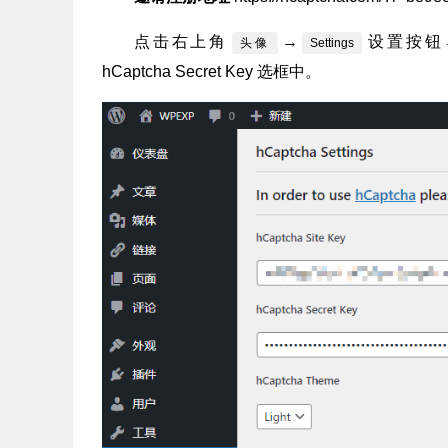
点击右上角
→
设置按钮
头像
Settings
hCaptcha Secret Key 选框中。