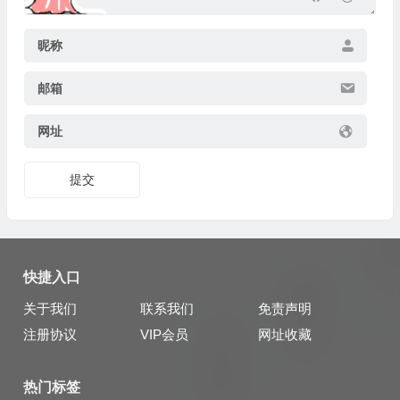
昵称
邮箱
网址
提交
快捷入口
关于我们
联系我们
免责声明
注册协议
VIP会员
网址收藏
热门标签