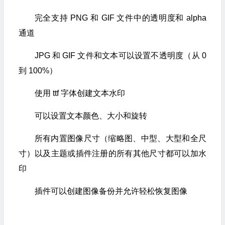
完全支持 PNG 和 GIF 文件中的透明度和 alpha
通道
JPG 和 GIF 文件和文本可以设置不透明度（从 0
到 100%）
使用 ttf 字体创建文本水印
可以设置文本颜色、大小和旋转
所有内置图像尺寸（缩略图、中型、大型和全尺
寸）以及主题或插件注册的所有其他尺寸都可以加水
印
插件可以创建图像备份并允许轻松恢复图像