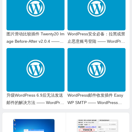
图片滑动比较插件 Twenty20 Im
WordPress安全必备：拉黑或禁
age Before-After v2.0.4 —— W
止恶意账号登陆 —— WordPres
ordPress插件
s 教程
升级WordPress 6.9后无法发送
WordPress邮件收发插件 Easy
邮件的解决方法 —— WordPres
WP SMTP —— WordPress插
s教程
件