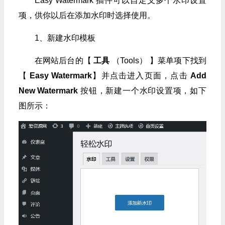
Easy Watermark 插件可以自定义多个水印设置
项，供你以后在添加水印时选择使用。
1、新建水印模板
在网站后台的【
工具
（Tools） 】菜单项下找到
【
Easy Watermark
】并点击进入页面，点击
Add
New Watermark
按钮，新建一个水印设置项，如下
图所示：