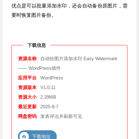
优点是可以批量添加水印，还会自动备份原图片，需
要时恢复图片备份。
下载信息
资源名称
自动给图片添加水印 Easy Watermark
—— WordPress插件
应用平台
WordPress
资源版本
V1.0.11
资源大小
2.39MB
最近更新
2025-8-7
网盘密码
发表评论并刷新可见
下载地址