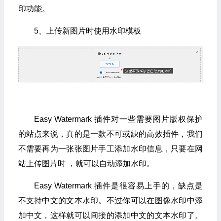
印功能。
5、上传新图片时使用水印模板
Easy Watermark 插件对一些需要图片版权保护
的站点来说，真的是一款不可或缺的高效插件，我们
不需要再为一张张图片手工添加水印信息，只要在网
站上传图片时 ，就可以自动添加水印。
Easy Watermark 插件是很容易上手的，缺点是
不支持中文的文本水印。不过你可以在图像水印中添
加中文，这样就可以间接的添加中文的文本水印了。