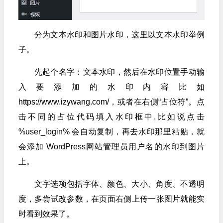
分为文本水印和图片水印，这里以文本水印举例
子。
先起个名字：文本水印，然后在水印位置手动输
入要添加的水印内容比如
https://www.izywang.com/，或者在右侧“占位符”。
点
击不同的占位代码填入水印框中,比如说点击
%user_login% 会自动复制，再去水印那里粘贴，就
会添加 WordPress网站管理员用户名的水印到图片
上。
文字选项包括字体、颜色、大小、角度、不透明
度，多尝试改参数，在页面右侧上传一张图片就能实
时看到效果了。