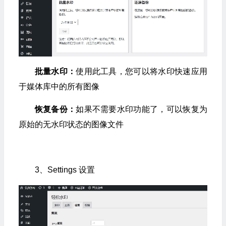
批量水印：
使用此工具，您可以将水印快速应用
于媒体库中的所有图像
恢复备份：
如果不需要水印功能了，可以恢复为
原始的无水印状态的图像文件
3、Settings 设置