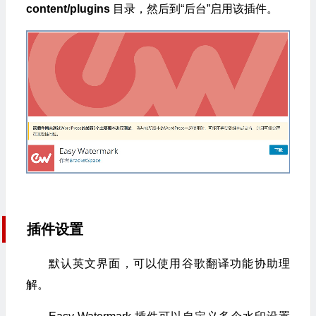
content/plugins
目录，然后到“后台”启用该插件。
插件设置
默认英文界面，可以使用谷歌翻译功能协助理
解。