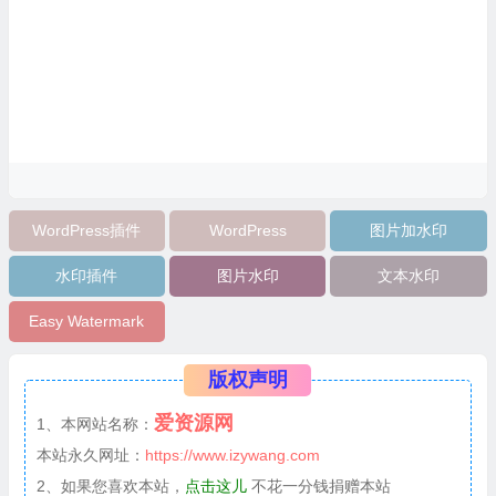
WordPress插件
WordPress
图片加水印
水印插件
图片水印
文本水印
Easy Watermark
版权声明
爱资源网
1、本网站名称：
本站永久网址：
https://www.izywang.com
2、如果您喜欢本站，
点击这儿
不花一分钱捐赠本站