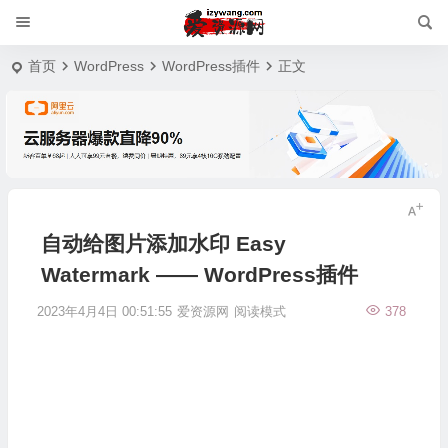
首页
WordPress
WordPress插件
正文
自动给图片添加水印 Easy
Watermark —— WordPress插件
2023年4月4日 00:51:55
爱资源网
阅读模式
378