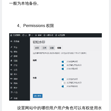
一般为本地备份。
4、Permissions 权限
设置网站中的哪些用户用户角色可以有权使用水