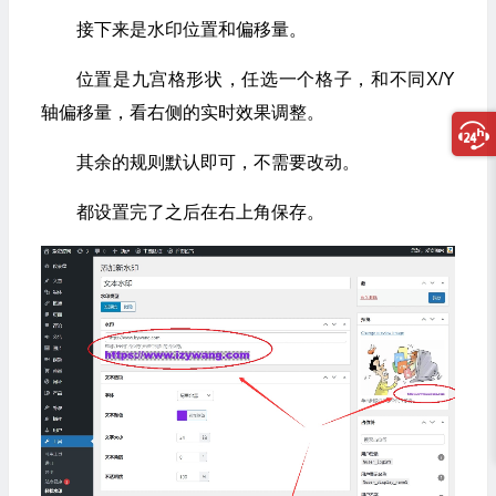
接下来是水印位置和偏移量。
位置是九宫格形状，任选一个格子，和不同X/Y
轴偏移量，看右侧的实时效果调整。
其余的规则默认即可，不需要改动。
都设置完了之后在右上角保存。