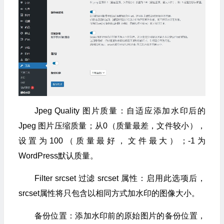
Jpeg Quality 图片质量：自适应添加水印后的
Jpeg 图片压缩质量；从0（质量最差，文件较小），
设置为100（质量最好，文件最大）；-1为
WordPress默认质量。
Filter srcset 过滤 srcset 属性：启用此选项后，
srcset属性将只包含以相同方式加水印的图像大小。
备份位置：添加水印前的原始图片的备份位置，