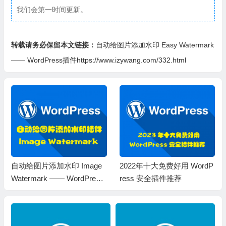
我们会第一时间更新。
转载请务必保留本文链接：
自动给图片添加水印 Easy Watermark
—— WordPress插件https://www.izywang.com/332.html
自动给图片添加水印 Image
2022年十大免费好用 WordP
Watermark —— WordPress
ress 安全插件推荐
插件