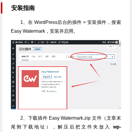
安装指南
1、在 WordPress后台的插件 > 安装插件，搜索
Easy Watermark，安装并启用。
2、下载插件 Easy Watermark.zip 文件（文章末
尾附下载地址），解压后把文件夹放入
wp-