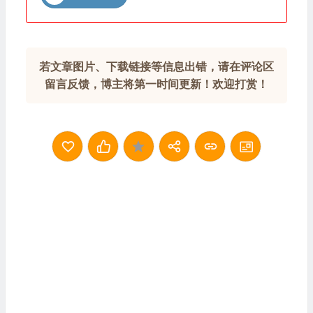
若文章图片、下载链接等信息出错，请在评论区
留言反馈，博主将第一时间更新！欢迎打赏！