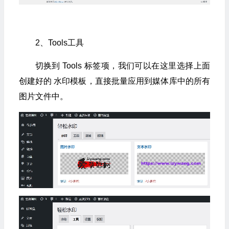
2、Tools工具
切换到 Tools 标签项，我们可以在这里选择上面
创建好的 水印模板，直接批量应用到媒体库中的所有
图片文件中。