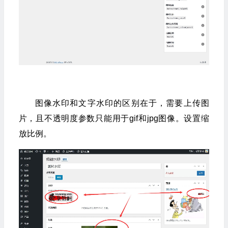
图像水印和文字水印的区别在于，需要上传图
片，且不透明度参数只能用于gif和jpg图像。设置缩
放比例。