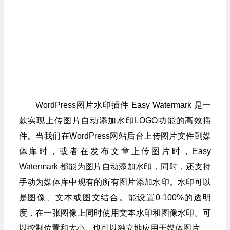
WordPress图片水印插件 Easy Watermark 是一
款实现上传图片自动添加水印LOGO功能的高效插
件。当我们在WordPress网站后台上传图片文件到媒
体库时，或者在发布文章上传图片时，Easy
Watermark 都能为图片自动添加水印，同时，还支持
手动为媒体库中现有的所有图片添加水印。水印可以
是图像、文本或图文结合。能设置0-100%的透明
度，在一张图像上同时使用文本水印和图像水印。可
以控制位置和大小，也可以独立地应用于媒体图片。