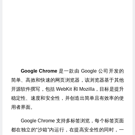
Google Chrome
是一款由 Google 公司开发的
简单、高效和快速的网页浏览器，该浏览器基于其他
开源软件撰写，包括 WebKit 和 Mozilla，目标是提升
稳定性、速度和安全性，并创造出简单且有效率的使
用者界面。
Google Chrome 支持多标签浏览，每个标签页面
都在独立的“沙箱”内运行，在提高安全性的同时，一