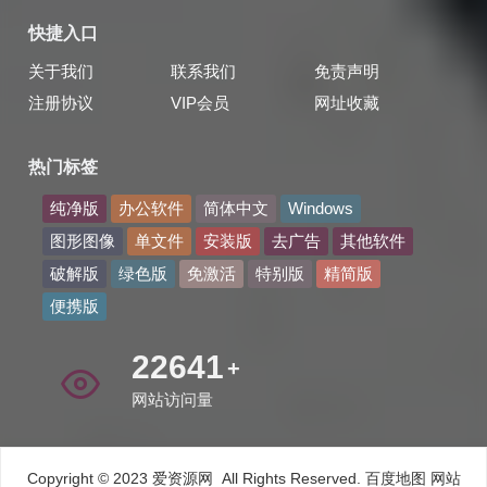
快捷入口
关于我们
联系我们
免责声明
注册协议
VIP会员
网址收藏
热门标签
纯净版
办公软件
简体中文
Windows
图形图像
单文件
安装版
去广告
其他软件
破解版
绿色版
免激活
特别版
精简版
便携版
31701
+
网站访问量
Copyright © 2023 爱资源网 All Rights Reserved.
百度地图
网站