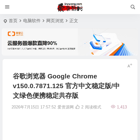
首页
电脑软件
网页浏览
正文
谷歌浏览器 Google Chrome
v150.0.7871.125 官方中文稳定版/中
文绿色便携稳定共存版
2026年7月15日 17:57:52
爱资源网
2
阅读模式
1,413