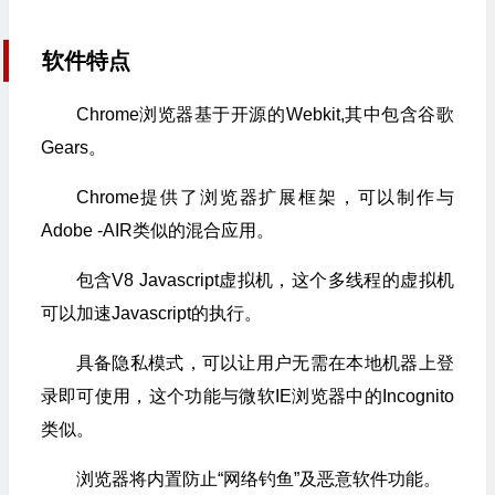
软件特点
Chrome浏览器基于开源的Webkit,其中包含谷歌
Gears。
Chrome提供了浏览器扩展框架，可以制作与
Adobe -AIR类似的混合应用。
包含V8 Javascript虚拟机，这个多线程的虚拟机
可以加速Javascript的执行。
具备隐私模式，可以让用户无需在本地机器上登
录即可使用，这个功能与微软IE浏览器中的Incognito
类似。
浏览器将内置防止“网络钓鱼”及恶意软件功能。