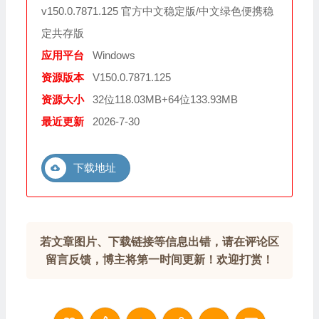
v150.0.7871.125 官方中文稳定版/中文绿色便携稳
定共存版
应用平台
Windows
资源版本
V150.0.7871.125
资源大小
32位118.03MB+64位133.93MB
最近更新
2026-7-30
下载地址
若文章图片、下载链接等信息出错，请在评论区
留言反馈，博主将第一时间更新！欢迎打赏！