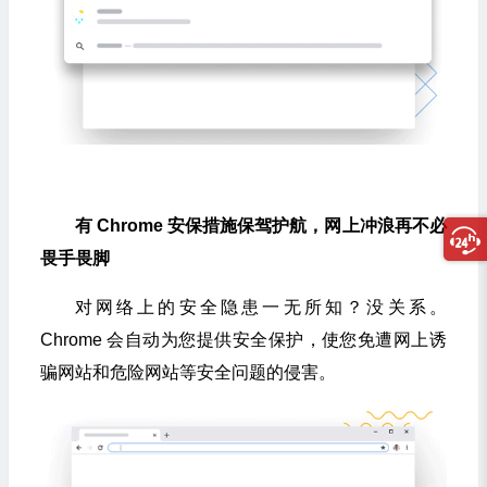
有 Chrome 安保措施保驾护航，网上冲浪再不必
畏手畏脚
对网络上的安全隐患一无所知？没关系。
Chrome 会自动为您提供安全保护，使您免遭网上诱
骗网站和危险网站等安全问题的侵害。