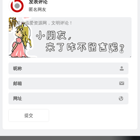
发表评论
匿名网友
昵称
邮箱
网址
提交