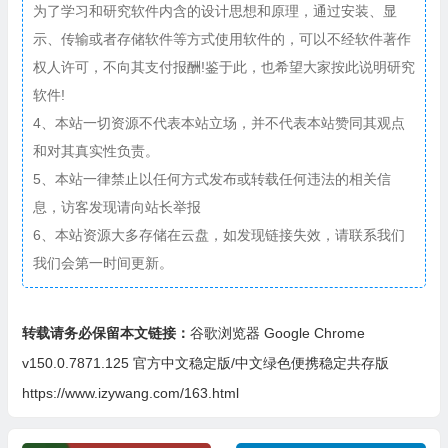
为了学习和研究软件内含的设计思想和原理，通过安装、显
示、传输或者存储软件等方式使用软件的，可以不经软件著作
权人许可，不向其支付报酬!鉴于此，也希望大家按此说明研究
软件!
4、本站一切资源不代表本站立场，并不代表本站赞同其观点
和对其真实性负责。
5、本站一律禁止以任何方式发布或转载任何违法的相关信
息，访客发现请向站长举报
6、本站资源大多存储在云盘，如发现链接失效，请联系我们
我们会第一时间更新。
转载请务必保留本文链接：
谷歌浏览器 Google Chrome
v150.0.7871.125 官方中文稳定版/中文绿色便携稳定共存版
https://www.izywang.com/163.html