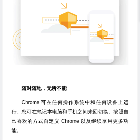
随时随地，无所不能
Chrome 可在任何操作系统中和任何设备上运
行。您可在笔记本电脑和手机之间来回切换、按照自
己喜欢的方式自定义 Chrome 以及继续享用更多功
能。