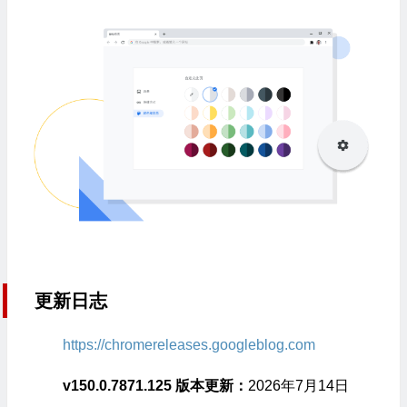
更新日志
https://chromereleases.googleblog.com
v150.0.7871.125 版本更新：
2026年7月14日