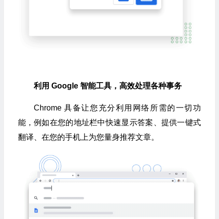
利用 Google 智能工具，高效处理各种事务
Chrome 具备让您充分利用网络所需的一切功
能，例如在您的地址栏中快速显示答案、提供一键式
翻译、在您的手机上为您量身推荐文章。