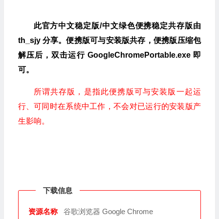
此官方中文稳定版/中文绿色便携稳定共存版由
th_sjy 分享。便携版可与安装版共存，便携版压缩包
解压后，双击运行 GoogleChromePortable.exe 即
可。
所谓共存版，是指此便携版可与安装版一起运
行、可同时在系统中工作，不会对已运行的安装版产
生影响。
下载信息
资源名称
谷歌浏览器 Google Chrome