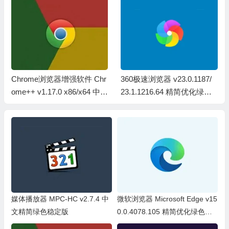
Chrome浏览器增强软件 Chr
360极速浏览器 v23.0.1187/
ome++ v1.17.0 x86/x64 中文
23.1.1216.64 精简优化绿色
绿色便携版
便携版+安装版
媒体播放器 MPC-HC v2.7.4 中
微软浏览器 Microsoft Edge v15
文精简绿色稳定版
0.0.4078.105 精简优化绿色便
携版