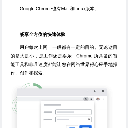
Google Chrome也有Mac和Linux版本。
畅享全方位的快速体验
用户每次上网，一般都有一定的目的。无论这目
的是大是小，是工作还是娱乐，Chrome 所具备的智
能工具和非凡速度都能让您在网络世界得心应手地操
作、创作和探索。