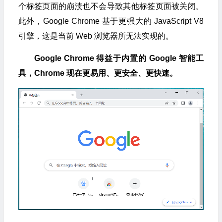
个标签页面的崩溃也不会导致其他标签页面被关闭。
此外，Google Chrome 基于更强大的 JavaScript V8
引擎，这是当前 Web 浏览器所无法实现的。
Google Chrome 得益于内置的 Google 智能工
具，Chrome 现在更易用、更安全、更快速。