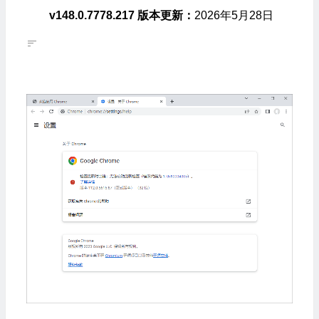
v148.0.7778.217 版本更新：
2026年5月28日