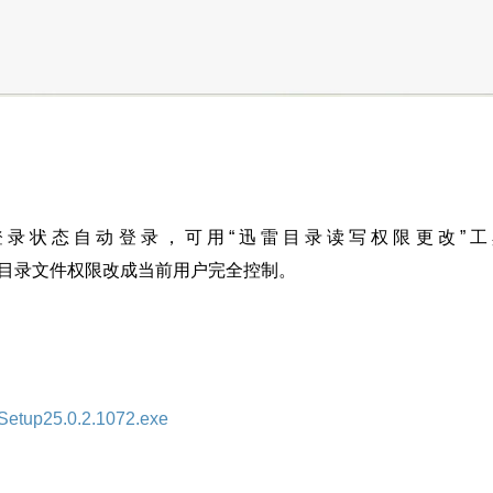
录状态自动登录，可用“迅雷目录读写权限更改”工
目录文件权限改成当前用户完全控制。
rSetup25.0.2.1072.exe