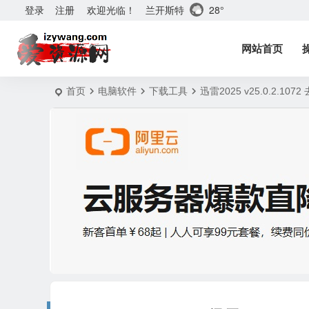
兰开斯特
28°
登录
注册
欢迎光临！
网站首页
首页
电脑软件
下载工具
迅雷2025 v25.0.2.1