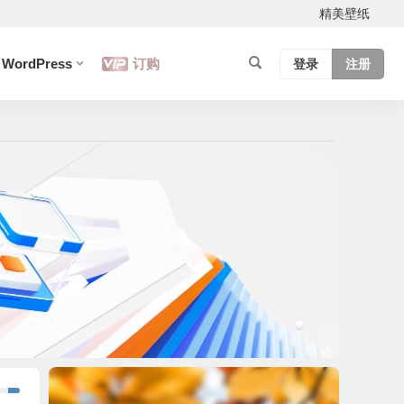
精美壁纸
WordPress
订购
登录
注册