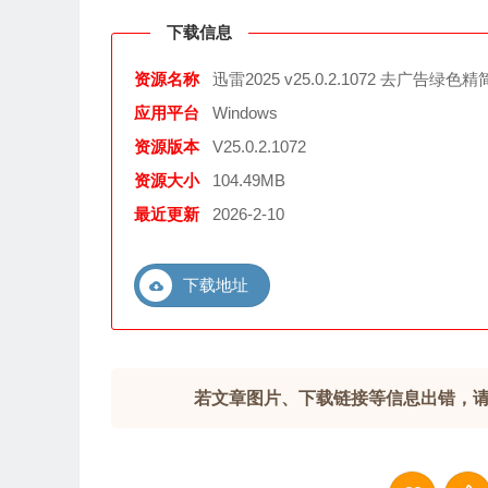
下载信息
资源名称
迅雷2025 v25.0.2.1072 去广告绿色
应用平台
Windows
资源版本
V25.0.2.1072
资源大小
104.49MB
最近更新
2026-2-10
下载地址
若文章图片、下载链接等信息出错，