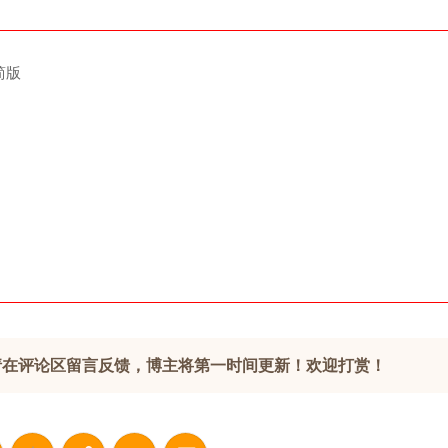
精简版
请在评论区留言反馈，博主将第一时间更新！欢迎打赏！