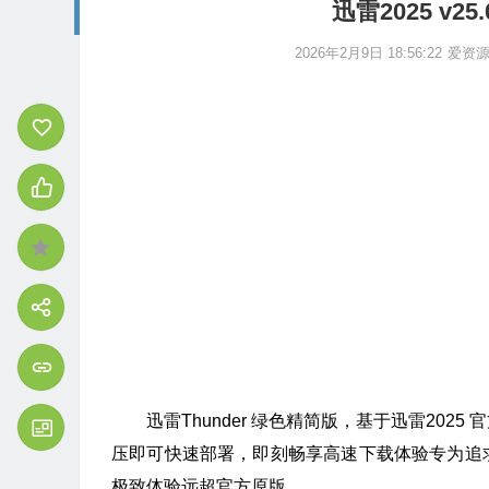
迅雷2025 v2
2026年2月9日 18:56:22
爱资
迅雷Thunder 绿色精简版，基于迅雷20
压即可快速部署，即刻畅享高速下载体验
专为追
极致体验远超官方原版。