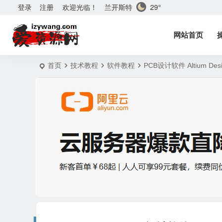
兰开斯特
29°
登录
注册
欢迎光临！
网站首页
首页
技术教程
软件教程
PCB设计软件 Altium De