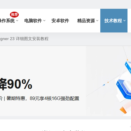
推荐
操作系统
电脑软件
安卓软件
精品资源
技术教程
signer 23 详细图文安装教程