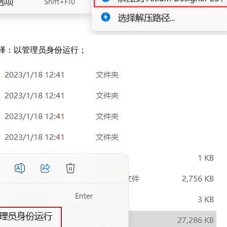
r，选择：以管理员身份运行；