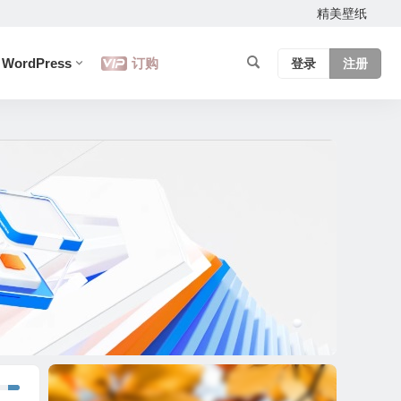
精美壁纸
WordPress
订购
登录
注册