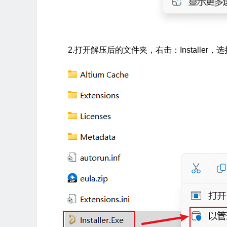
2.打开解压后的文件夹，右击：Installe