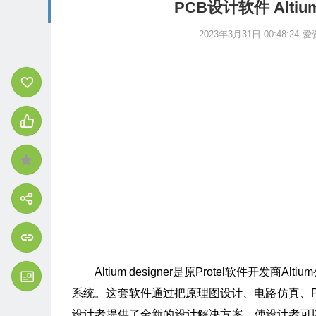
PCB设计软件 Altiu
2023年3月31日 00:48:24
爱
Altium designer是原Protel软件开
系统。这套软件通过把原理图设计、电路仿真、
设计者提供了全新的设计解决方案，使设计者可