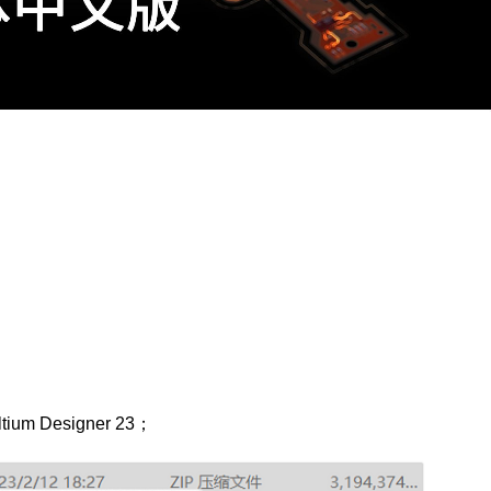
Designer 23；