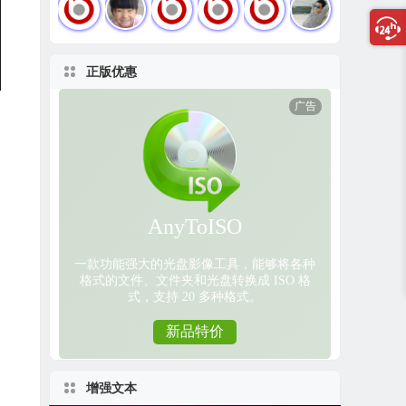
正版优惠
增强文本