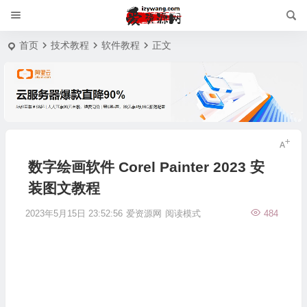
首页
技术教程
软件教程
正文
数字绘画软件 Corel Painter 2023 安
装图文教程
2023年5月15日 23:52:56
爱资源网
阅读模式
484