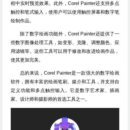
程中实时预览效果。此外，Corel Painter还支持多点
触控和笔式输入，使用户可以使用触控屏幕和数字笔
绘制作品。
除了数字绘画功能外，Corel Painter还提供了一
些数字图像处理工具，如变形、克隆、调整颜色、应
用滤镜等。这些工具可以用于修改和改进绘画作品，
使其更加完美。
总的来说，Corel Painter是一款强大的数字绘画
软件，拥有丰富的绘画笔刷、媒介和工具，并支持自
定义功能和多点触控输入。它是数字艺术家、插画
家、设计师和摄影师的首选工具之一。