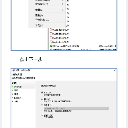
点击下一步