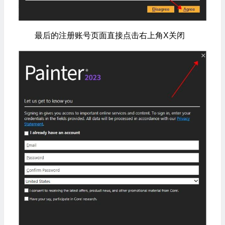
最后的注册账号页面直接点击右上角X关闭