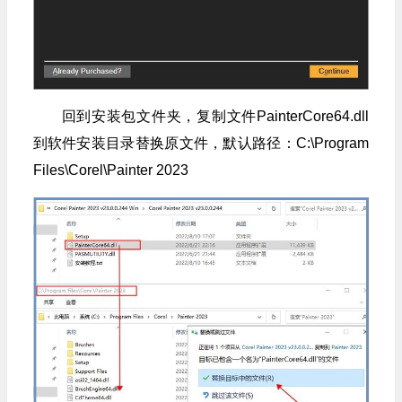
回到安装包文件夹，复制文件PainterCore64.dll
到软件安装目录替换原文件，默认路径：C:\Program
Files\Corel\Painter 2023