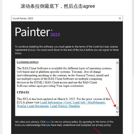
滚动条拉倒最底下，然后点击agree