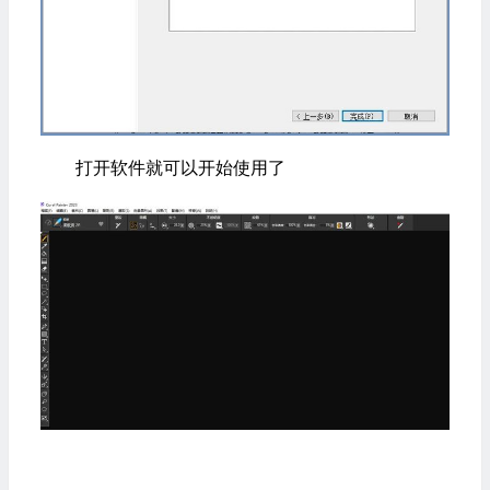
打开软件就可以开始使用了