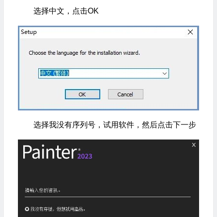
选择中文，点击OK
选择我没有序列号，试用软件，然后点击下一步