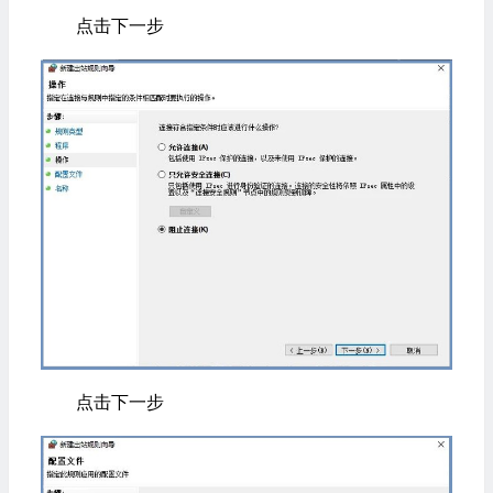
点击下一步
点击下一步