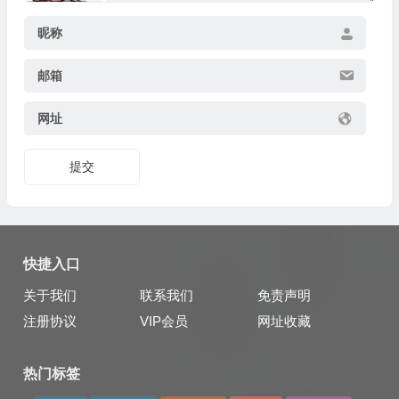
昵称
邮箱
网址
提交
快捷入口
关于我们
联系我们
免责声明
注册协议
VIP会员
网址收藏
热门标签