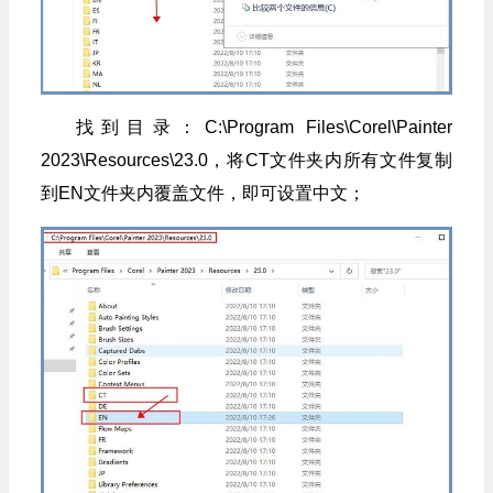
找到目录：C:\Program Files\Corel\Painter
2023\Resources\23.0，将CT文件夹内所有文件复制
到EN文件夹内覆盖文件，即可设置中文；