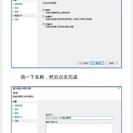
填一下名称，然后点击完成