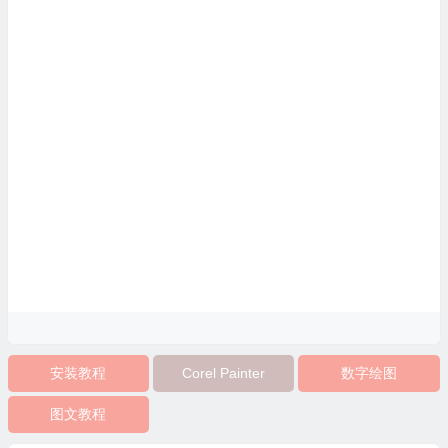
安装教程
Corel Painter
数字绘图
图文教程