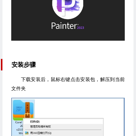
安装步骤
下载安装后，鼠标右键点击安装包，解压到当前
文件夹