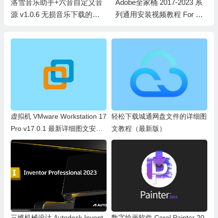
Adobe全家桶 2017-2023 系
虚拟机 VMware Workstation
列通用安装视频教程 For Wi
17 Pro v17.0.1 最新详细图文
ndows系统
安装教程
虚拟机 VMware Workstation 17
轻松下载城通网盘文件的详细图
Pro v17.0.1 最新详细图文安装
文教程（最新版）
教程
三维机械设计 Autodesk Invent
数字绘画软件 Corel Painter 20