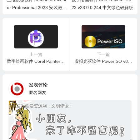
or Professional 2023 安装激活
23 v23.0.0.244 中文绿色破解版
教程
上一篇
下一篇
数字绘画软件 Corel Painter 2023 v23.0.0.244 中文绿色破解版
虚拟光驱软件 PowerISO v8.5 x64 中文绿色便携版
发表评论
匿名网友