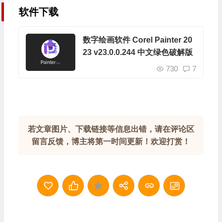
软件下载
数字绘画软件 Corel Painter 20
23 v23.0.0.244 中文绿色破解版
730
7
若文章图片、下载链接等信息出错，请在评论区
留言反馈，博主将第一时间更新！欢迎打赏！