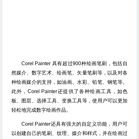
Corel Painter 具有超过900种绘画笔刷，包括自
然媒介、数字艺术、绘画笔、矢量笔刷等，以及对各
种绘画媒介的支持，如油画、水彩、铅笔、钢笔等。
此外，Corel Painter还提供了各种绘画工具，如色
板、图层、选择工具、变换工具等，使用户可以更加
轻松地完成数字绘画作品。
Corel Painter还具有强大的自定义功能，用户可
以创建自己的笔刷、纹理、媒介和样式，并在绘画过