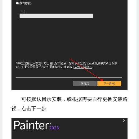
可按默认目录安装，或根据需要自行更换安装路
径，点击下一步