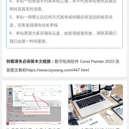
4、本站一切资源不代表本站立场，并不代表本站赞同其观点
和对其真实性负责。
5、本站一律禁止以任何方式发布或转载任何违法的相关信
息，访客发现请向站长举报
6、本站资源大多存储在云盘，如发现链接失效，请联系我们
我们会第一时间更新。
转载请务必保留本文链接：
数字绘画软件 Corel Painter 2023 安
装图文教程https://www.izywang.com/447.html