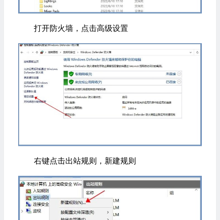
打开防火墙，点击高级设置
右键点击出站规则，新建规则