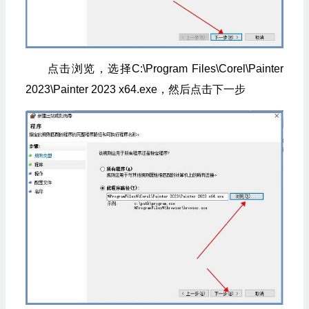
点击浏览，选择C:\Program Files\Corel\Painter
2023\Painter 2023 x64.exe，然后点击下一步