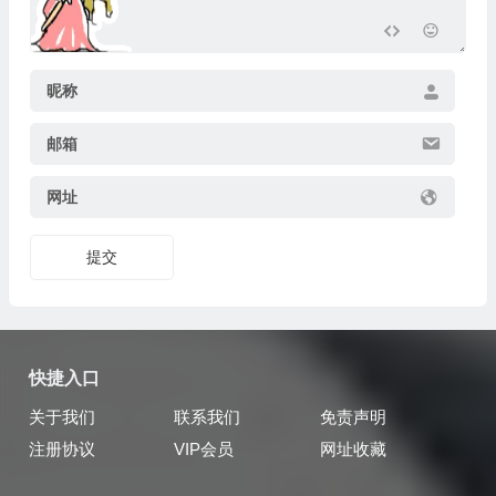
昵称
邮箱
网址
提交
快捷入口
关于我们
联系我们
免责声明
注册协议
VIP会员
网址收藏