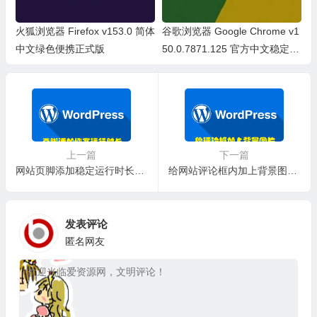
火狐浏览器 Firefox v153.0 简体
谷歌浏览器 Google Chrome v1
中文绿色便携正式版
50.0.7871.125 官方中文稳定
版/中文绿色便携稳定共存版
上一篇
下一篇
网站页脚添加稳定运行时长的代码（X年X天X小时X分X秒）—— WordPress美化
给网站评论框内加上背景图片 —— WordPress美化
发表评论
匿名网友