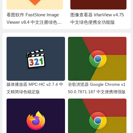
看图软件 FastStone Image
图像查看器 IrfanView v4.75
Viewer v8.4 中文注册绿色便
中文绿色便携全功能版
携版
媒体播放器 MPC-HC v2.7.4 中
谷歌浏览器 Google Chrome v1
文精简绿色稳定版
50.0.7871.187 中文便携增强版