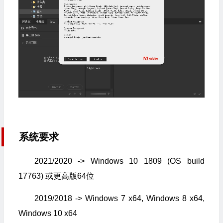
系统要求
2021/2020 -> Windows 10 1809 (OS build
17763) 或更高版64位
2019/2018 -> Windows 7 x64, Windows 8 x64,
Windows 10 x64