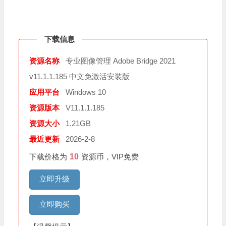
下载信息
资源名称
专业图像管理 Adobe Bridge 2021
v11.1.1.185 中文免激活安装版
应用平台
Windows 10
资源版本
V11.1.1.185
资源大小
1.21GB
最近更新
2026-2-8
下载价格为
10
资源币，VIP免费
立即升级
立即购买