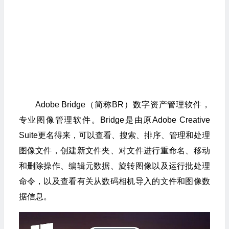
Adobe Bridge（简称BR）数字资产管理软件，
专业图像管理软件。Bridge是由原Adobe Creative
Suite更名得来，可以查看、搜索、排序、管理和处理
图像文件，创建新文件夹、对文件进行重命名、移动
和删除操作、编辑元数据、旋转图像以及运行批处理
命令，以及查看有关从数码相机导入的文件和图像数
据信息。