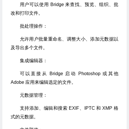
用户可以使用 Bridge 来查找、预览、组织、批
改和打印文件。
批处理操作：
允许用户批量重命名、调整大小、添加元数据以
及导出多个文件。
集成编辑器：
可以直接从 Bridge 启动 Photoshop 或其他
Adobe 应用来编辑选定的文件。
元数据管理：
支持添加、编辑和搜索 EXIF、IPTC 和 XMP 格
式的元数据。