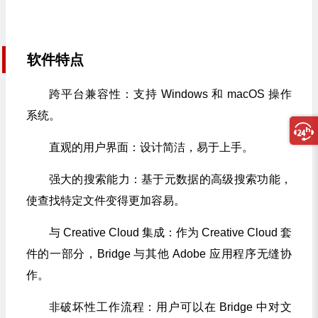
软件特点
跨平台兼容性：支持 Windows 和 macOS 操作
系统。
直观的用户界面：设计简洁，易于上手。
强大的搜索能力：基于元数据的高级搜索功能，
使查找特定文件变得更加容易。
与 Creative Cloud 集成：作为 Creative Cloud 套
件的一部分，Bridge 与其他 Adobe 应用程序无缝协
作。
非破坏性工作流程：用户可以在 Bridge 中对文