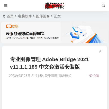
首页
电脑软件
图形图像
正文
专业图像管理 Adobe Bridge 2021
v11.1.1.185 中文免激活安装版
2023年3月23日 21:11:54
爱资源网
阅读模式
208