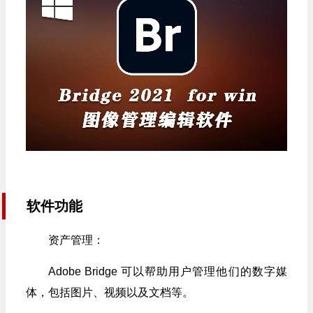
软件功能
资产管理：
Adobe Bridge 可以帮助用户管理他们的数字媒
体，包括图片、视频以及文档等。