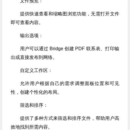
文件预览：
提供快速查看和缩略图浏览功能，无需打开文件
即可查看内容。
输出选项：
用户可以通过 Bridge 创建 PDF 联系表、打印输
出或直接发布到网络。
自定义工作区：
允许用户根据自己的需求调整面板位置和可见
性，创建个性化的布局。
筛选和排序：
提供了多种方式来筛选和排序文件，帮助用户高
效地找到所需内容。