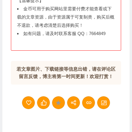
【温馨提示】
金币可用于购买网站里需要付费才能查看或下
载的文章资源，由于资源属于可复制类，购买后概
不退款，请考虑清楚后选择购买！
如有问题，请及时联系客服 QQ：7664849
若文章图片、下载链接等信息出错，请在评论区
留言反馈，博主将第一时间更新！欢迎打赏！