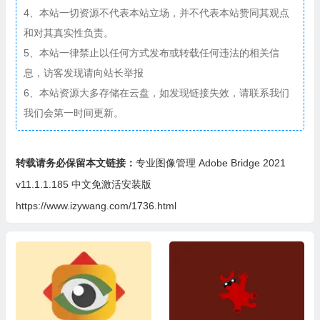
4、本站一切资源不代表本站立场，并不代表本站赞同其观点
和对其真实性负责。
5、本站一律禁止以任何方式发布或转载任何违法的相关信
息，访客发现请向站长举报
6、本站资源大多存储在云盘，如发现链接失效，请联系我们
我们会第一时间更新。
转载请务必保留本文链接：
专业图像管理 Adobe Bridge 2021
v11.1.1.185 中文免激活安装版
https://www.izywang.com/1736.html