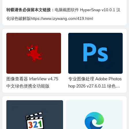
转载请务必保留本文链接：
电脑截图软件 HyperSnap v10.0.1 汉
化绿色破解版https://www.izywang.com/419.html
图像查看器 IrfanView v4.75
专业图像处理 Adobe Photos
中文绿色便携全功能版
hop 2026 v27.6.0.11 绿色精
简便携版