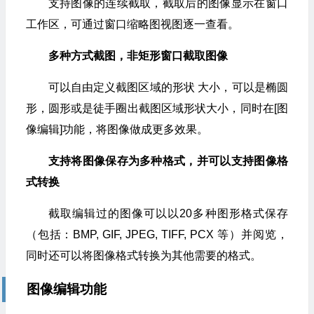
支持图像的连续截取，截取后的图像显示在窗口
工作区，可通过窗口缩略图视图逐一查看。
多种方式截图，非矩形窗口截取图像
可以自由定义截图区域的形状 大小，可以是椭圆
形，圆形或是徒手圈出截图区域形状大小，同时在[图
像编辑]功能，将图像做成更多效果。
支持将图像保存为多种格式，并可以支持图像格
式转换
截取编辑过的图像可以以20多种图形格式保存
（包括：BMP, GIF, JPEG, TIFF, PCX 等）并阅览，
同时还可以将图像格式转换为其他需要的格式。
图像编辑功能