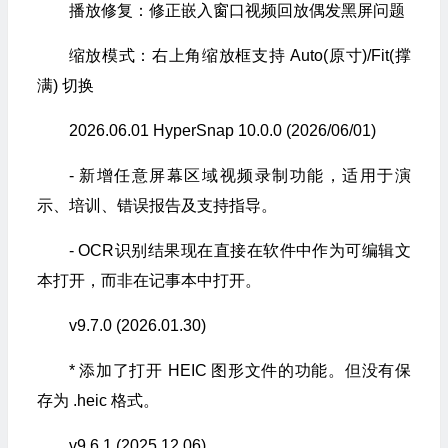
播放修复：修正嵌入窗口视频回放偶发黑屏问题
缩放模式：右上角缩放框支持 Auto(原寸)/Fit(撑
满) 切换
2026.06.01 HyperSnap 10.0.0 (2026/06/01)
- 新增任意屏幕区域视频录制功能，适用于演
示、培训、错误报告及支持指导。
- OCR识别结果现在直接在软件中作为可编辑文
本打开，而非在记事本中打开。
v9.7.0 (2026.01.30)
* 添加了打开 HEIC 图形文件的功能。但没有保
存为 .heic 格式。
v9.6.1 (2025.12.06)