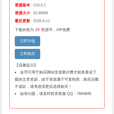
资源版本
V10.0.1
资源大小
10.48MB
最近更新
2026-6-12
下载价格为
20
资源币，VIP免费
立即升级
立即购买
【温馨提示】
金币可用于购买网站里需要付费才能查看或下
载的文章资源，由于资源属于可复制类，购买后概
不退款，请考虑清楚后选择购买！
如有问题，请及时联系客服 QQ：7664849