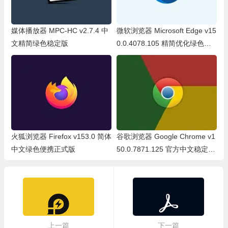
媒体播放器 MPC-HC v2.7.4 中
微软浏览器 Microsoft Edge v15
文精简绿色稳定版
0.0.4078.105 精简优化绿色便
携版
火狐浏览器 Firefox v153.0 简体
谷歌浏览器 Google Chrome v1
中文绿色便携正式版
50.0.7871.125 官方中文稳定
版/中文绿色便携稳定共存版
上一篇
下一篇