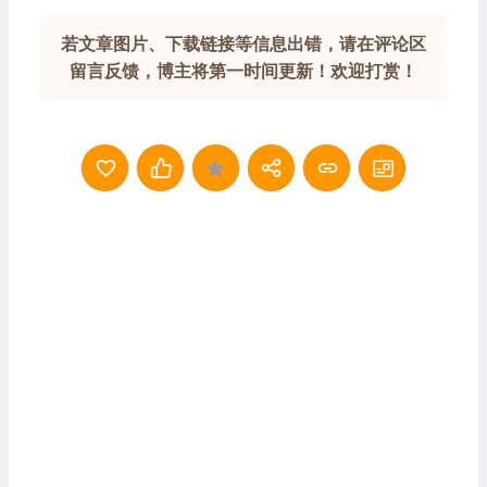
若文章图片、下载链接等信息出错，请在评论区
留言反馈，博主将第一时间更新！欢迎打赏！