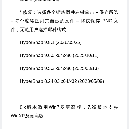
* 修复：选择多个缩略图并右键单击 – 保存所选
– 每个缩略图到其自己的文件 – 将仅保存 PNG 文
件，无论用户选择哪种格式。
HyperSnap 9.8.1 (2026/05/25)
HyperSnap 9.6.0 x64/x86 (2025/10/11)
HyperSnap 9.5.3 x64/x86 (2025/03/13)
HyperSnap 8.24.03 x64/x32 (2023/05/09)
8.x版本适用Win7及更高版，7.29版本支持
WinXP及更高版