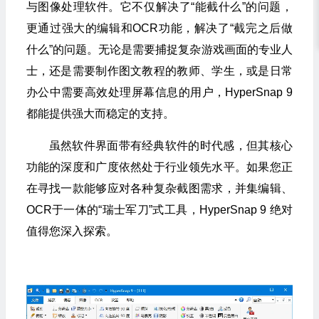
与图像处理软件。它不仅解决了“能截什么”的问题，
更通过强大的编辑和OCR功能，解决了“截完之后做
什么”的问题。无论是需要捕捉复杂游戏画面的专业人
士，还是需要制作图文教程的教师、学生，或是日常
办公中需要高效处理屏幕信息的用户，HyperSnap 9
都能提供强大而稳定的支持。
虽然软件界面带有经典软件的时代感，但其核心
功能的深度和广度依然处于行业领先水平。如果您正
在寻找一款能够应对各种复杂截图需求，并集编辑、
OCR于一体的“瑞士军刀”式工具，HyperSnap 9 绝对
值得您深入探索。