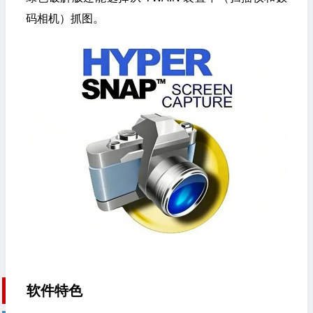
码相机）抓图。
软件特色