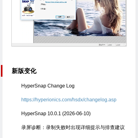
新版变化
HyperSnap Change Log
https://hyperionics.com/hsdx/changelog.asp
HyperSnap 10.0.1 (2026-06-10)
录屏诊断：录制失败时出现详细提示与排查建议