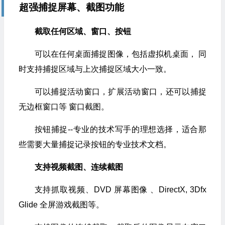
超强捕捉屏幕、截图功能
截取任何区域、窗口、按钮
可以在任何桌面捕捉图像，包括虚拟机桌面， 同
时支持捕捉区域与上次捕捉区域大小一致。
可以捕捉活动窗口，扩展活动窗口，还可以捕捉
无边框窗口等 窗口截图。
按钮捕捉--专业的技术写手的理想选择，适合那
些需要大量捕捉记录按钮的专业技术文档。
支持视频截图、连续截图
支持抓取视频、DVD 屏幕图像 、DirectX, 3Dfx
Glide 全屏游戏截图等。