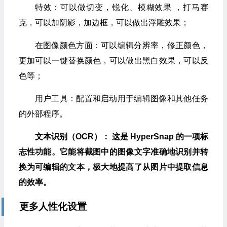
特效：可以做切变，锐化、模糊效果 ，打马赛
克，可以加阴影，加边框，可以做出浮雕效果；
在图像颜色方面：可以编辑分辨率，修正颜色，
更加可以一键替换颜色，可以做出黑白效果，可以反
色等；
用户工具：配置和启动用于编辑图像和其他任务
的外部程序。
文本识别（OCR）： 这是 HyperSnap 的一项标
志性功能。它能将截图中的图像文字准确地识别并转
换为可编辑的文本，极大地提高了从图片中提取信息
的效率。
更多人性化设置