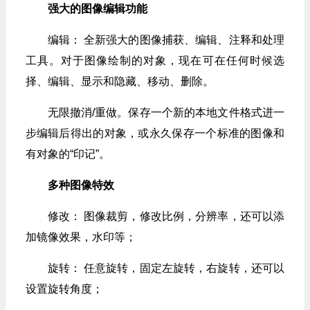
强大的图像编辑功能
编辑： 全新强大的图像捕获、编辑、注释和处理
工具。对于图像绘制的对象，现在可在任何时候选
择、编辑、显示和隐藏、移动、删除。
无限撤消/重做。保存一个新的本地文件格式进一
步编辑后得出的对象，或永久保存一个标准的图像和
有对象的“印记”。
多种图像特效
修改： 图像裁剪，修改比例，分辨率，还可以添
加镜像效果，水印等；
旋转： 任意旋转，固定左旋转，右旋转，还可以
设置旋转角度；