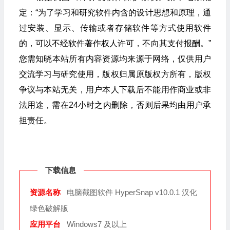
定：“为了学习和研究软件内含的设计思想和原理，通
过安装、显示、传输或者存储软件等方式使用软件
的，可以不经软件著作权人许可，不向其支付报酬。”
您需知晓本站所有内容资源均来源于网络，仅供用户
交流学习与研究使用，版权归属原版权方所有，版权
争议与本站无关，用户本人下载后不能用作商业或非
法用途，需在24小时之内删除，否则后果均由用户承
担责任。
下载信息
资源名称
电脑截图软件 HyperSnap v10.0.1 汉化
绿色破解版
应用平台
Windows7 及以上