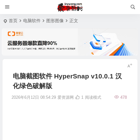
首页
电脑软件
图形图像
正文
电脑截图软件 HyperSnap v10.0.1 汉
化绿色破解版
2026年6月12日 08:54:29
爱资源网
1
阅读模式
478