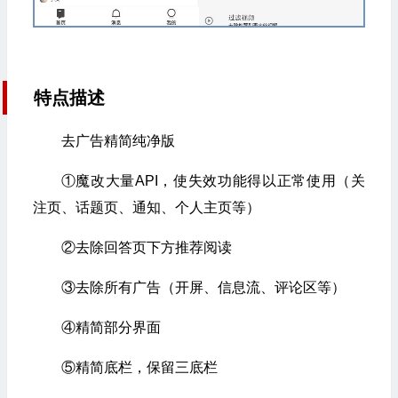
特点描述
去广告精简纯净版
①魔改大量API，使失效功能得以正常使用（关
注页、话题页、通知、个人主页等）
②去除回答页下方推荐阅读
③去除所有广告（开屏、信息流、评论区等）
④精简部分界面
⑤精简底栏，保留三底栏