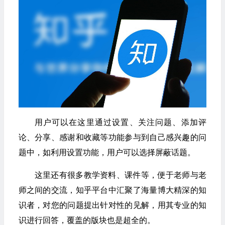
用户可以在这里通过设置、关注问题、添加评
论、分享、感谢和收藏等功能参与到自己感兴趣的问
题中，如利用设置功能，用户可以选择屏蔽话题。
这里还有很多教学资料、课件等，便于老师与老
师之间的交流，知乎平台中汇聚了海量博大精深的知
识者，对您的问题提出针对性的见解，用其专业的知
识进行回答，覆盖的版块也是超全的。