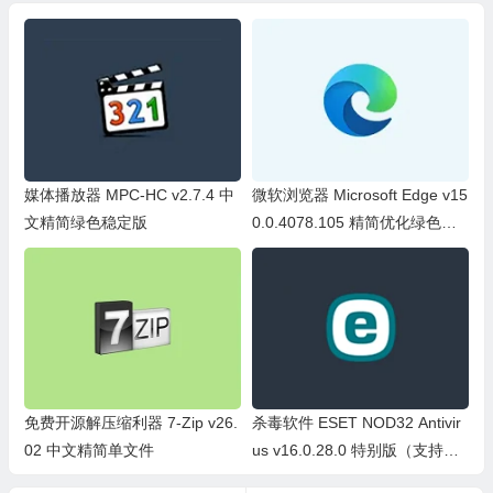
媒体播放器 MPC-HC v2.7.4 中
微软浏览器 Microsoft Edge v15
文精简绿色稳定版
0.0.4078.105 精简优化绿色便
携版
免费开源解压缩利器 7-Zip v26.
杀毒软件 ESET NOD32 Antivir
02 中文精简单文件
us v16.0.28.0 特别版（支持Wi
n7）