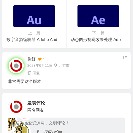
上一篇
下一篇
数字音频编辑器 Adobe Audition 2026 v26.0.0.56 中文免激活直装版
动态图形视觉效果处理 Adobe After Effects 2026 v26.0.0.67 中文免激活特别版
1
F
2
你好
2023年6月11日
北京市
回复
非常需要这个版本
发表评论
匿名网友