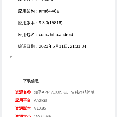
应用架构：arm64-v8a
应用版本：9.3.0(15816)
应用包名：com.zhihu.android
编译日期：2023年5月11日, 21:31:34
下载信息
资源名称
知乎APP v10.85 去广告纯净精简版
应用平台
Android
资源版本
V10.85
资源大小
152.65MB