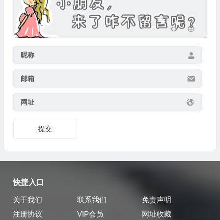
昵称
邮箱
网址
提交
快捷入口
关于我们
联系我们
免责声明
注册协议
VIP会员
网址收藏