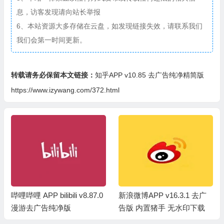
息，访客发现请向站长举报
6、本站资源大多存储在云盘，如发现链接失效，请联系我们
我们会第一时间更新。
转载请务必保留本文链接：
知乎APP v10.85 去广告纯净精简版
https://www.izywang.com/372.html
新浪微博APP v16.3.1 去广
美颜滤镜相机 B612咔叽APP
告版 内置猪手 无水印下载
v15.0.15 解锁VIP订阅版