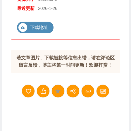
最近更新
2026-1-26
下载地址
若文章图片、下载链接等信息出错，请在评论区
留言反馈，博主将第一时间更新！欢迎打赏！