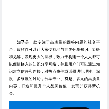
知乎
是一款专注于高质量的回答问题的社交平
台，该软件可以让大家便捷地与世界分享知识、经验
和见解，发现更大的世界，致力于构建一个人人都可
以便捷接入的知识分享网络，并且用户们可以通过知
识建立信任和连接，对热点事件或话题进行理性、深
度、多维度的讨论，分享专业、有趣、多元的高质量
内容，打造和提升个人品牌价值，发现并获得新机
会。