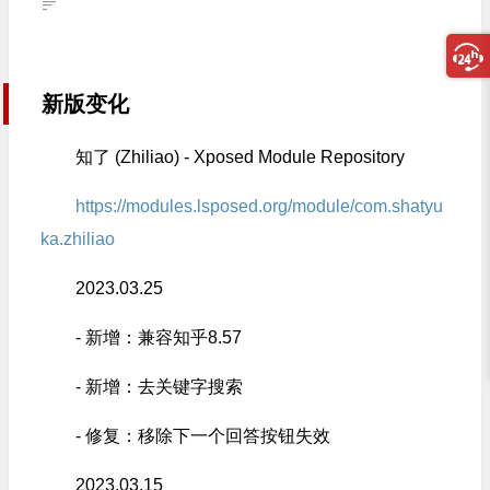
新版变化
知了 (Zhiliao) - Xposed Module Repository
https://modules.lsposed.org/module/com.shatyu
ka.zhiliao
2023.03.25
- 新增：兼容知乎8.57
- 新增：去关键字搜索
- 修复：移除下一个回答按钮失效
2023.03.15