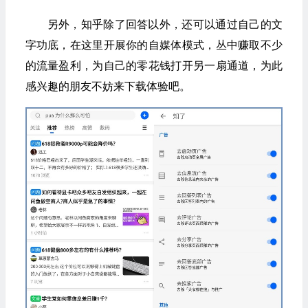
另外，知乎除了回答以外，还可以通过自己的文
字功底，在这里开展你的自媒体模式，丛中赚取不少
的流量盈利，为自己的零花钱打开另一扇通道，为此
感兴趣的朋友不妨来下载体验吧。