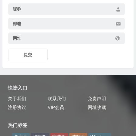
昵称
邮箱
网址
提交
快捷入口
关于我们
联系我们
免责声明
注册协议
VIP会员
网址收藏
热门标签