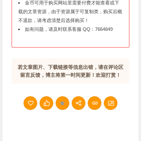
金币可用于购买网站里需要付费才能查看或下
载的文章资源，由于资源属于可复制类，购买后概
不退款，请考虑清楚后选择购买！
如有问题，请及时联系客服 QQ：7664849
若文章图片、下载链接等信息出错，请在评论区
留言反馈，博主将第一时间更新！欢迎打赏！