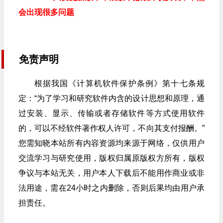
会出现很多问题
免责声明
根据我国《计算机软件保护条例》第十七条规
定：“为了学习和研究软件内含的设计思想和原理，通
过安装、显示、传输或者存储软件等方式使用软件
的，可以不经软件著作权人许可，不向其支付报酬。”
您需知晓本站所有内容资源均来源于网络，仅供用户
交流学习与研究使用，版权归属原版权方所有，版权
争议与本站无关，用户本人下载后不能用作商业或非
法用途，需在24小时之内删除，否则后果均由用户承
担责任。