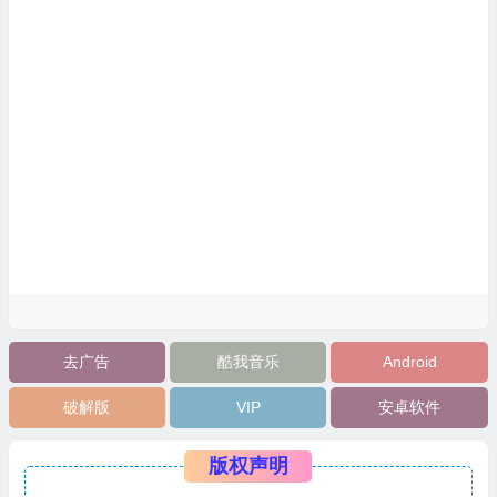
去广告
酷我音乐
Android
破解版
VIP
安卓软件
版权声明