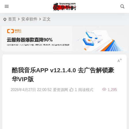
首页
安卓软件
正文
酷我音乐APP v12.1.4.0 去广告解锁豪
华VIP版
2026年4月27日 22:00:52
爱资源网
1
阅读模式
1,295