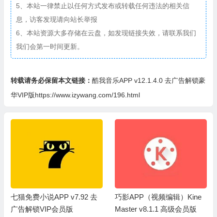
5、本站一律禁止以任何方式发布或转载任何违法的相关信
息，访客发现请向站长举报
6、本站资源大多存储在云盘，如发现链接失效，请联系我们
我们会第一时间更新。
转载请务必保留本文链接：
酷我音乐APP v12.1.4.0 去广告解锁豪
华VIP版https://www.izywang.com/196.html
七猫免费小说APP v7.92 去
巧影APP（视频编辑）Kine
广告解锁VIP会员版
Master v8.1.1 高级会员版