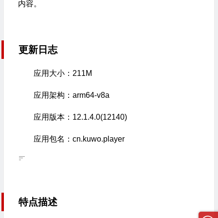
内容。
更新日志
应用大小：211M
应用架构：arm64-v8a
应用版本：12.1.4.0(12140)
应用包名：cn.kuwo.player
特点描述