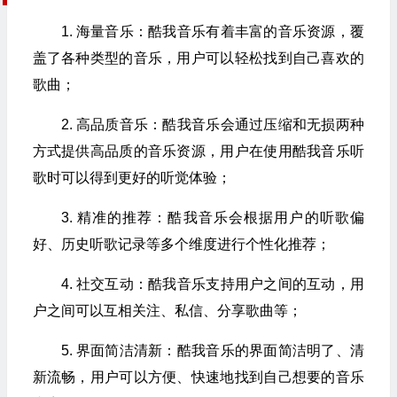
1. 海量音乐：酷我音乐有着丰富的音乐资源，覆
盖了各种类型的音乐，用户可以轻松找到自己喜欢的
歌曲；
2. 高品质音乐：酷我音乐会通过压缩和无损两种
方式提供高品质的音乐资源，用户在使用酷我音乐听
歌时可以得到更好的听觉体验；
3. 精准的推荐：酷我音乐会根据用户的听歌偏
好、历史听歌记录等多个维度进行个性化推荐；
4. 社交互动：酷我音乐支持用户之间的互动，用
户之间可以互相关注、私信、分享歌曲等；
5. 界面简洁清新：酷我音乐的界面简洁明了、清
新流畅，用户可以方便、快速地找到自己想要的音乐