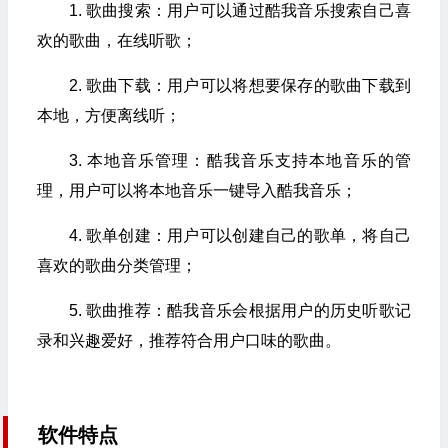
1. 歌曲搜索：用户可以通过酷我音乐搜索自己喜
欢的歌曲，在线听歌；
2. 歌曲下载：用户可以将想要保存的歌曲下载到
本地，方便离线听；
3. 本地音乐管理：酷我音乐支持本地音乐的管
理，用户可以将本地音乐一键导入酷我音乐；
4. 歌单创建：用户可以创建自己的歌单，将自己
喜欢的歌曲分类管理；
5. 歌曲推荐：酷我音乐会根据用户的历史听歌记
录和兴趣爱好，推荐符合用户口味的歌曲。
软件特点