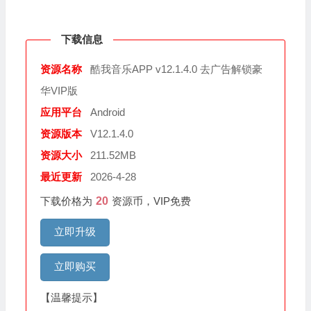
下载信息
资源名称
酷我音乐APP v12.1.4.0 去广告解锁豪
华VIP版
应用平台
Android
资源版本
V12.1.4.0
资源大小
211.52MB
最近更新
2026-4-28
下载价格为
20
资源币，VIP免费
立即升级
立即购买
【温馨提示】