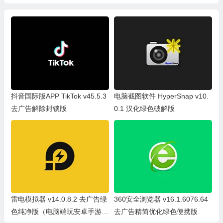
抖音国际版APP TikTok v45.5.3
电脑截图软件 HyperSnap v10.
去广告解除封锁版
0.1 汉化绿色破解版
雷电模拟器 v14.0.8.2 去广告绿
360安全浏览器 v16.1.6076.64
色纯净版（电脑端玩安卓手游必
去广告精简优化绿色便携版