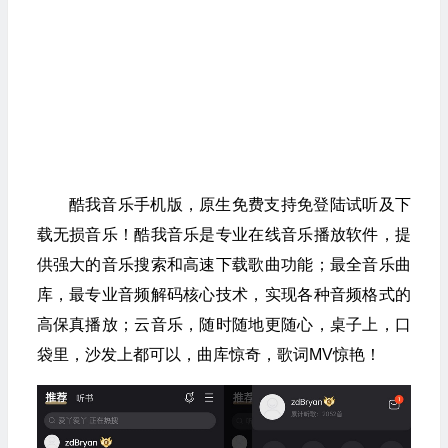
酷我音乐手机版，原生免费支持免登陆试听及下
载无损音乐！酷我音乐是专业在线音乐播放软件，提
供强大的音乐搜索和高速下载歌曲功能；最全音乐曲
库，最专业音频解码核心技术，实现各种音频格式的
高保真播放；云音乐，随时随地更随心，桌子上，口
袋里，沙发上都可以，曲库惊奇，歌词MV惊艳！