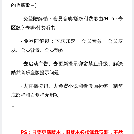
的收藏歌曲)
- 免登陆解锁：会员音质/版权付费歌曲/HiRes专
区数字专辑/付费听书
- 免登陆解锁：下载加速、会员音效、会员皮
肤、会员背景、会员动效
- 去启动广告、去更新提示弹窗禁止升级、解决
酷我音乐盗版提示问题
- 去直播按钮、去免费小说和看漫画标签、精简
底部栏和右侧栏无用项
PS：只要更新版本，旧版本必须卸载安装，不然