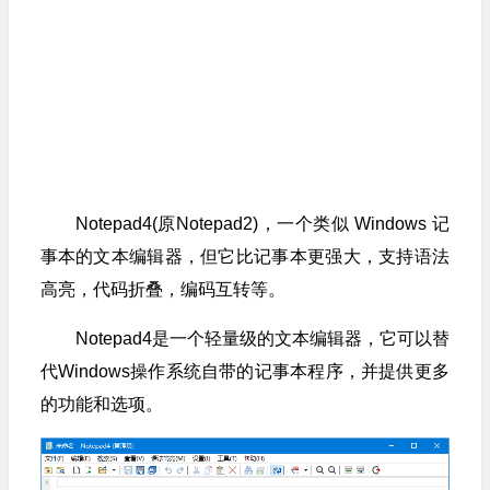
Notepad4(原Notepad2)，一个类似 Windows 记
事本的文本编辑器，但它比记事本更强大，支持语法
高亮，代码折叠，编码互转等。
Notepad4是一个轻量级的文本编辑器，它可以替
代Windows操作系统自带的记事本程序，并提供更多
的功能和选项。