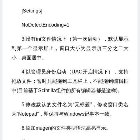
[Settings]
NoDetectEncoding=1
3.没有ini文件情况下（第一次启动），默认显示
到第一个显示屏上，窗口大小为显示屏三分之二大
小，桌面居中。
4.以管理员身份启动（UAC开启情况下），支持
拖放文件：暂时只能拖到工具栏上，不能拖到编辑框
中(目前基于Scintilla组件的所有编辑器都是这样)。
5.修改默认的文件名为“无标题”，修改窗口类名
为“Notepad“，即保持与Windows记事本一致。
6.添加mugen的文件类型语法高亮显示。