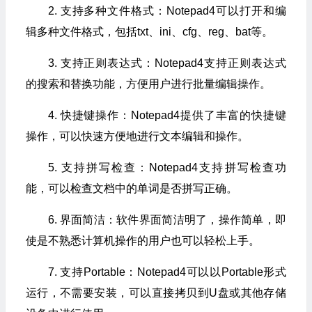
2. 支持多种文件格式：Notepad4可以打开和编
辑多种文件格式，包括txt、ini、cfg、reg、bat等。
3. 支持正则表达式：Notepad4支持正则表达式
的搜索和替换功能，方便用户进行批量编辑操作。
4. 快捷键操作：Notepad4提供了丰富的快捷键
操作，可以快速方便地进行文本编辑和操作。
5. 支持拼写检查：Notepad4支持拼写检查功
能，可以检查文档中的单词是否拼写正确。
6. 界面简洁：软件界面简洁明了，操作简单，即
使是不熟悉计算机操作的用户也可以轻松上手。
7. 支持Portable：Notepad4可以以Portable形式
运行，不需要安装，可以直接拷贝到U盘或其他存储