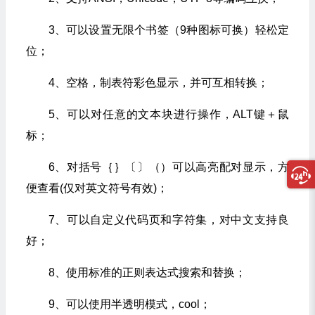
3、可以设置无限个书签（9种图标可换）轻松定
位；
4、空格，制表符彩色显示，并可互相转换；
5、可以对任意的文本块进行操作，ALT键＋鼠
标；
6、对括号｛｝〔〕（）可以高亮配对显示，方
便查看(仅对英文符号有效)；
7、可以自定义代码页和字符集，对中文支持良
好；
8、使用标准的正则表达式搜索和替换；
9、可以使用半透明模式，cool；