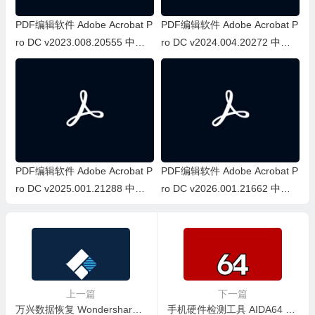
PDF编辑软件 Adobe Acrobat P
PDF编辑软件 Adobe Acrobat P
ro DC v2023.008.20555 中文
ro DC v2024.004.20272 中文
直装版
直装版
PDF编辑软件 Adobe Acrobat P
PDF编辑软件 Adobe Acrobat P
ro DC v2025.001.21288 中文
ro DC v2026.001.21662 中文
直装版
直装版
上一篇
下一篇
万兴数据恢复 Wondershare Recoverit v14.0.14.5 中文直装破解版
手机硬件检测工具 AIDA64 v2.17 解锁内购去广告版