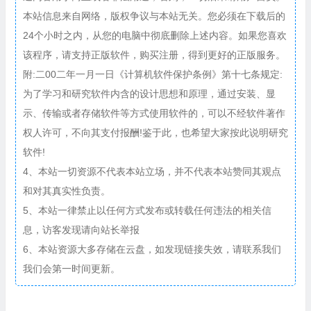
本站信息来自网络，版权争议与本站无关。您必须在下载后的
24个小时之内，从您的电脑中彻底删除上述内容。如果您喜欢
该程序，请支持正版软件，购买注册，得到更好的正版服务。
附:二00二年一月一日《计算机软件保护条例》第十七条规定:
为了学习和研究软件内含的设计思想和原理，通过安装、显
示、传输或者存储软件等方式使用软件的，可以不经软件著作
权人许可，不向其支付报酬!鉴于此，也希望大家按此说明研究
软件!
4、本站一切资源不代表本站立场，并不代表本站赞同其观点
和对其真实性负责。
5、本站一律禁止以任何方式发布或转载任何违法的相关信
息，访客发现请向站长举报
6、本站资源大多存储在云盘，如发现链接失效，请联系我们
我们会第一时间更新。