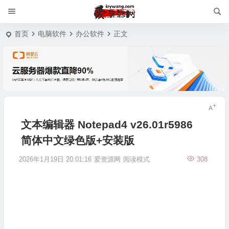
首页
电脑软件
办公软件
正文
文本编辑器 Notepad4 v26.01r5986
简体中文绿色版+安装版
2026年1月19日 20:01:16
爱资源网
阅读模式
308