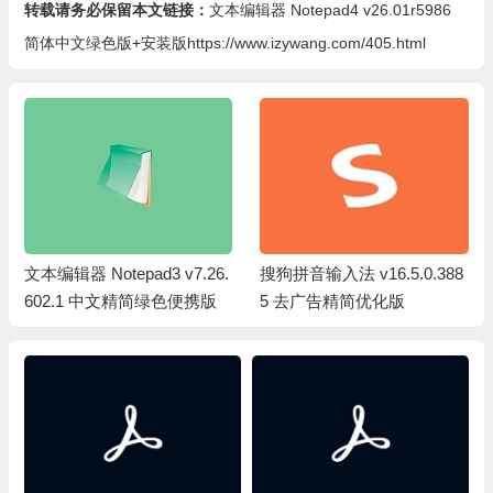
转载请务必保留本文链接：
文本编辑器 Notepad4 v26.01r5986
简体中文绿色版+安装版https://www.izywang.com/405.html
文本编辑器 Notepad3 v7.26.
搜狗拼音输入法 v16.5.0.388
602.1 中文精简绿色便携版
5 去广告精简优化版