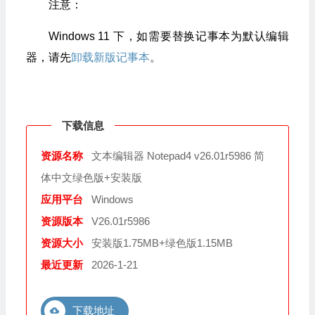
注意：
Windows 11 下，如需要替换记事本为默认编辑
器，请先
卸载新版记事本
。
下载信息
资源名称
文本编辑器 Notepad4 v26.01r5986 简
体中文绿色版+安装版
应用平台
Windows
资源版本
V26.01r5986
资源大小
安装版1.75MB+绿色版1.15MB
最近更新
2026-1-21
下载地址