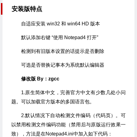
安装版特点
自适应安装 win32 和 win64 HD 版本
默认添加右键 “使用 Notepad4 打开”
检测到有旧版本设置的话提示是否删除
可选是否替换记事本为系统默认编辑器
修改版 By：zgcc
1.原生简体中文，完善官方中文有少数几处小问
题。可以加载官方版本的多国语言包。
2.默认情况下自动检测文件编码（代码页）。可
以禁用检测文件编码功能（禁用后与原版运行效果一
致），方法是在Notepad4.ini中加入如下代码：