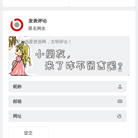
发表评论
匿名网友
昵称
邮箱
网址
提交