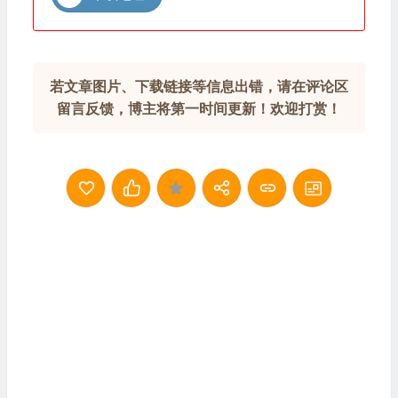
若文章图片、下载链接等信息出错，请在评论区
留言反馈，博主将第一时间更新！欢迎打赏！