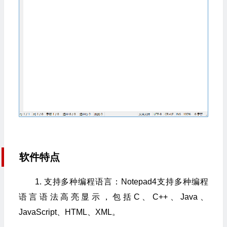
软件特点
1. 支持多种编程语言：Notepad4支持多种编程
语言语法高亮显示，包括C、C++、Java、
JavaScript、HTML、XML。