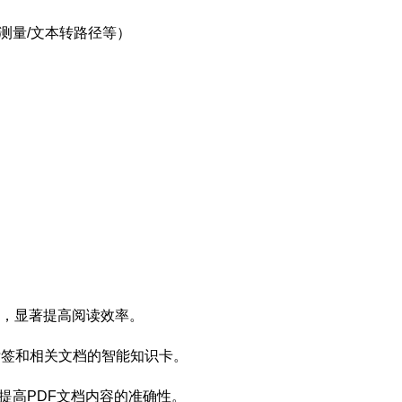
形测量/文本转路径等）
问答，显著提高阅读效率。
标签和相关文档的智能知识卡。
著提高PDF文档内容的准确性。