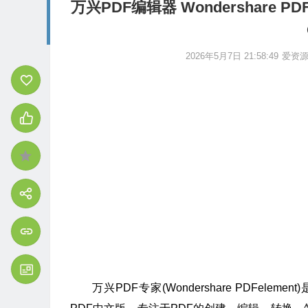
万兴PDF编辑器 Wondershare PDFe
2026年5月7日 21:58:49
爱资
万兴PDF专家(Wondershare PDFe