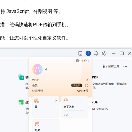
JavaScript、分割视图 等。
扫描二维码快速将PDF传输到手机。
功能，让您可以个性化自定义软件。