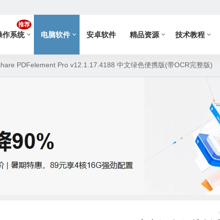
推荐
操作系统
电脑软件
安卓软件
精品资源
技术教程
are PDFelement Pro v12.1.17.4188 中文绿色便携版(带OCR完整版)