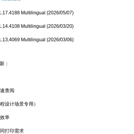
17.4188 Multilingual (2026/05/07)
14.4108 Multilingual (2026/03/20)
13.4069 Multilingual (2026/03/06)
更新：
快速查阅
工程设计场景专用）
注效率
不同打印需求