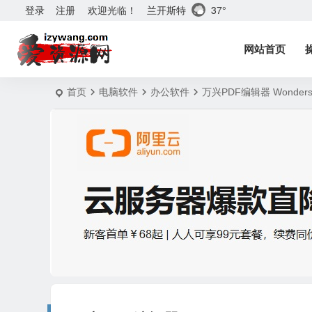
兰开斯特
37°
登录
注册
欢迎光临！
网站首页
首页
电脑软件
办公软件
万兴PDF编辑器 Wondersh