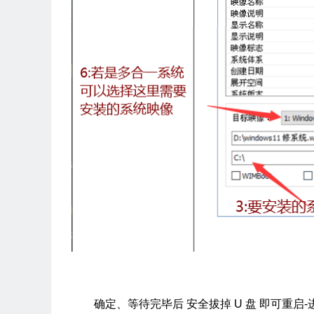
确定、等待完毕后 安全拔掉 U 盘 即可重启