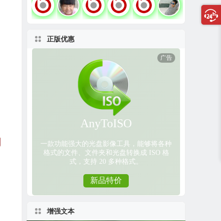
正版优惠
增强文本