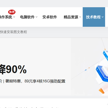
推荐
操作系统
电脑软件
安卓软件
精品资源
技术教程
系统快速安装图文教程