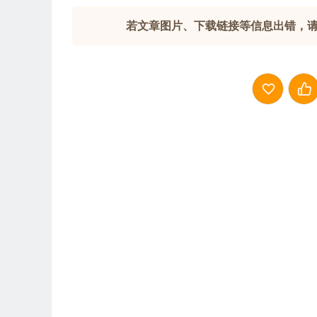
若文章图片、下载链接等信息出错，