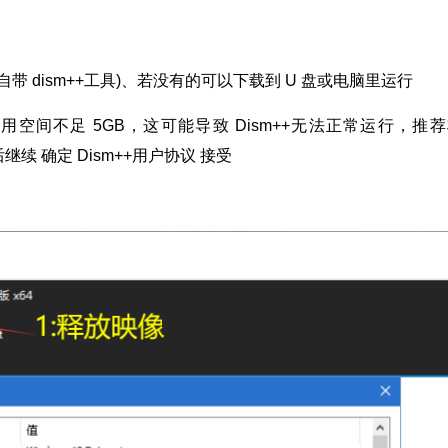
自带 dism++工具)、若没有的可以下载到 U 盘或电脑里运行
用空间不足 5GB，这可能导致 Dism++无法正常运行，推
继续 确定 Dism++用户协议 接受