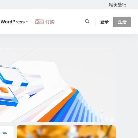
精美壁纸
WordPress
订购
登录
注册