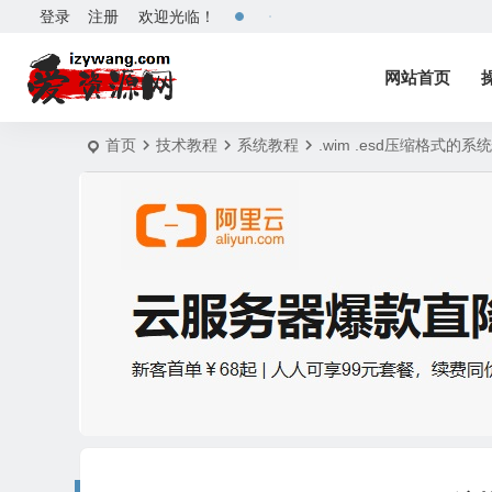
登录
注册
欢迎光临！
网站首页
首页
技术教程
系统教程
.wim .esd压缩格式的