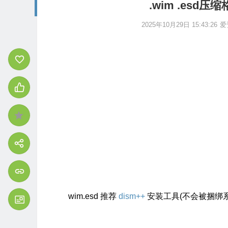
.wim .es
2025年10月29日 15:43:26
爱
wim.esd 推荐
dism++
安装工具(不会被捆绑