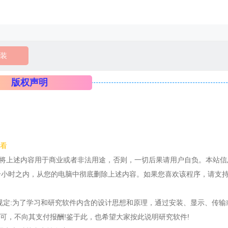
装
版权声明
看
得将上述内容用于商业或者非法用途，否则，一切后果请用户自负。本站信
个小时之内，从您的电脑中彻底删除上述内容。如果您喜欢该程序，请支
条规定:为了学习和研究软件内含的设计思想和原理，通过安装、显示、传输
可，不向其支付报酬!鉴于此，也希望大家按此说明研究软件!