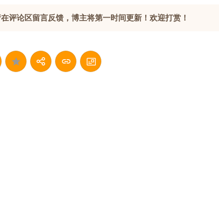
请在评论区留言反馈，博主将第一时间更新！欢迎打赏！