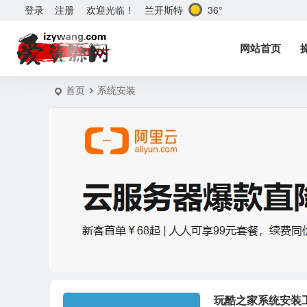
兰开斯特
36°
登录
注册
欢迎光临！
网站首页
首页
系统安装
玩酷之家系统安装工具 Co