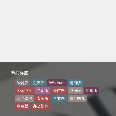
热门标签
破解版
免激活
Windows
精简版
简体中文
特别版
去广告
纯净版
便携版
其他软件
安装版
单文件
图形图像
绿色版
办公软件