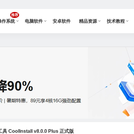
推荐
操作系统
电脑软件
安卓软件
精品资源
技术教程
olInstall v8.0.0 Plus 正式版