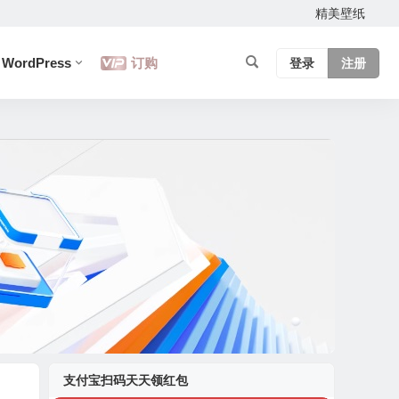
精美壁纸
WordPress
订购
登录
注册
支付宝扫码天天领红包