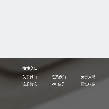
快捷入口
关于我们
联系我们
免责声明
注册协议
VIP会员
网址收藏