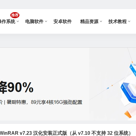
推荐
操作系统
电脑软件
安卓软件
精品资源
技术教程
nRAR v7.23 汉化安装正式版（从 v7.10 不支持 32 位系统）