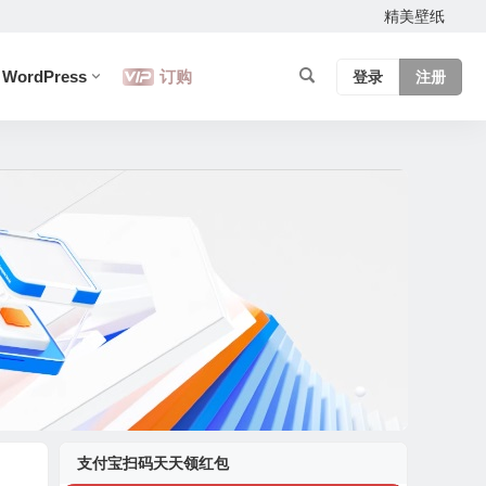
精美壁纸
WordPress
订购
登录
注册
支付宝扫码天天领红包