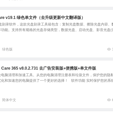
ware v19.1 绿色单文件（去升级更新中文翻译版）
是一款光盘刻录软件，这款光盘刻录工具箱包含：复制光盘数据、擦除光盘内容、
等功能。支持所有规格的光盘存储类型，数据光盘、启动光盘、影音光盘(
绿色版
Care 365 v8.0.2.731 去广告安装版+便携版+单文件版
65 是一款电脑清理和加速工具。从您的电脑清理注册表和垃圾文件，保护您的隐
化和加速您的电脑提供了一个更好的选择！ 软件功能 实时保护您的系统.
简体中文