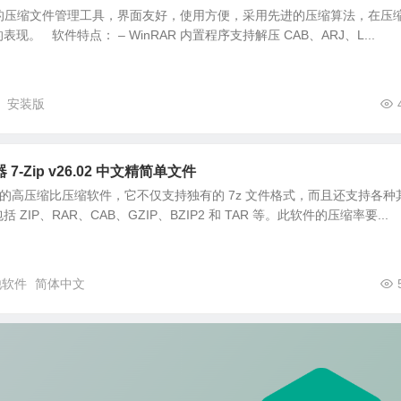
强大的压缩文件管理工具，界面友好，使用方便，采用先进的压缩算法，在压
。 软件特点： – WinRAR 内置程序支持解压 CAB、ARJ、L...
安装版
-Zip v26.02 中文精简单文件
费开源的高压缩比压缩软件，它不仅支持独有的 7z 文件格式，而且还支持各种
ZIP、RAR、CAB、GZIP、BZIP2 和 TAR 等。此软件的压缩率要...
他软件
简体中文