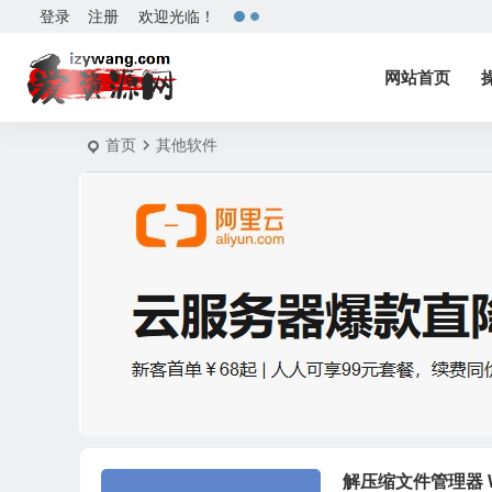
登录
注册
欢迎光临！
网站首页
首页
其他软件
解压缩文件管理器 Wi