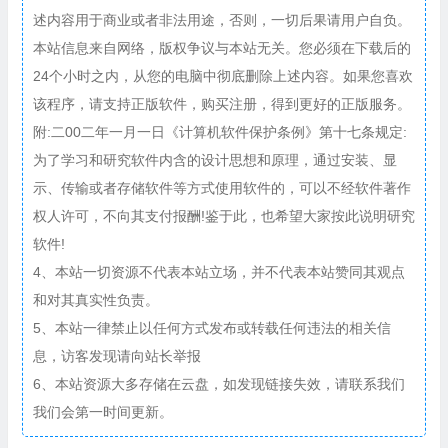
述内容用于商业或者非法用途，否则，一切后果请用户自负。
本站信息来自网络，版权争议与本站无关。您必须在下载后的
24个小时之内，从您的电脑中彻底删除上述内容。如果您喜欢
该程序，请支持正版软件，购买注册，得到更好的正版服务。
附:二00二年一月一日《计算机软件保护条例》第十七条规定:
为了学习和研究软件内含的设计思想和原理，通过安装、显
示、传输或者存储软件等方式使用软件的，可以不经软件著作
权人许可，不向其支付报酬!鉴于此，也希望大家按此说明研究
软件!
4、本站一切资源不代表本站立场，并不代表本站赞同其观点
和对其真实性负责。
5、本站一律禁止以任何方式发布或转载任何违法的相关信
息，访客发现请向站长举报
6、本站资源大多存储在云盘，如发现链接失效，请联系我们
我们会第一时间更新。