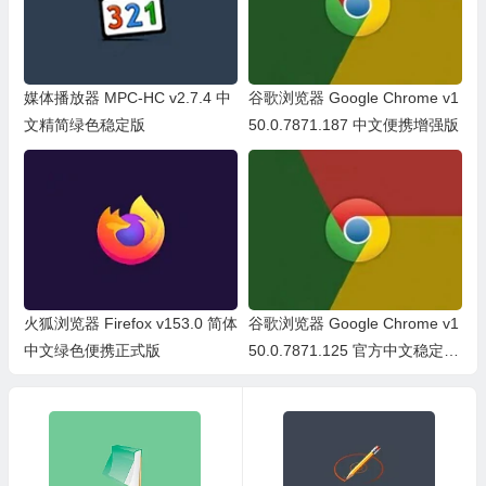
媒体播放器 MPC-HC v2.7.4 中
谷歌浏览器 Google Chrome v1
文精简绿色稳定版
50.0.7871.187 中文便携增强版
火狐浏览器 Firefox v153.0 简体
谷歌浏览器 Google Chrome v1
中文绿色便携正式版
50.0.7871.125 官方中文稳定
版/中文绿色便携稳定共存版