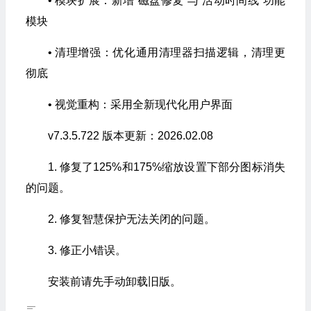
• 模块扩展：新增“磁盘修复”与“活动时间线”功能
模块
• 清理增强：优化通用清理器扫描逻辑，清理更
彻底
• 视觉重构：采用全新现代化用户界面
v7.3.5.722 版本更新：2026.02.08
1. 修复了125%和175%缩放设置下部分图标消失
的问题。
2. 修复智慧保护无法关闭的问题。
3. 修正小错误。
安装前请先手动卸载旧版。