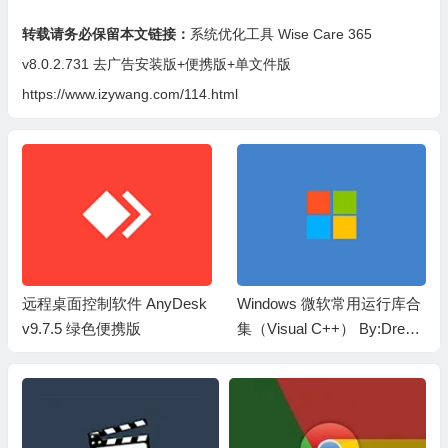
转载请务必保留本文链接：
系统优化工具 Wise Care 365
v8.0.2.731 去广告安装版+便携版+单文件版
https://www.izywang.com/114.html
Windows 微软常用运行库合
光盘刻录 BurnAware v19.1
集（Visual C++） By:Dream
绿色单文件（去升级更新中
cast （2026.06.07）
文翻译版）