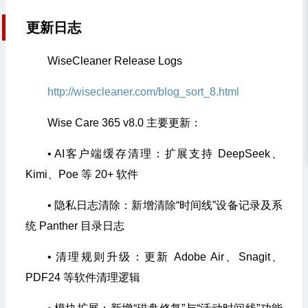
更新日志
WiseCleaner Release Logs
http://wisecleaner.com/blog_sort_8.html
Wise Care 365 v8.0 主要更新：
• AI客户端缓存清理：扩展支持 DeepSeek、
Kimi、Poe 等 20+ 软件
• 隐私日志清除：新增清除“时间线”设备记录及系
统 Panther 目录日志
• 清理规则升级：更新 Adobe Air、Snagit、
PDF24 等软件清理逻辑