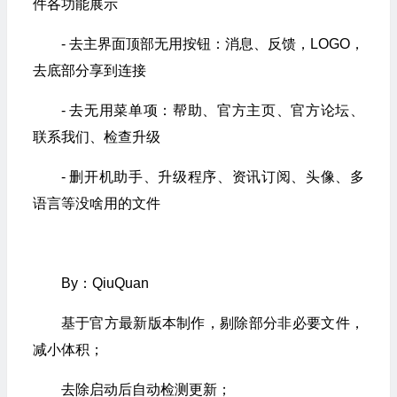
件各功能展示
- 去主界面顶部无用按钮：消息、反馈，LOGO，
去底部分享到连接
- 去无用菜单项：帮助、官方主页、官方论坛、
联系我们、检查升级
- 删开机助手、升级程序、资讯订阅、头像、多
语言等没啥用的文件
By：QiuQuan
基于官方最新版本制作，剔除部分非必要文件，
减小体积；
去除启动后自动检测更新；