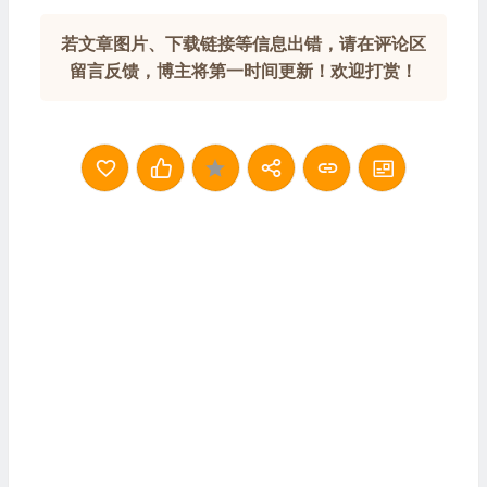
若文章图片、下载链接等信息出错，请在评论区
留言反馈，博主将第一时间更新！欢迎打赏！