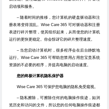
启动项和服务。
– 随着时间的推移，您计算机的硬盘驱动器和注
册表将变得混乱。Wise Care 365 可对驱动器和注册
表进行碎片整理，使其组织起来，从而使您的计算机
运行的更快更稳定。你会惊讶它的碎片整理速度。
– 当您启动计算机时，很多程序会在后台静默地
运行。Wise Care 365 可帮助您禁用占用您宝贵系统
资源的不必要的程序，并提高电脑的启动速度。
您的终极计算机隐私保护器
Wise Care 365 可保护您电脑的隐私免受窥视。
– 隐私擦除，可擦除任何的电脑操作痕迹，如浏
览历史和访问的文件，所以您的任何电脑操作痕迹都