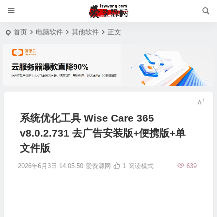
首页
电脑软件
其他软件
正文
系统优化工具 Wise Care 365
v8.0.2.731 去广告安装版+便携版+单
文件版
2026年6月3日 14:05:50
爱资源网
1
阅读模式
639