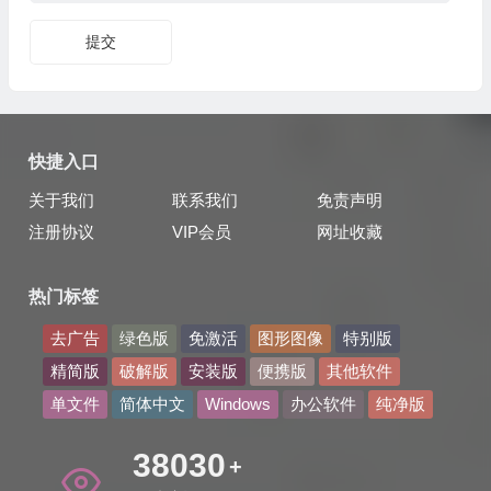
提交
快捷入口
关于我们
联系我们
免责声明
注册协议
VIP会员
网址收藏
热门标签
去广告
绿色版
免激活
图形图像
特别版
精简版
破解版
安装版
便携版
其他软件
单文件
简体中文
Windows
办公软件
纯净版
48321
+