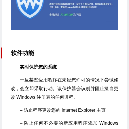
软件功能
实时保护您的系统
一旦某些应用程序在未经您许可的情况下尝试修
改，会立即采取行动。该保护器会识别并阻止擅自更
改 Windows 注册表的任何进程。
– 防止程序更改您的 Internet Explorer 主页
– 防止任何不必要的新应用程序添加 Windows