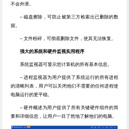
不会外泄。
– 磁盘擦除，可防止被第三方检索出已删除的数
据。
– 文件粉碎，可彻底删除文件，使其无法恢复。
强大的系统和硬件监视实用程序
系统监视器可显示您计算机的所有基本信息。
– 进程监视器为用户提供了系统运行的所有进程
的清晰列表，用户可以关闭他们不需要的任何进程使
电脑运行的更平稳。
– 硬件概述为用户提供了所有关键硬件组件的简
要和详细信息，让用户一目了然地了解他们的电脑。