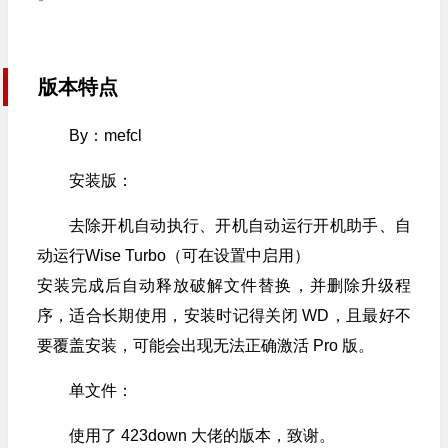
版本特点
By：mefcl
安装版：
去除开机自动执行、开机自动运行开机助手、自
动运行Wise Turbo（可在设置中启用）
安装完成后自动释放破解文件替换，并删除升级程
序，适合长期使用，安装时记得关闭 WD，且最好不
要覆盖安装，可能会出现无法正确激活 Pro 版。
单文件：
使用了 423down 大佬的版本，致谢。