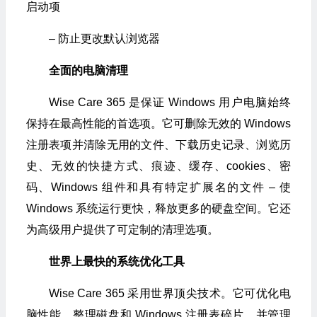
启动项
– 防止更改默认浏览器
全面的电脑清理
Wise Care 365 是保证 Windows 用户电脑始终
保持在最高性能的首选项。它可删除无效的 Windows
注册表项并清除无用的文件、下载历史记录、浏览历
史、无效的快捷方式、痕迹、缓存、cookies、密
码、Windows 组件和具有特定扩展名的文件 – 使
Windows 系统运行更快，释放更多的硬盘空间。它还
为高级用户提供了可定制的清理选项。
世界上最快的系统优化工具
Wise Care 365 采用世界顶尖技术。它可优化电
脑性能、整理磁盘和 Windows 注册表碎片、并管理