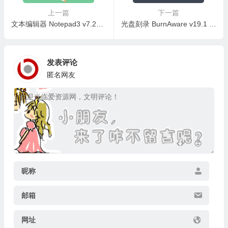
上一篇
下一篇
文本编辑器 Notepad3 v7.26.602.1 中文精简绿色便携版
光盘刻录 BurnAware v19.1 绿色单文件（去升级更新中文翻译版）
发表评论
匿名网友
昵称
邮箱
网址