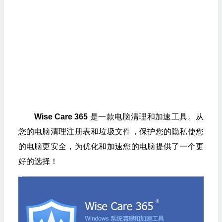
Wise Care 365
是一款电脑清理和加速工具。从
您的电脑清理注册表和垃圾文件，保护您的隐私使您
的电脑更安全，为优化和加速您的电脑提供了一个更
好的选择！