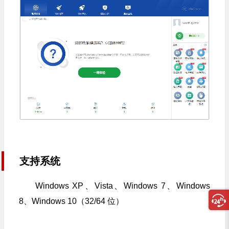
支持系统
Windows XP、Vista、Windows 7、Windows
8、Windows 10（32/64 位）