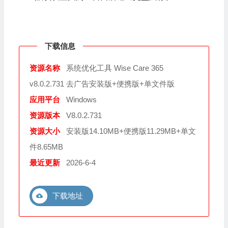
下载信息
资源名称
系统优化工具 Wise Care 365
v8.0.2.731 去广告安装版+便携版+单文件版
应用平台
Windows
资源版本
V8.0.2.731
资源大小
安装版14.10MB+便携版11.29MB+单文
件8.65MB
最近更新
2026-6-4
下载地址