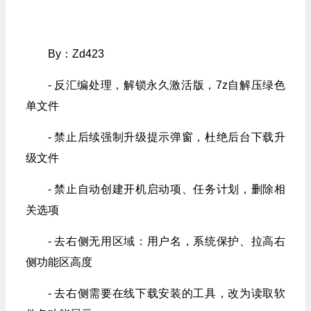
By：Zd423
- 反汇编处理，解锁永久激活版，7z自解压绿色
单文件
- 禁止后续强制升级提示弹窗，杜绝后台下载升
级文件
- 禁止自动创建开机启动项、任务计划，删除相
关选项
- 去右侧无用区域：用户名，系统保护、拉高右
侧功能区高度
- 去右侧需要在线下载安装的工具，改为读取软