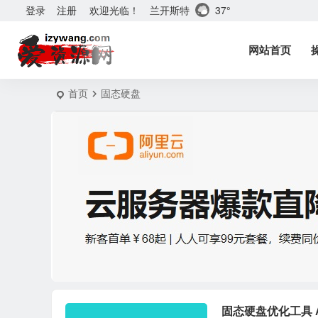
兰开斯特
37°
登录
注册
欢迎光临！
网站首页
首页
固态硬盘
固态硬盘优化工具 Abel