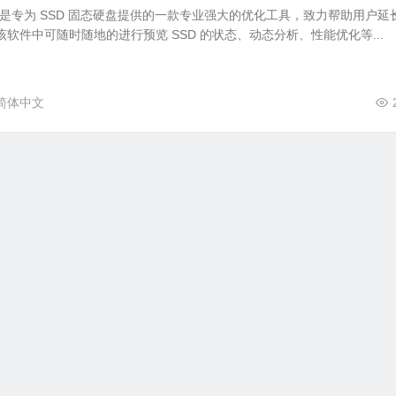
D Fresh 是专为 SSD 固态硬盘提供的一款专业强大的优化工具，致力帮助用户延
该软件中可随时随地的进行预览 SSD 的状态、动态分析、性能优化等...
简体中文