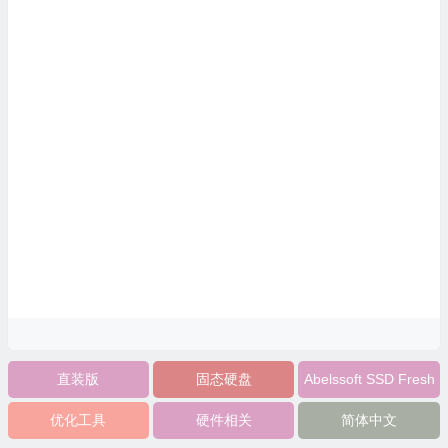
直装版
固态硬盘
Abelssoft SSD Fresh
优化工具
硬件相关
简体中文