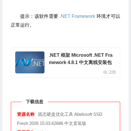
提示：该软件需要
.NET Framework
环境才可以
正常运行。
.NET 框架 Microsoft .NET Fra
mework 4.8.1 中文离线安装包
226
下载信息
资源名称
固态硬盘优化工具 Abelssoft SSD
Fresh 2026 15.03.62686 中文直装版