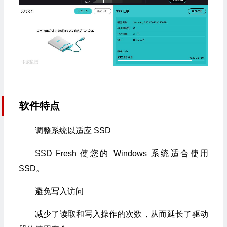
软件特点
调整系统以适应 SSD
SSD Fresh 使您的 Windows 系统适合使用
SSD。
避免写入访问
减少了读取和写入操作的次数，从而延长了驱动