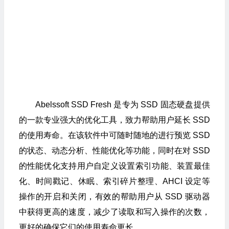
Abelssoft SSD Fresh 是专为 SSD 固态硬盘提供
的一款专业强大的优化工具，致力帮助用户延长 SSD
的使用寿命。在该软件中可随时随地的进行预览 SSD
的状态、动态分析、性能优化等功能，同时在对 SSD
的性能优化支持用户自定义设置索引功能、装置最佳
化、时间戳记、休眠、索引碎片整理、AHCI 设定等
操作的开启和关闭，有效的帮助用户从 SSD 驱动器
中获得更高的速度，减少了读取和写入操作的次数，
更好的确保它们的使用寿命更长。