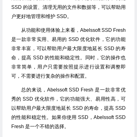
SSD 的设置、清理无用的文件和数据等，可以帮助用
户更好地管理和维护 SSD。
从功能和使用体验上来看，Abelssoft SSD Fresh
是一款非常实用、易用的 SSD 优化软件，它的功能
非常丰富，可以帮助用户最大限度地延长 SSD 的寿
命，提高 SSD 的性能和稳定性。同时，它的操作也
非常简单，用户只需要按照提示进行设置和调整即
可，不需要进行复杂的操作和配置。
总的来说，Abelssoft SSD Fresh 是一款非常优
秀的 SSD 优化软件，它的功能强大、易用性高，可
以帮助用户最大限度地延长 SSD 的寿命，提高 SSD
的性能和稳定性。如果你使用 SSD，Abelssoft SSD
Fresh 是一个不错的选择。