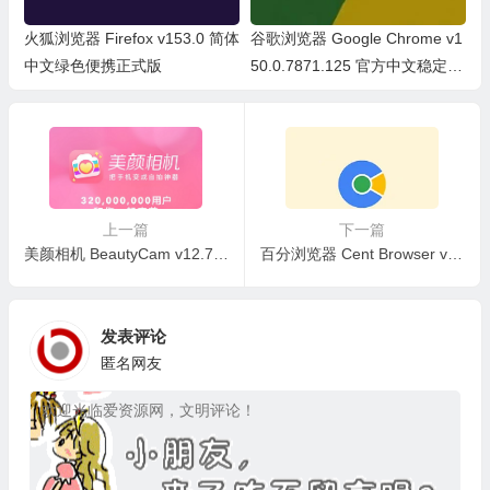
火狐浏览器 Firefox v153.0 简体
谷歌浏览器 Google Chrome v1
中文绿色便携正式版
50.0.7871.125 官方中文稳定
版/中文绿色便携稳定共存版
上一篇
下一篇
美颜相机 BeautyCam v12.7.60 去广告破解版
百分浏览器 Cent Browser v5.2.1168.83 官方安装版+便携版
发表评论
匿名网友