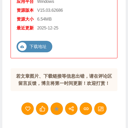
应用平台
Windows
资源版本
V15.03.62686
资源大小
6.54MB
最近更新
2025-12-25
下载地址
若文章图片、下载链接等信息出错，请在评论区
留言反馈，博主将第一时间更新！欢迎打赏！