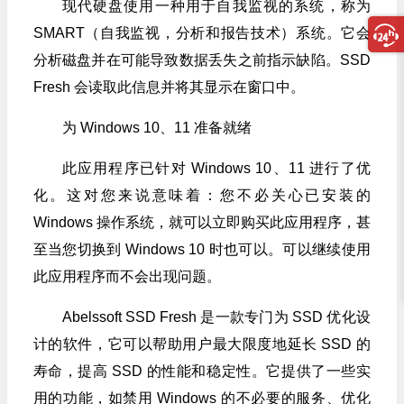
现代硬盘使用一种用于自我监视的系统，称为
SMART（自我监视，分析和报告技术）系统。它会
分析磁盘并在可能导致数据丢失之前指示缺陷。SSD
Fresh 会读取此信息并将其显示在窗口中。
为 Windows 10、11 准备就绪
此应用程序已针对 Windows 10、11 进行了优
化。这对您来说意味着：您不必关心已安装的
Windows 操作系统，就可以立即购买此应用程序，甚
至当您切换到 Windows 10 时也可以。可以继续使用
此应用程序而不会出现问题。
Abelssoft SSD Fresh 是一款专门为 SSD 优化设
计的软件，它可以帮助用户最大限度地延长 SSD 的
寿命，提高 SSD 的性能和稳定性。它提供了一些实
用的功能，如禁用 Windows 的不必要的服务、优化