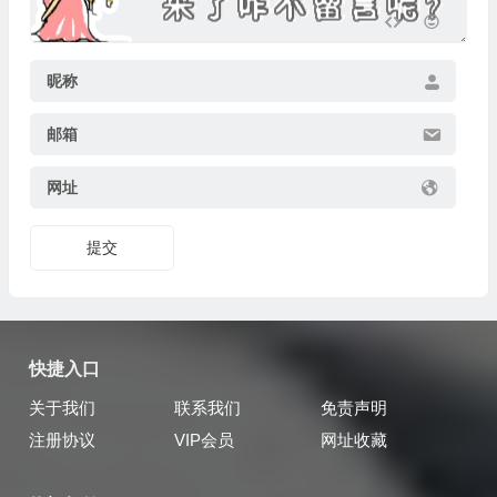
昵称
邮箱
网址
提交
快捷入口
关于我们
联系我们
免责声明
注册协议
VIP会员
网址收藏