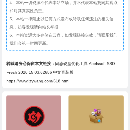
4、本站一切资源不代表本站立场，并不代表本站赞同其观点
和对其真实性负责。
5、本站一律禁止以任何方式发布或转载任何违法的相关信
息，访客发现请向站长举报
6、本站资源大多存储在云盘，如发现链接失效，请联系我们
我们会第一时间更新。
转载请务必保留本文链接：
固态硬盘优化工具 Abelssoft SSD
Fresh 2026 15.03.62686 中文直装版
https://www.izywang.com/618.html