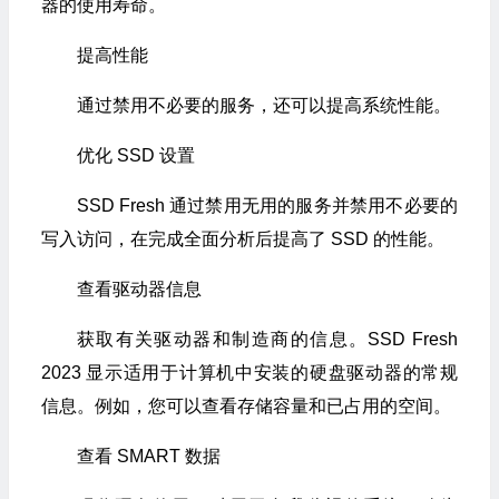
器的使用寿命。
提高性能
通过禁用不必要的服务，还可以提高系统性能。
优化 SSD 设置
SSD Fresh 通过禁用无用的服务并禁用不必要的
写入访问，在完成全面分析后提高了 SSD 的性能。
查看驱动器信息
获取有关驱动器和制造商的信息。SSD Fresh
2023 显示适用于计算机中安装的硬盘驱动器的常规
信息。例如，您可以查看存储容量和已占用的空间。
查看 SMART 数据