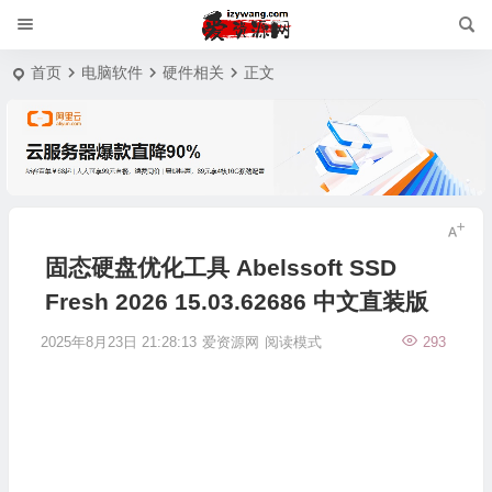
首页
电脑软件
硬件相关
正文
固态硬盘优化工具 Abelssoft SSD
Fresh 2026 15.03.62686 中文直装版
2025年8月23日 21:28:13
爱资源网
阅读模式
293