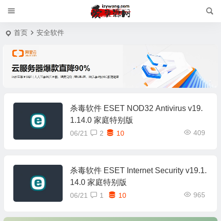
首页
安全软件
杀毒软件 ESET NOD32 Antivirus v19.
1.14.0 家庭特别版
409
06/21
2
10
杀毒软件 ESET Internet Security v19.1.
14.0 家庭特别版
965
06/21
1
10