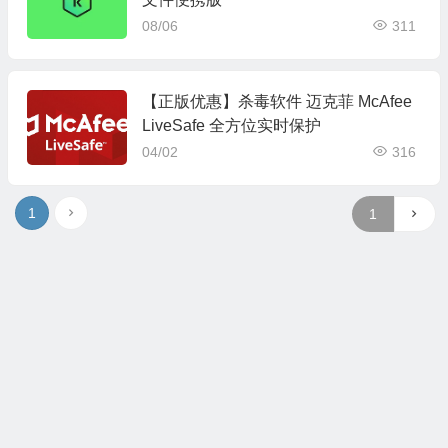
08/06
311
【正版优惠】杀毒软件 迈克菲 McAfee
LiveSafe 全方位实时保护
04/02
316
1